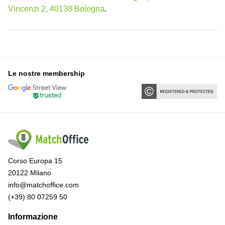
Vincenzi 2, 40138 Bologna
.
Le nostre membership
Corso Europa 15
20122 Milano
info@matchoffice.com
(+39) 80 07259 50
Informazione