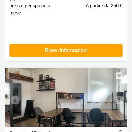
prezzo per spazio al
A partire da 250 €
mese
Ricevi informazioni