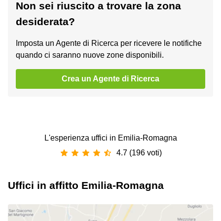
Non sei riuscito a trovare la zona
desiderata?
Imposta un Agente di Ricerca per ricevere le notifiche
quando ci saranno nuove zone disponibili.
Crea un Agente di Ricerca
L'esperienza uffici in Emilia-Romagna
4.7 (196 voti)
Uffici in affitto Emilia-Romagna