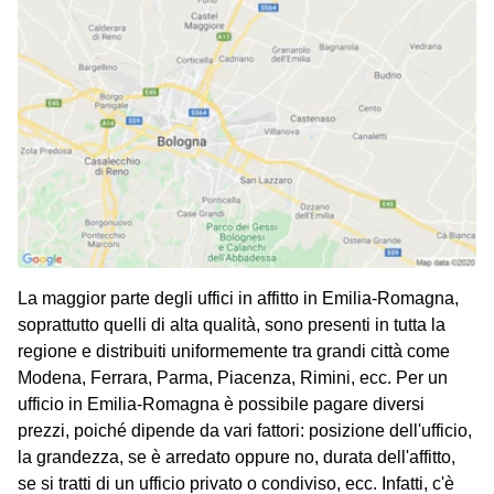
La maggior parte degli uffici in affitto in Emilia-Romagna,
soprattutto quelli di alta qualità, sono presenti in tutta la
regione e distribuiti uniformemente tra grandi città come
Modena, Ferrara, Parma, Piacenza, Rimini, ecc. Per un
ufficio in Emilia-Romagna è possibile pagare diversi
prezzi, poiché dipende da vari fattori: posizione dell'ufficio,
la grandezza, se è arredato oppure no, durata dell'affitto,
se si tratti di un ufficio privato o condiviso, ecc. Infatti, c'è