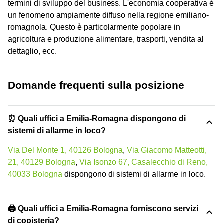
termini di sviluppo del business. L'economia cooperativa è
un fenomeno ampiamente diffuso nella regione emiliano-
romagnola. Questo è particolarmente popolare in
agricoltura e produzione alimentare, trasporti, vendita al
dettaglio, ecc.
Domande frequenti sulla posizione
⏰ Quali uffici a Emilia-Romagna dispongono di
sistemi di allarme in loco?
Via Del Monte 1, 40126 Bologna
,
Via Giacomo Matteotti,
21, 40129 Bologna
,
Via Isonzo 67, Casalecchio di Reno,
40033 Bologna
dispongono di sistemi di allarme in loco.
🖨️ Quali uffici a Emilia-Romagna forniscono servizi
di copisteria?