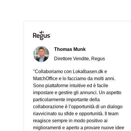
Thomas Munk
Direttore Vendite, Regus
"Collaboriamo con Lokalbasen.dk e
MatchOffice e lo facciamo da molti anni.
Sono piattaforme intuitive ed è facile
impostare e gestire gli annunci. Un aspetto
particolarmente importante della
collaborazione è l’opportunità di un dialogo
riavvicinato su sfide e opportunità. Il team
reagisce sempre in modo positivo ai
miglioramenti e aperto a provare nuove idee