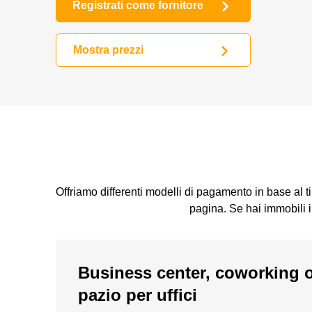
Registrati come fornitore
Mostra prezzi
Offriamo differenti modelli di pagamento in base al tip
pagina. Se hai immobili 
Business center, coworking 
pazio per uffici