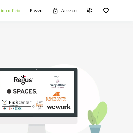
 tuo ufficio
Prezzo
Accesso