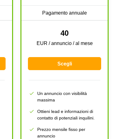
Pagamento annuale
40
EUR / annuncio / al mese
Scegli
Un annuncio con visibilità
massima
Ottieni lead e informazioni di
contatto di potenziali inquilini.
Prezzo mensile fisso per
annuncio