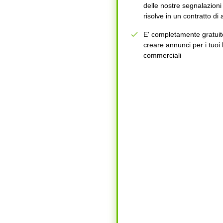
delle nostre segnalazioni 
risolve in un contratto di a
E' completamente gratuit
creare annunci per i tuoi 
commerciali