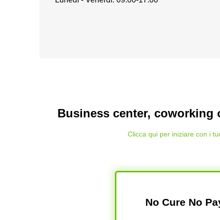
Business center, coworking o
Clicca qui per iniziare con i tuo
No Cure No Pa