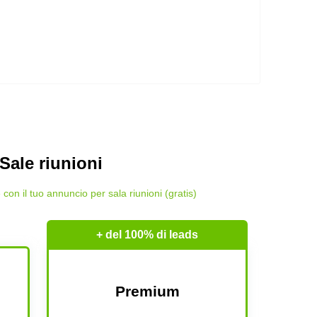
Sale riunioni
e con il tuo annuncio per sala riunioni (gratis)
+ del 100% di leads
Premium