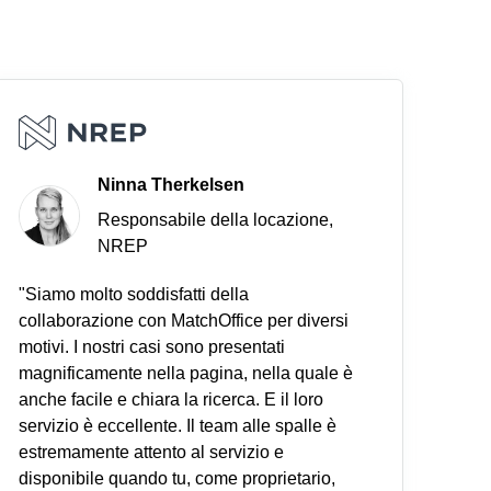
Ninna Therkelsen
Responsabile della locazione,
NREP
"Siamo molto soddisfatti della
collaborazione con MatchOffice per diversi
motivi. I nostri casi sono presentati
magnificamente nella pagina, nella quale è
anche facile e chiara la ricerca. E il loro
servizio è eccellente. Il team alle spalle è
estremamente attento al servizio e
disponibile quando tu, come proprietario,