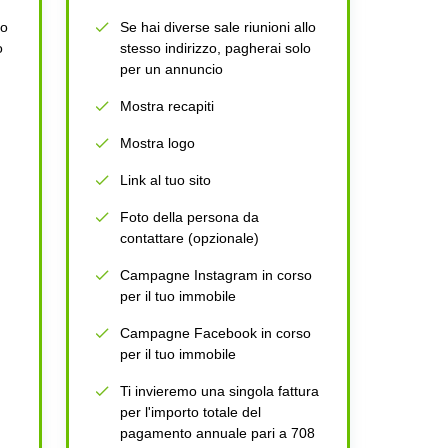
lo
Se hai diverse sale riunioni allo
o
stesso indirizzo, pagherai solo
per un annuncio
Mostra recapiti
Mostra logo
Link al tuo sito
Foto della persona da
contattare (opzionale)
Campagne Instagram in corso
per il tuo immobile
Campagne Facebook in corso
per il tuo immobile
Ti invieremo una singola fattura
per l'importo totale del
pagamento annuale pari a 708