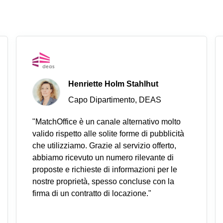
Henriette Holm Stahlhut
Capo Dipartimento, DEAS
"MatchOffice è un canale alternativo molto
valido rispetto alle solite forme di pubblicità
che utilizziamo. Grazie al servizio offerto,
abbiamo ricevuto un numero rilevante di
proposte e richieste di informazioni per le
nostre proprietà, spesso concluse con la
firma di un contratto di locazione."