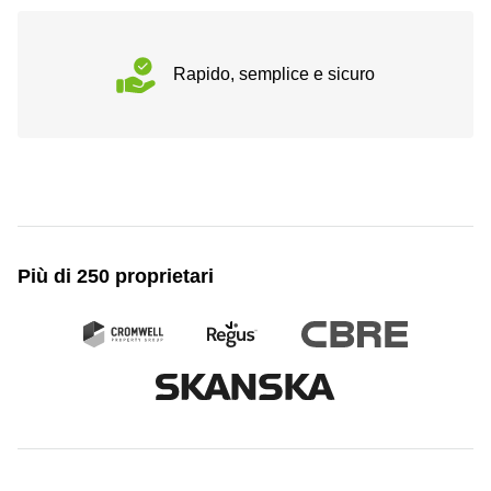
Rapido, semplice e sicuro
Più di 250 proprietari