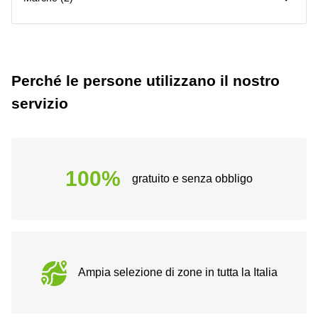
Perché le persone utilizzano il nostro
servizio
100%
gratuito e senza obbligo
Ampia selezione di zone in tutta la Italia