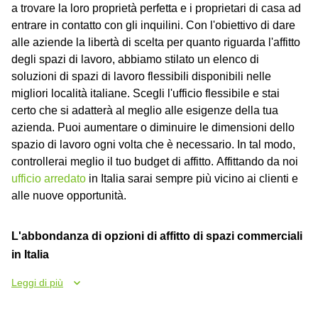
a trovare la loro proprietà perfetta e i proprietari di casa ad
entrare in contatto con gli inquilini. Con l'obiettivo di dare
alle aziende la libertà di scelta per quanto riguarda l'affitto
degli spazi di lavoro, abbiamo stilato un elenco di
soluzioni di spazi di lavoro flessibili disponibili nelle
migliori località italiane. Scegli l'ufficio flessibile e stai
certo che si adatterà al meglio alle esigenze della tua
azienda. Puoi aumentare o diminuire le dimensioni dello
spazio di lavoro ogni volta che è necessario. In tal modo,
controllerai meglio il tuo budget di affitto. Affittando da noi
ufficio arredato
in Italia sarai sempre più vicino ai clienti e
alle nuove opportunità.
L'abbondanza di opzioni di affitto di spazi commerciali
in Italia
Leggi di più