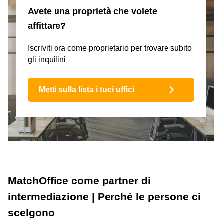
Avete una proprietà che volete
affittare?
Iscriviti ora come proprietario per trovare subito
gli inquilini
Metti sulla lista i tuoi uffici
MatchOffice come partner di
intermediazione | Perché le persone ci
scelgono