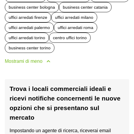
business center bologna
business center catania
uffici arredati firenze
uffici arredati milano
uffici arredati palermo
uffici arredati roma
uffici arredati torino
centro uffici torino
business center torino
Mostrami di meno
Trova i locali commerciali ideali e
ricevi notifiche concernenti le nuove
opzioni che si presentano sul
mercato
Impostando un agente di ricerca, riceverai email