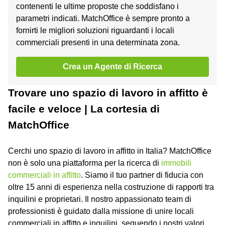
contenenti le ultime proposte che soddisfano i
parametri indicati. MatchOffice è sempre pronto a
fornirti le migliori soluzioni riguardanti i locali
commerciali presenti in una determinata zona.
Crea un Agente di Ricerca
Trovare uno spazio di lavoro in affitto è
facile e veloce | La cortesia di
MatchOffice
Cerchi uno spazio di lavoro in affitto in Italia? MatchOffice
non è solo una piattaforma per la ricerca di
immobili
commerciali in affitto
. Siamo il tuo partner di fiducia con
oltre 15 anni di esperienza nella costruzione di rapporti tra
inquilini e proprietari. Il nostro appassionato team di
professionisti è guidato dalla missione di unire locali
commerciali in affitto e inquilini, seguendo i nostri valori