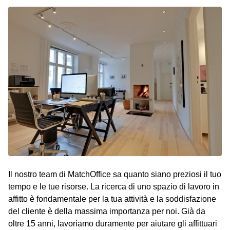
Il nostro team di MatchOffice sa quanto siano preziosi il tuo
tempo e le tue risorse. La ricerca di uno spazio di lavoro in
affitto è fondamentale per la tua attività e la soddisfazione
del cliente è della massima importanza per noi. Già da
oltre 15 anni, lavoriamo duramente per aiutare gli affittuari