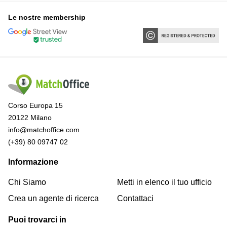
Le nostre membership
Corso Europa 15
20122 Milano
info@matchoffice.com
(+39) 80 09747 02
Informazione
Chi Siamo
Metti in elenco il tuo ufficio
Crea un agente di ricerca
Contattaci
Puoi trovarci in