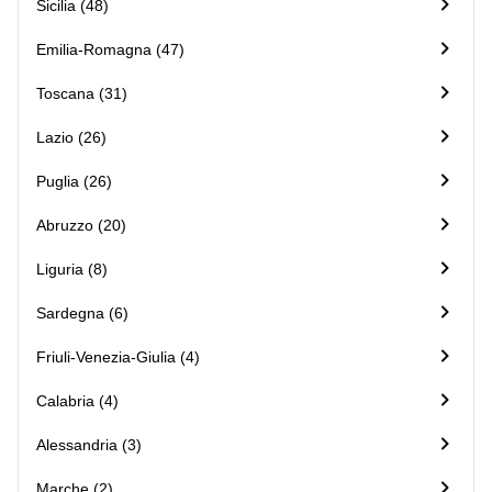
Sicilia (48)
Emilia-Romagna (47)
Toscana (31)
Lazio (26)
Puglia (26)
Abruzzo (20)
Liguria (8)
Sardegna (6)
Friuli-Venezia-Giulia (4)
Calabria (4)
Alessandria (3)
Marche (2)