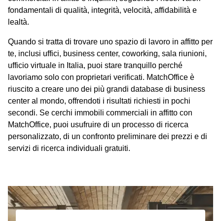
fondamentali di qualità, integrità, velocità, affidabilità e
lealtà.
Quando si tratta di trovare uno spazio di lavoro in affitto per
te, inclusi uffici, business center, coworking, sala riunioni,
ufficio virtuale in Italia, puoi stare tranquillo perché
lavoriamo solo con proprietari verificati. MatchOffice è
riuscito a creare uno dei più grandi database di business
center al mondo, offrendoti i risultati richiesti in pochi
secondi. Se cerchi immobili commerciali in affitto con
MatchOffice, puoi usufruire di un processo di ricerca
personalizzato, di un confronto preliminare dei prezzi e di
servizi di ricerca individuali gratuiti.