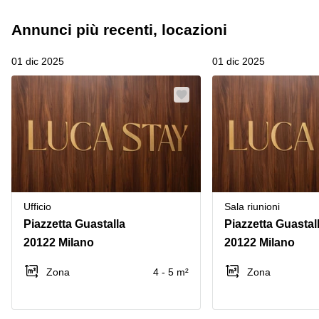
Annunci più recenti, locazioni
01 dic 2025
01 dic 2025
Ufficio
Sala riunioni
Piazzetta Guastalla
Piazzetta Guastal
20122 Milano
20122 Milano
Zona
4 - 5 m²
Zona