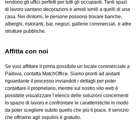
rendono gli uffici perfetti per tutti gli occupanti. Tanti spazi
di lavoro vantano decorazioni e arredi simili a quelli di una
casa. Nei dintorni, le persone possono trovare banche,
alberghi, ristoranti, bar, negozi, gallerie commerciali, e altre
strutture pubbliche.
Affitta con noi
Se vuoi affittare il prima possibile un locale commerciale a
Padova, contatta MatchOffice. Siamo pronti ad aiutarti
riguardante il processo inviandoti i dettagli per poter
contattare il proprietario, mentre sul nostro sito web è
possibile visualizzare l’elenco delle soluzioni concernenti
lo spazio di lavoro e confrontare le caratteristiche in modo
da poter scegliere subito quello che più ti piace. Il servizio
che offriamo agli inquilini è gratuito.