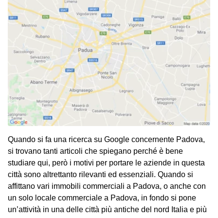
Quando si fa una ricerca su Google concernente Padova,
si trovano tanti articoli che spiegano perché è bene
studiare qui, però i motivi per portare le aziende in questa
città sono altrettanto rilevanti ed essenziali. Quando si
affittano vari immobili commerciali a Padova, o anche con
un solo locale commerciale a Padova, in fondo si pone
un’attività in una delle città più antiche del nord Italia e più