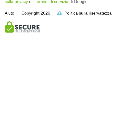
sulla privacy
e i
Termini di servizio
di Google.
Aiuto
Copyright
2026
Politica sulla riservatezza