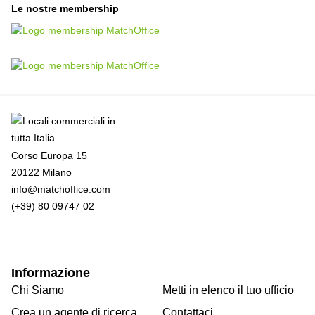
Le nostre membership
Corso Europa 15
20122 Milano
info@matchoffice.com
(+39) 80 09747 02
Informazione
Chi Siamo
Metti in elenco il tuo ufficio
Crea un agente di ricerca
Contattaci