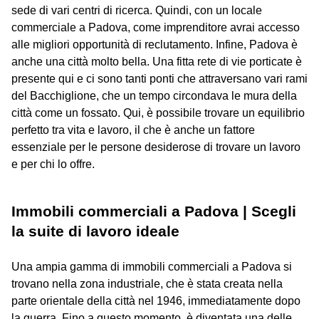
sede di vari centri di ricerca. Quindi, con un locale
commerciale a Padova, come imprenditore avrai accesso
alle migliori opportunità di reclutamento. Infine, Padova è
anche una città molto bella. Una fitta rete di vie porticate è
presente qui e ci sono tanti ponti che attraversano vari rami
del Bacchiglione, che un tempo circondava le mura della
città come un fossato. Qui, è possibile trovare un equilibrio
perfetto tra vita e lavoro, il che è anche un fattore
essenziale per le persone desiderose di trovare un lavoro
e per chi lo offre.
Immobili commerciali a Padova | Scegli
la suite di lavoro ideale
Una ampia gamma di immobili commerciali a Padova si
trovano nella zona industriale, che è stata creata nella
parte orientale della città nel 1946, immediatamente dopo
la guerra. Fino a questo momento, è diventata una delle