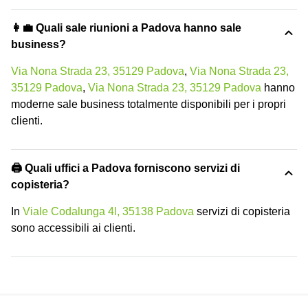
👩‍💼 Quali sale riunioni a Padova hanno sale
business?
Via Nona Strada 23, 35129 Padova
,
Via Nona Strada 23,
35129 Padova
,
Via Nona Strada 23, 35129 Padova
hanno
moderne sale business totalmente disponibili per i propri
clienti.
🖨️ Quali uffici a Padova forniscono servizi di
copisteria?
In
Viale Codalunga 4l, 35138 Padova
servizi di copisteria
sono accessibili ai clienti.