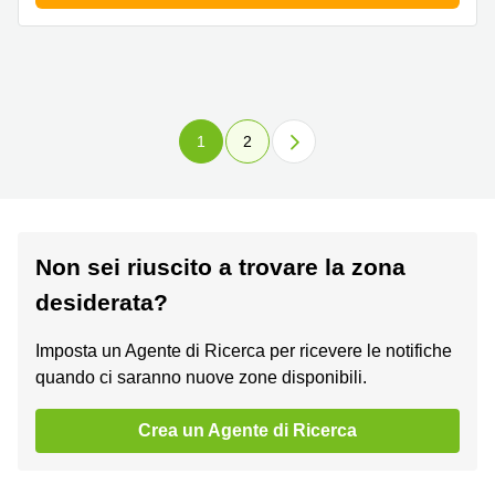
1
2
Non sei riuscito a trovare la zona
desiderata?
Imposta un Agente di Ricerca per ricevere le notifiche
quando ci saranno nuove zone disponibili.
Crea un Agente di Ricerca