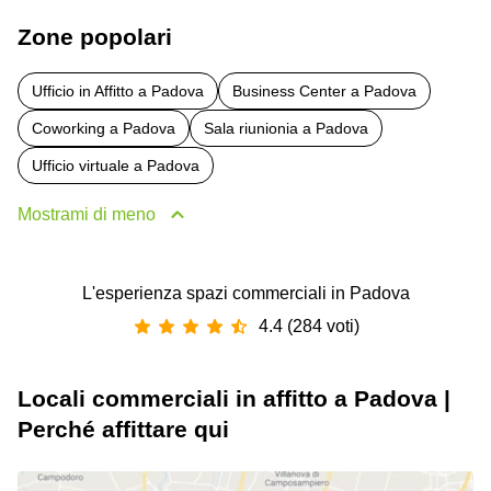
Zone popolari
Ufficio in Affitto a Padova
Business Center a Padova
Coworking a Padova
Sala riunionia a Padova
Ufficio virtuale a Padova
Mostrami di meno
L'esperienza spazi commerciali in Padova
4.4 (284 voti)
Locali commerciali in affitto a Padova |
Perché affittare qui