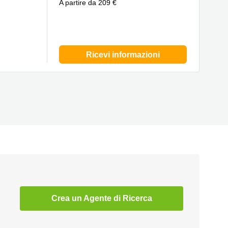
A partire da 209 €
Ricevi informazioni
Crea un Agente di Ricerca