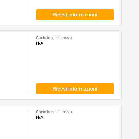
Ricevi informazioni
Сontatta per il prezzo:
N/A
Ricevi informazioni
Сontatta per il prezzo:
N/A