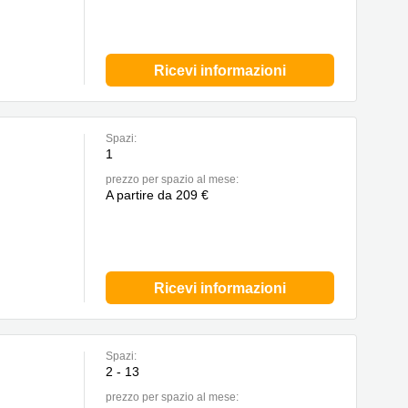
Ricevi informazioni
Spazi:
1
prezzo per spazio al mese:
A partire da 209 €
Ricevi informazioni
Spazi:
2 - 13
prezzo per spazio al mese: