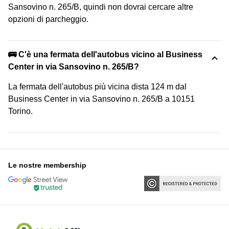
Sansovino n. 265/B, quindi non dovrai cercare altre
opzioni di parcheggio.
🚌 C'è una fermata dell'autobus vicino al Business
Center in via Sansovino n. 265/B?
La fermata dell'autobus più vicina dista 124 m dal
Business Center in via Sansovino n. 265/B a 10151
Torino.
Le nostre membership