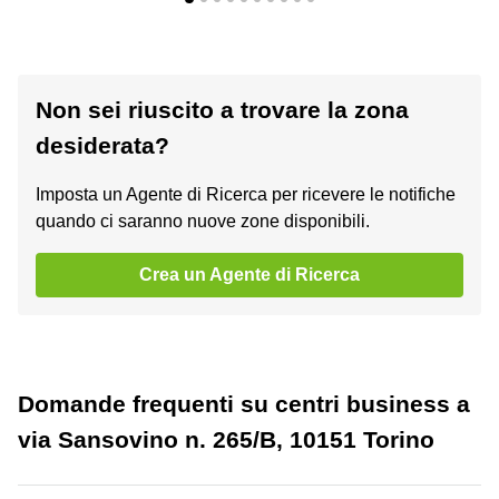
Non sei riuscito a trovare la zona
desiderata?
Imposta un Agente di Ricerca per ricevere le notifiche
quando ci saranno nuove zone disponibili.
Crea un Agente di Ricerca
Domande frequenti su centri business a
via Sansovino n. 265/B, 10151 Torino