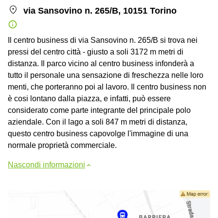
via Sansovino n. 265/B, 10151 Torino
Il centro business di via Sansovino n. 265/B si trova nei
pressi del centro città - giusto a soli 3172 m metri di
distanza. Il parco vicino al centro business infonderà a
tutto il personale una sensazione di freschezza nelle loro
menti, che porteranno poi al lavoro. Il centro business non
è cosi lontano dalla piazza, e infatti, può essere
considerato come parte integrante del principale polo
aziendale. Con il lago a soli 847 m metri di distanza,
questo centro business capovolge l'immagine di una
normale proprietà commerciale.
Nascondi informazioni