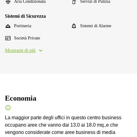
Aria Condizionata
Servizi di Pulizia
Sistemi di Sicurezza
Portineria
Sistemi di Alarme
Società Private
Mostrami di più
Economia
La maggior parte degli uffici in questo centro business
occupano aree che vanno dai 13.0 ai 18.0 mq.,e che
vengono considerate come aree business di media