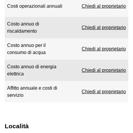
Costi operazionali annuali
Chiedi al proprietario
Costo annuo di
Chiedi al proprietario
riscaldamento
Costo annuo per il
Chiedi al proprietario
consumo di acqua
Costo annuo di energia
Chiedi al proprietario
elettrica
Affitto annuale e costi di
Chiedi al proprietario
servizio
Località