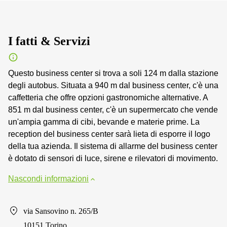
I fatti & Servizi
Questo business center si trova a soli 124 m dalla stazione
degli autobus. Situata a 940 m dal business center, c'è una
caffetteria che offre opzioni gastronomiche alternative. A
851 m dal business center, c'è un supermercato che vende
un'ampia gamma di cibi, bevande e materie prime. La
reception del business center sarà lieta di esporre il logo
della tua azienda. Il sistema di allarme del business center
è dotato di sensori di luce, sirene e rilevatori di movimento.
Nascondi informazioni
via Sansovino n. 265/B
10151 Torino