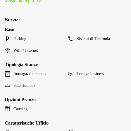
Mostrami di più
Servizi
Basic
Parking
Sistemi di Telefonia
WiFi / Internet
Tipologia Stanze
Immagazzinamento
Lounge business
Sale riunioni
Opzioni Pranzo
Catering
Caratteristiche Ufficio