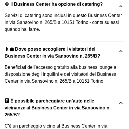
🍲 Il Business Center ha opzione di catering?
Servizi di catering sono inclusi in questo Business Center
in via Sansovino n. 265/B a 10151 Torino - conta su essi
quando hai fame.
👩‍💼 Dove posso accogliere i visitatori del
Business Center in via Sansovino n. 265/B?
Beneficiati dell'accesso gratuito alla business lounge a
disposizione degli inquilini e dei visitatori del Business
Center in via Sansovino n. 265/B a 10151 Torino.
🅿️ È possibile parcheggiare un'auto nelle
vicinanze al Business Center in via Sansovino n.
265/B?
C'è un parcheggio vicino al Business Center in via