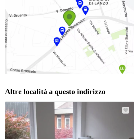
Altre località a questo indirizzo