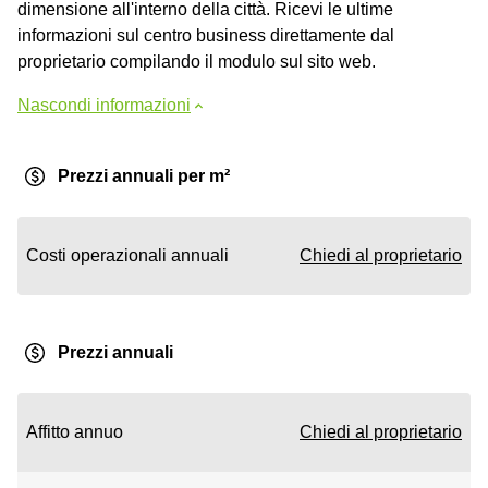
dimensione all'interno della città. Ricevi le ultime
informazioni sul centro business direttamente dal
proprietario compilando il modulo sul sito web.
Nascondi informazioni
Prezzi annuali per m²
Costi operazionali annuali
Chiedi al proprietario
Prezzi annuali
Affitto annuo
Chiedi al proprietario