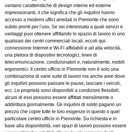
vantano caratteristiche di design interne ed esterne
impressionanti, il che significa che gli inquilini hanno
accesso a moderni uffici arredati in Piemonte che sono
subito pronti per l'uso. Se sei interessato a quali servizi e
vantaggi puoi ottenere affittando lo spazio di lavoro in uno
qualsiasi dei centri commerciali locali, eccoli qui:
connessione Internet e Wi-Fi affidabili e ad alta velocità,
una pletora di dispositivi tecnologici, linee di
telecomunicazione, condizionatori e, naturalmente, mobili
ergonomici. Il centro ufficio in Piemonte non è solo una
combinazione di varie suite di lavoro ma anche aree dove
gli inquilini possono passare le pause, lasciare i veicoli,
ecc. Le proprietà sono disponibili a condizioni flessibili;
alcuni di essi possono essere affittati mensilmente o
addirittura giornalmente. Gli inquilini di solito pagano un
prezzo che copre tutte le loro esigenze in questo o quel
particolare centro ufficio in Piemonte. Su richiesta e in
base alla disponibilità, vari spazi di lavoro possono essere