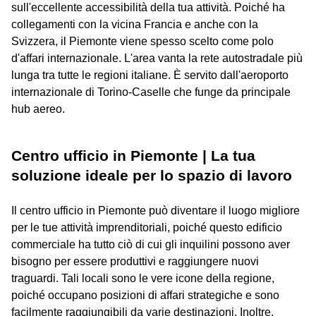
sull'eccellente accessibilità della tua attività. Poiché ha
collegamenti con la vicina Francia e anche con la
Svizzera, il Piemonte viene spesso scelto come polo
d'affari internazionale. L'area vanta la rete autostradale più
lunga tra tutte le regioni italiane. È servito dall'aeroporto
internazionale di Torino-Caselle che funge da principale
hub aereo.
Centro ufficio in Piemonte | La tua
soluzione ideale per lo spazio di lavoro
Il centro ufficio in Piemonte può diventare il luogo migliore
per le tue attività imprenditoriali, poiché questo edificio
commerciale ha tutto ciò di cui gli inquilini possono aver
bisogno per essere produttivi e raggiungere nuovi
traguardi. Tali locali sono le vere icone della regione,
poiché occupano posizioni di affari strategiche e sono
facilmente raggiungibili da varie destinazioni. Inoltre,