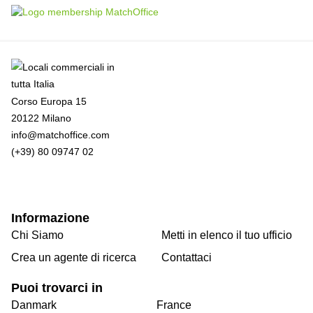
Corso Europa 15
20122 Milano
info@matchoffice.com
(+39) 80 09747 02
Informazione
Chi Siamo
Metti in elenco il tuo ufficio
Crea un agente di ricerca
Contattaci
Puoi trovarci in
Danmark
France