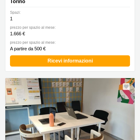
Torino
Spazi:
1
prezzo per spazio al mese:
1.666 €
prezzo per spazio al mese:
A partire da 500 €
Ricevi informazioni
Nuovo