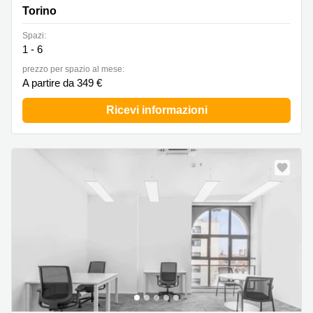
Torino
Spazi:
1 - 6
prezzo per spazio al mese:
A partire da 349 €
Ricevi informazioni