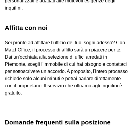
personalizzati e adattati alle mutevoli esigenze degli
inquilini.
Affitta con noi
Sei pronto ad affittare l'ufficio dei tuoi sogni adesso? Con
MatchOffice, il processo di affitto sarà un piacere per te.
Dai un'occhiata alla selezione di uffici arredati in
Piemonte, scegli l'immobile di cui hai bisogno e contattaci
per sottoscrivere un accordo. A proposito, l'intero processo
richiede solo alcuni minuti e potrai parlare direttamente
con il proprietario. Il servizio che offriamo agli inquilini è
gratuito.
Domande frequenti sulla posizione