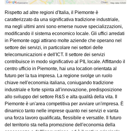
Rispetto ad altre regioni d'Italia, il Piemonte è
caratterizzato da una significativa tradizione industriale,
ma negli ultimi anni sono emerse nuove specializzazioni,
modificando il sistema economico locale. Gli uffici arredati
in Piemonte oggi attirano molte aziende che operano nel
settore dei servizi, in particolare nei settori delle
telecomunicazioni e dell'ICT. Il settore dei servizi
contribuisce in modo significativo al PIL locale. Affittando il
centro ufficio in Piemonte, hai una location orientata al
futuro per la tua impresa. La regione svolge un ruolo
chiave nell'economia italiana, coniugando tradizione
industriale e forte spinta all'innovazione, predisposizione
allo sviluppo del settore R&S e alta qualità della vita. Il
Piemonte è un'area competitiva per avviare un'impresa. È
dinamico tanto nelle imprese quanto nei servizi e vanta
una forza lavoro qualificata, flessibile e versatile. Il futuro
del territorio sta nella promozione dell'economia della