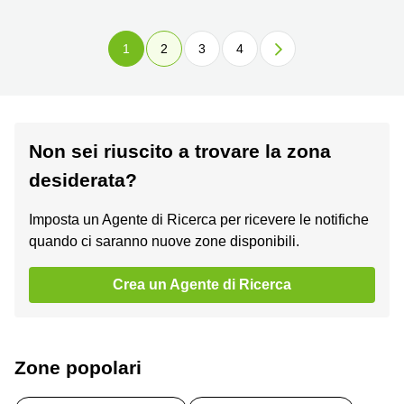
1
2
3
4
Non sei riuscito a trovare la zona
desiderata?
Imposta un Agente di Ricerca per ricevere le notifiche
quando ci saranno nuove zone disponibili.
Crea un Agente di Ricerca
Zone popolari