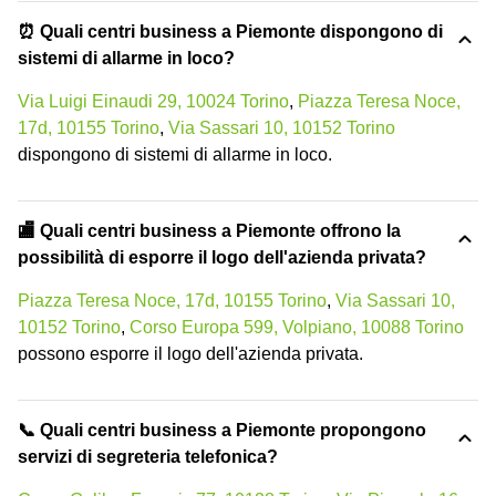
⏰ Quali centri business a Piemonte dispongono di
sistemi di allarme in loco?
Via Luigi Einaudi 29, 10024 Torino
,
Piazza Teresa Noce,
17d, 10155 Torino
,
Via Sassari 10, 10152 Torino
dispongono di sistemi di allarme in loco.
🏬 Quali centri business a Piemonte offrono la
possibilità di esporre il logo dell'azienda privata?
Piazza Teresa Noce, 17d, 10155 Torino
,
Via Sassari 10,
10152 Torino
,
Corso Europa 599, Volpiano, 10088 Torino
possono esporre il logo dell'azienda privata.
📞 Quali centri business a Piemonte propongono
servizi di segreteria telefonica?