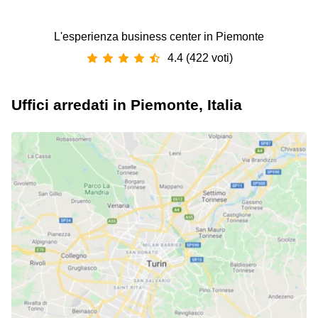
L'esperienza business center in Piemonte
4.4 (422 voti)
Uffici arredati in Piemonte, Italia