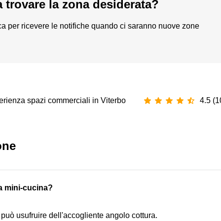
a trovare la zona desiderata?
a per ricevere le notifiche quando ci saranno nuove zone
erienza spazi commerciali in Viterbo
4.5 (1
one
na mini-cucina?
 può usufruire dell'accogliente angolo cottura.