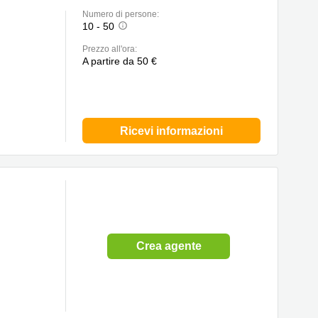
Numero di persone:
10 - 50
Prezzo all'ora:
A partire da 50 €
Ricevi informazioni
Crea agente