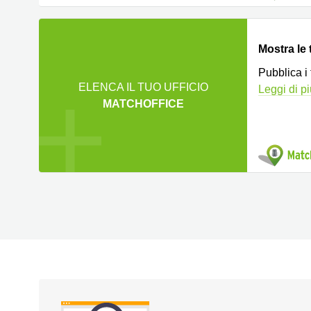
Mostra le 
Pubblica i
ELENCA IL TUO UFFICIO
Leggi di p
MATCHOFFICE