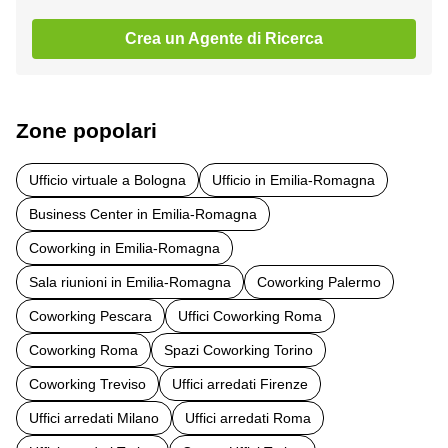
Crea un Agente di Ricerca
Zone popolari
Ufficio virtuale a Bologna
Ufficio in Emilia-Romagna
Business Center in Emilia-Romagna
Coworking in Emilia-Romagna
Sala riunioni in Emilia-Romagna
Coworking Palermo
Coworking Pescara
Uffici Coworking Roma
Coworking Roma
Spazi Coworking Torino
Coworking Treviso
Uffici arredati Firenze
Uffici arredati Milano
Uffici arredati Roma