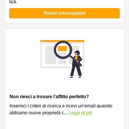
N/A
Ricevi informazioni
Non riesci a trovare l’affitto perfetto?
Inserisci i criteri di ricerca e ricevi un’email quando
abbiamo nuove proprietà c
...
Leggi di più