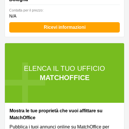
Сontatta per il prezzo:
N/A
Ricevi informazioni
ELENCA IL TUO UFFICIO
MATCHOFFICE
Mostra le tue proprietà che vuoi affittare su
MatchOffice
Pubblica i tuoi annunci online su MatchOffice per