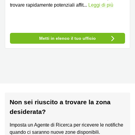
trovare rapidamente potenziali affit
...
Leggi di più
Metti in elenco il tuo ufficio
Non sei riuscito a trovare la zona
desiderata?
Imposta un Agente di Ricerca per ricevere le notifiche
quando ci saranno nuove zone disponibili.