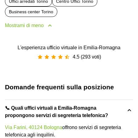
Uffici arredati Torino
Centro Uffici Torino
Business center Torino
Mostrami di meno
L'esperienza ufficio virtuale in Emilia-Romagna
4.5 (293 voti)
Domande frequenti sulla posizione
📞 Quali uffici virtuali a Emilia-Romagna
propongono servizi di segreteria telefonica?
Via Farini, 40124 Bologna
offrono servizi di segreteria
telefonica agli inquilini.