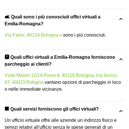
🛋️ Quali sono i più conosciuti uffici virtuali a
Emilia-Romagna?
Via Farini, 40124 Bologna
– sono i più conosciuti.
🅿️ Quali uffici virtuali a Emilia-Romagna forniscono
parcheggio ai clienti?
Viale Masini 12/14,Piano 6, 40126 Bologna
,
Via Isonzo
67, 40033 Bologna
vantano opzioni di parcheggio in loco
o nelle immediate vicinanze.
🏢 Quali servizi forniscono gli uffici virtuali?
Un ufficio virtuale offre alle aziende un indirizzo fisico e
servizi relativi all'ufficio senza le spese generali di un