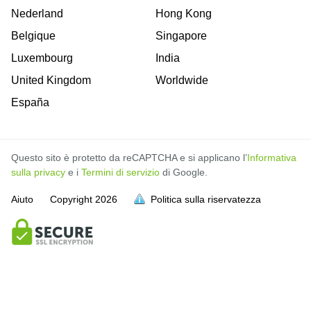
Nederland
Hong Kong
Belgique
Singapore
Luxembourg
India
United Kingdom
Worldwide
España
Questo sito è protetto da reCAPTCHA e si applicano l’
Informativa
sulla privacy
e i
Termini di servizio
di Google.
Aiuto
Copyright
2026
Politica sulla riservatezza