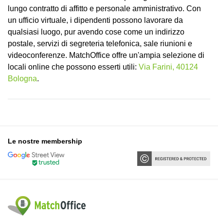
lungo contratto di affitto e personale amministrativo. Con
un ufficio virtuale, i dipendenti possono lavorare da
qualsiasi luogo, pur avendo cose come un indirizzo
postale, servizi di segreteria telefonica, sale riunioni e
videoconferenze. MatchOffice offre un'ampia selezione di
locali online che possono esserti utili:
Via Farini, 40124
Bologna
.
Le nostre membership