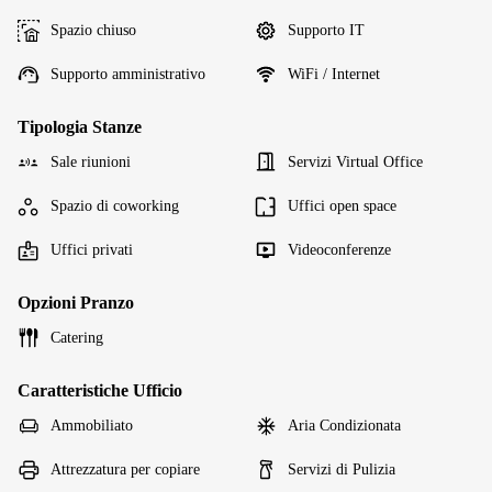
Spazio chiuso
Supporto IT
Supporto amministrativo
WiFi / Internet
Tipologia Stanze
Sale riunioni
Servizi Virtual Office
Spazio di coworking
Uffici open space
Uffici privati
Videoconferenze
Opzioni Pranzo
Catering
Caratteristiche Ufficio
Ammobiliato
Aria Condizionata
Attrezzatura per copiare
Servizi di Pulizia