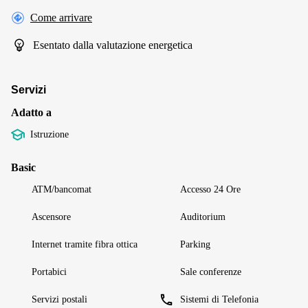
Come arrivare
Esentato dalla valutazione energetica
Servizi
Adatto a
Istruzione
Basic
ATM/bancomat
Accesso 24 Ore
Ascensore
Auditorium
Internet tramite fibra ottica
Parking
Portabici
Sale conferenze
Servizi postali
Sistemi di Telefonia