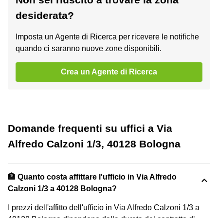
desiderata?
Imposta un Agente di Ricerca per ricevere le notifiche
quando ci saranno nuove zone disponibili.
Crea un Agente di Ricerca
Domande frequenti su uffici a Via
Alfredo Calzoni 1/3, 40128 Bologna
🏦 Quanto costa affittare l'ufficio in Via Alfredo
Calzoni 1/3 a 40128 Bologna?
I prezzi dell'affitto dell'ufficio in Via Alfredo Calzoni 1/3 a