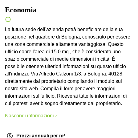
Economia
La futura sede dell'azienda potrà beneficiare della sua
posizione nel quartiere di Bologna, conosciuto per essere
una zona commerciale altamente vantaggiosa. Questo
ufficio copre l'area di 15.0 mq., che è considerato uno
spazio commerciale di medie dimensioni in città. È
possibile ottenere ulteriori informazioni su questo ufficio
all'indirizzo Via Alfredo Calzoni 1/3, a Bologna, 40128,
direttamente dal proprietario compilando il modulo sul
nostro sito web. Compila il form per avere maggiori
informazioni sull'ufficio. Riceverai tutte le informazioni di
cui potresti aver bisogno direttamente dal proprietario.
Nascondi informazioni
Prezzi annuali per m²