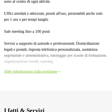
sono al centro di ogni attività.
Uffici arredati e attrezzati, pronti all'uso, prenotabili anche solo
per 1 ora o per tempi lunghi.
Sale meeting fino a 100 posti
Servizi a supporto di aziende e professionisti: Domiciliazioni
legali e postali, risposta telefonica personalizzata, assistenza
segretariale e amministrativa, tutoraggio per scuole di formazione,
organizzazione eventi, catering.
Altre informazioni sulla posizione
I fatti & Servizi