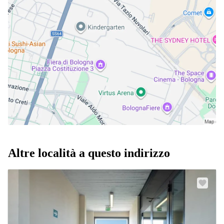
Altre località a questo indirizzo