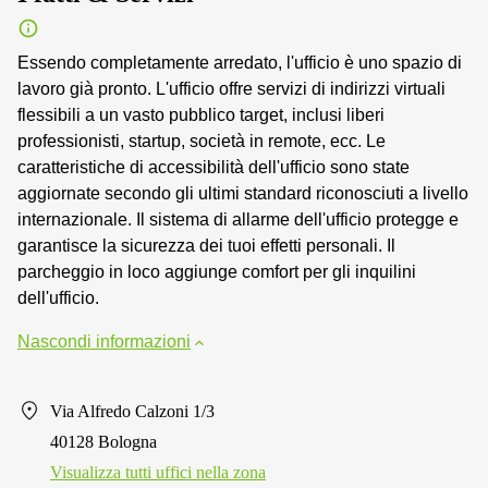
Essendo completamente arredato, l'ufficio è uno spazio di
lavoro già pronto. L'ufficio offre servizi di indirizzi virtuali
flessibili a un vasto pubblico target, inclusi liberi
professionisti, startup, società in remote, ecc. Le
caratteristiche di accessibilità dell'ufficio sono state
aggiornate secondo gli ultimi standard riconosciuti a livello
internazionale. Il sistema di allarme dell'ufficio protegge e
garantisce la sicurezza dei tuoi effetti personali. Il
parcheggio in loco aggiunge comfort per gli inquilini
dell'ufficio.
Nascondi informazioni
Via Alfredo Calzoni 1/3
40128 Bologna
Visualizza tutti uffici nella zona