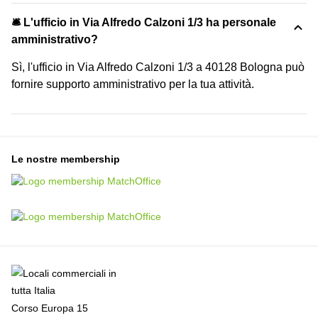
🛎 L'ufficio in Via Alfredo Calzoni 1/3 ha personale
amministrativo?
Sì, l'ufficio in Via Alfredo Calzoni 1/3 a 40128 Bologna può
fornire supporto amministrativo per la tua attività.
Le nostre membership
Corso Europa 15