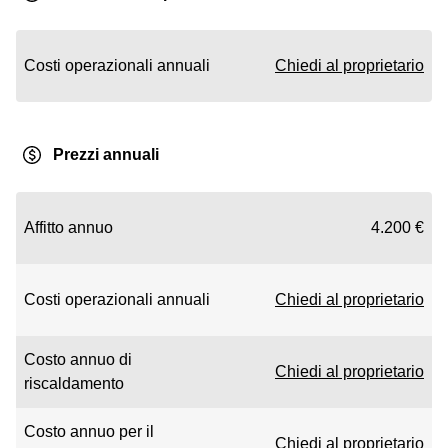
Costi operazionali annuali
Chiedi al proprietario
Prezzi annuali
Affitto annuo
4.200 €
Costi operazionali annuali
Chiedi al proprietario
Costo annuo di
Chiedi al proprietario
riscaldamento
Costo annuo per il
Chiedi al proprietario