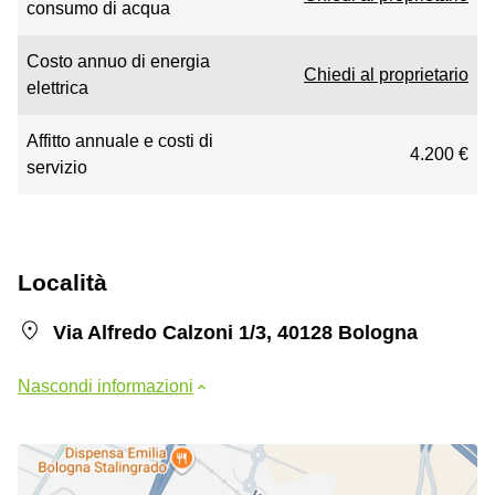
consumo di acqua
Costo annuo di energia
Chiedi al proprietario
elettrica
Affitto annuale e costi di
4.200 €
servizio
Località
Via Alfredo Calzoni 1/3, 40128 Bologna
Nascondi informazioni