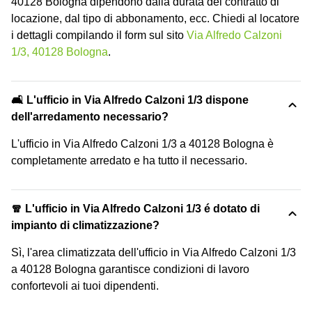
40128 Bologna dipendono dalla durata del contratto di
locazione, dal tipo di abbonamento, ecc. Chiedi al locatore
i dettagli compilando il form sul sito
Via Alfredo Calzoni
1/3, 40128 Bologna
.
🛋️ L'ufficio in Via Alfredo Calzoni 1/3 dispone
dell'arredamento necessario?
L'ufficio in Via Alfredo Calzoni 1/3 a 40128 Bologna è
completamente arredato e ha tutto il necessario.
🧣 L'ufficio in Via Alfredo Calzoni 1/3 é dotato di
impianto di climatizzazione?
Sì, l'area climatizzata dell'ufficio in Via Alfredo Calzoni 1/3
a 40128 Bologna garantisce condizioni di lavoro
confortevoli ai tuoi dipendenti.