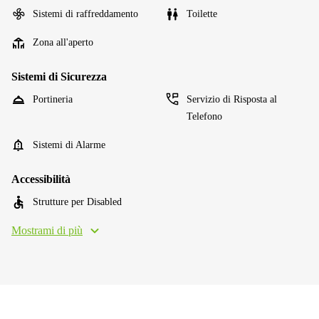
Sistemi di raffreddamento
Toilette
Zona all'aperto
Sistemi di Sicurezza
Portineria
Servizio di Risposta al
Telefono
Sistemi di Alarme
Accessibilità
Strutture per Disabled
Mostrami di più