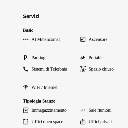
Servizi
Basic
ATM/bancomat
Ascensore
Parking
Portabici
Sistemi di Telefonia
Spazio chiuso
WiFi / Internet
Tipologia Stanze
Immagazzinamento
Sale riunioni
Uffici open space
Uffici privati