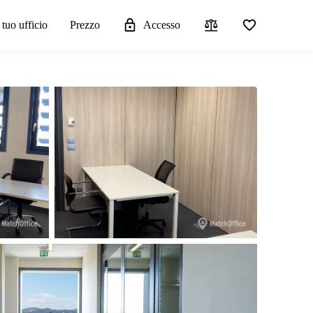
 tuo ufficio
Prezzo
Accesso