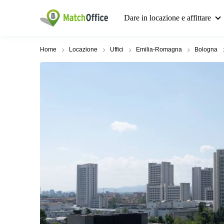
Dare in locazione e affittare
Home
Locazione
Uffici
Emilia-Romagna
Bologna