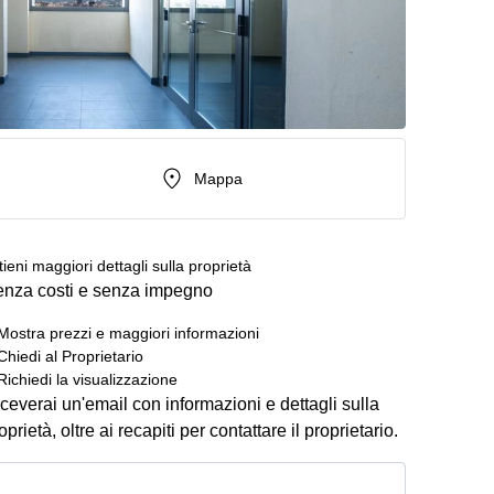
Mappa
tieni maggiori dettagli sulla proprietà
nza costi e senza impegno
Mostra prezzi e maggiori informazioni
Chiedi al Proprietario
Richiedi la visualizzazione
ceverai un'email con informazioni e dettagli sulla
oprietà, oltre ai recapiti per contattare il proprietario.