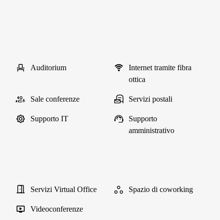
Auditorium
Internet tramite fibra
ottica
Sale conferenze
Servizi postali
Supporto IT
Supporto
amministrativo
Servizi Virtual Office
Spazio di coworking
Videoconferenze