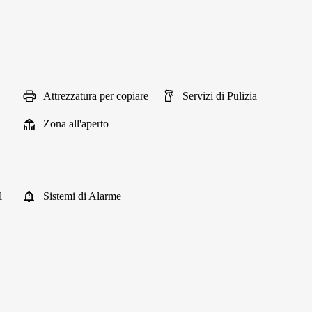
Attrezzatura per copiare
Servizi di Pulizia
Zona all'aperto
l
Sistemi di Alarme