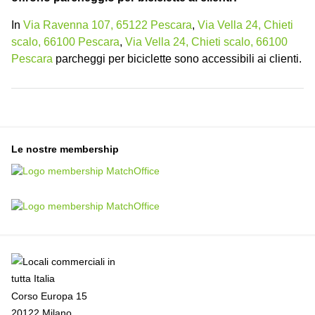
In
Via Ravenna 107, 65122 Pescara
,
Via Vella 24, Chieti
scalo, 66100 Pescara
,
Via Vella 24, Chieti scalo, 66100
Pescara
parcheggi per biciclette sono accessibili ai clienti.
Le nostre membership
Corso Europa 15
20122 Milano