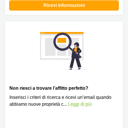
Ricevi informazioni
Non riesci a trovare l’affitto perfetto?
Inserisci i criteri di ricerca e ricevi un’email quando
abbiamo nuove proprietà c
...
Leggi di più