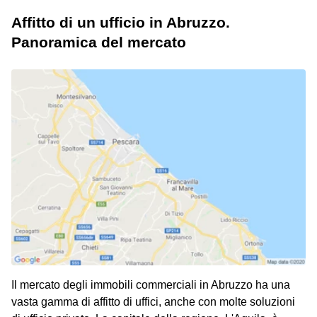
Affitto di un ufficio in Abruzzo.
Panoramica del mercato
Il mercato degli immobili commerciali in Abruzzo ha una
vasta gamma di affitto di uffici, anche con molte soluzioni