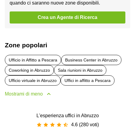
quando ci saranno nuove zone disponibili.
Crea un Agente di Ricerca
Zone popolari
Ufficio in Affitto a Pescara
Business Center in Abruzzo
Coworking in Abruzzo
Sala riunioni in Abruzzo
Ufficio virtuale in Abruzzo
Uffici in affitto a Pescara
Mostrami di meno
L'esperienza uffici in Abruzzo
4.6 (280 voti)