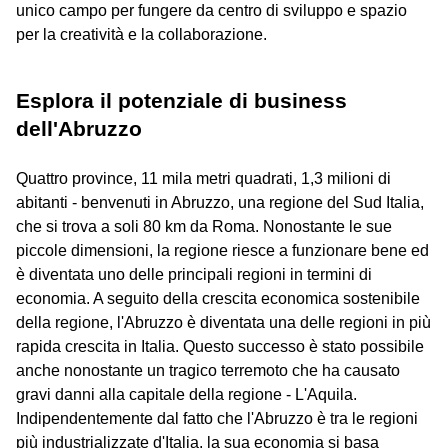
unico campo per fungere da centro di sviluppo e spazio
per la creatività e la collaborazione.
Esplora il potenziale di business
dell'Abruzzo
Quattro province, 11 mila metri quadrati, 1,3 milioni di
abitanti - benvenuti in Abruzzo, una regione del Sud Italia,
che si trova a soli 80 km da Roma. Nonostante le sue
piccole dimensioni, la regione riesce a funzionare bene ed
è diventata uno delle principali regioni in termini di
economia. A seguito della crescita economica sostenibile
della regione, l'Abruzzo è diventata una delle regioni in più
rapida crescita in Italia. Questo successo è stato possibile
anche nonostante un tragico terremoto che ha causato
gravi danni alla capitale della regione - L'Aquila.
Indipendentemente dal fatto che l'Abruzzo è tra le regioni
più industrializzate d'Italia, la sua economia si basa