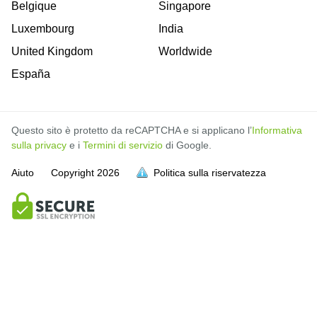
Belgique
Singapore
Luxembourg
India
United Kingdom
Worldwide
España
Questo sito è protetto da reCAPTCHA e si applicano l’
Informativa
sulla privacy
e i
Termini di servizio
di Google.
Aiuto
Copyright
2026
Politica sulla riservatezza