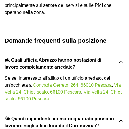
principalmente sul settore dei servizi e sulle PMI che
operano nella zona.
Domande frequenti sulla posizione
🛋️ Quali uffici a Abruzzo hanno postazioni di
lavoro completamente arredate?
Se sei interessato all'affitto di un ufficio arredato, dai
un'occhiata a
Contrada Cerreto, 264, 66010 Pescara
,
Via
Vella 24, Chieti scalo, 66100 Pescara
,
Via Vella 24, Chieti
scalo, 66100 Pescara
.
🌤 Quanti dipendenti per metro quadrato possono
lavorare negli uffici durante il Coronavirus?