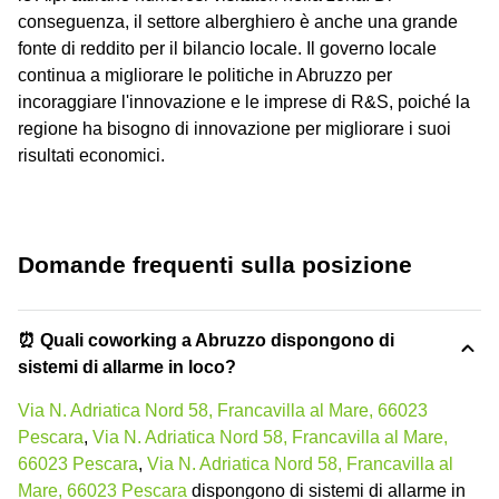
conseguenza, il settore alberghiero è anche una grande
fonte di reddito per il bilancio locale. Il governo locale
continua a migliorare le politiche in Abruzzo per
incoraggiare l'innovazione e le imprese di R&S, poiché la
regione ha bisogno di innovazione per migliorare i suoi
risultati economici.
Domande frequenti sulla posizione
⏰ Quali coworking a Abruzzo dispongono di
sistemi di allarme in loco?
Via N. Adriatica Nord 58, Francavilla al Mare, 66023
Pescara
,
Via N. Adriatica Nord 58, Francavilla al Mare,
66023 Pescara
,
Via N. Adriatica Nord 58, Francavilla al
Mare, 66023 Pescara
dispongono di sistemi di allarme in