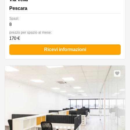
Pescara
Spazi:
8
prezzo per spazio al mese:
170 €
Ricevi informazioni