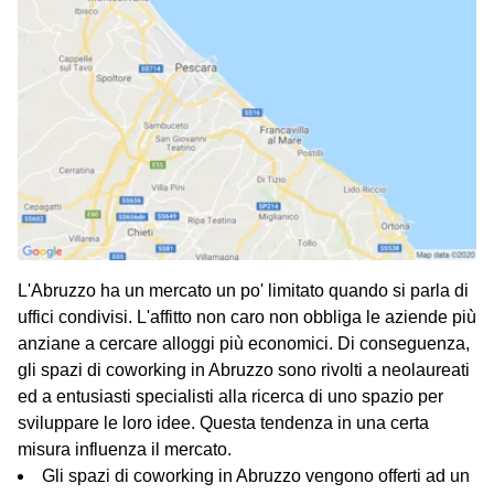
L'Abruzzo ha un mercato un po' limitato quando si parla di
uffici condivisi. L'affitto non caro non obbliga le aziende più
anziane a cercare alloggi più economici. Di conseguenza,
gli spazi di coworking in Abruzzo sono rivolti a neolaureati
ed a entusiasti specialisti alla ricerca di uno spazio per
sviluppare le loro idee. Questa tendenza in una certa
misura influenza il mercato.
Gli spazi di coworking in Abruzzo vengono offerti ad un