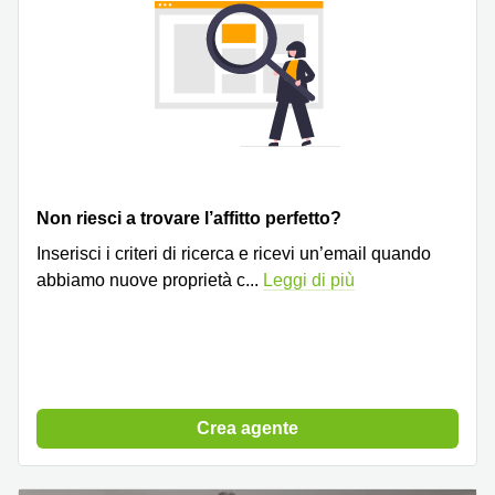
Non riesci a trovare l’affitto perfetto?
Inserisci i criteri di ricerca e ricevi un’email quando
abbiamo nuove proprietà c
...
Leggi di più
Crea agente