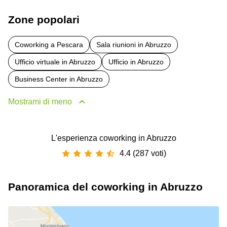
Zone popolari
Coworking a Pescara
Sala riunioni in Abruzzo
Ufficio virtuale in Abruzzo
Ufficio in Abruzzo
Business Center in Abruzzo
Mostrami di meno
L'esperienza coworking in Abruzzo
4.4 (287 voti)
Panoramica del coworking in Abruzzo