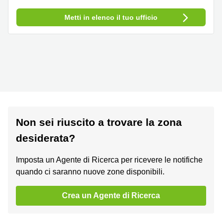
Metti in elenco il tuo ufficio
Non sei riuscito a trovare la zona
desiderata?
Imposta un Agente di Ricerca per ricevere le notifiche
quando ci saranno nuove zone disponibili.
Crea un Agente di Ricerca