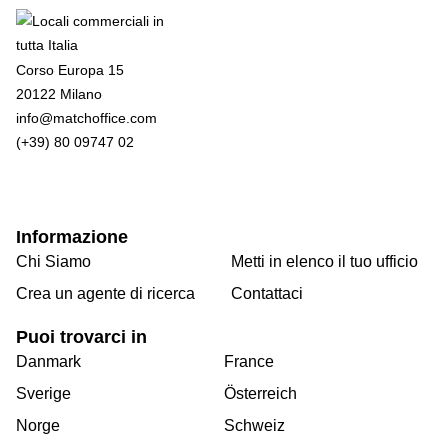
Corso Europa 15
20122 Milano
info@matchoffice.com
(+39) 80 09747 02
Informazione
Chi Siamo
Metti in elenco il tuo ufficio
Crea un agente di ricerca
Contattaci
Puoi trovarci in
Danmark
France
Sverige
Österreich
Norge
Schweiz