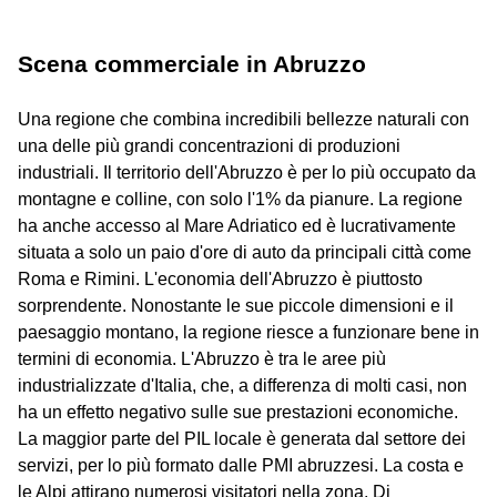
Scena commerciale in Abruzzo
Una regione che combina incredibili bellezze naturali con
una delle più grandi concentrazioni di produzioni
industriali. Il territorio dell'Abruzzo è per lo più occupato da
montagne e colline, con solo l'1% da pianure. La regione
ha anche accesso al Mare Adriatico ed è lucrativamente
situata a solo un paio d'ore di auto da principali città come
Roma e Rimini. L'economia dell'Abruzzo è piuttosto
sorprendente. Nonostante le sue piccole dimensioni e il
paesaggio montano, la regione riesce a funzionare bene in
termini di economia. L'Abruzzo è tra le aree più
industrializzate d'Italia, che, a differenza di molti casi, non
ha un effetto negativo sulle sue prestazioni economiche.
La maggior parte del PIL locale è generata dal settore dei
servizi, per lo più formato dalle PMI abruzzesi. La costa e
le Alpi attirano numerosi visitatori nella zona. Di