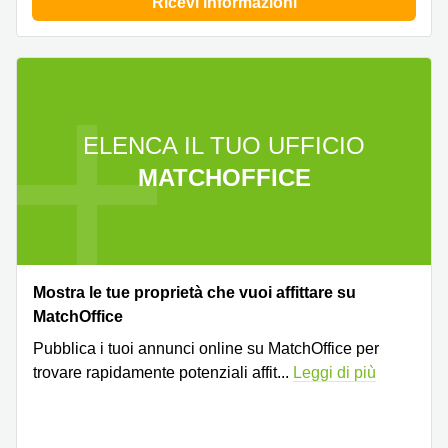
Ricevi informazioni
ELENCA IL TUO UFFICIO
MATCHOFFICE
Mostra le tue proprietà che vuoi affittare su
MatchOffice
Pubblica i tuoi annunci online su MatchOffice per
trovare rapidamente potenziali affit
...
Leggi di più