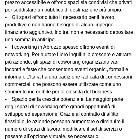
prezzo accessibile e offrono spazi sia condivisi che privati
per soddisfare un pubblico di destinazione più ampio.
Gli spazi offrono tutto il necessario per il lavoro
produttivo e non hanno bisogno di alcun impegno
finanziario aggiuntivo. Inoltre, non è necessario depositare
una somma in anticipo.
I coworking in Abruzzo spesso offrono eventi di
networking. Per aiutare i loro inquilini a crescere e attirare
più aziende, gli spazi di coworking organizzano vari
incontri e feste che consentono eventi organici, formali e
informali. L'Italia ha una tradizione radicata di connessioni
commerciali che possono essere utilizzate come uno
strumento incredibile per la crescita del business.
Spazio per la crescita potenziale. La maggior parte
degli spazi di coworking offre grandi opportunità di
sviluppo ed espansione. Grazie al contratto di affitto
flessibile, le aziende possono aumentare o diminuire il
numero di spazi di lavoro, modificare il set di servizi o
passare all'opzione virtuale, se necessario.