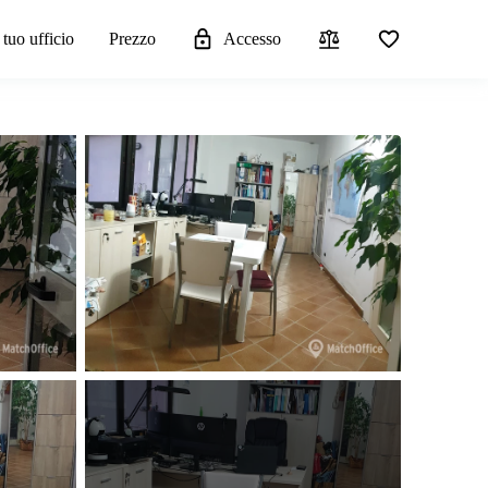
 tuo ufficio
Prezzo
Accesso