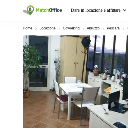
Dare in locazione e affittare
Home
Locazione
Coworking
Abruzzo
Pescara