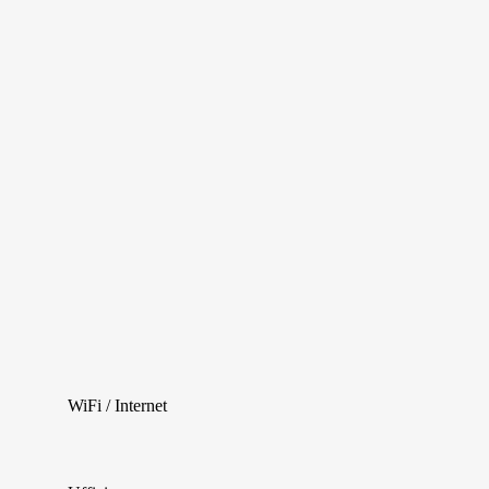
WiFi / Internet