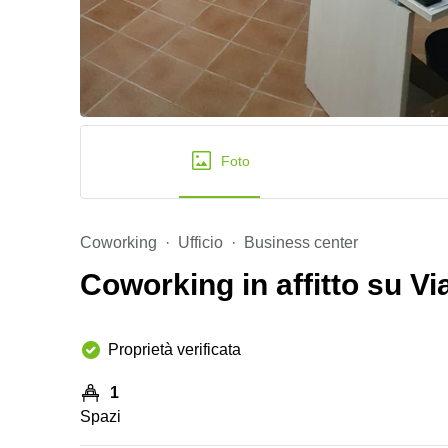
Foto
Coworking
Ufficio
Business center
Coworking in affitto su Via
Proprietà verificata
1
Spazi