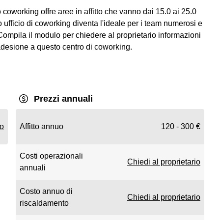
 coworking offre aree in affitto che vanno dai 15.0 ai 25.0
 ufficio di coworking diventa l'ideale per i team numerosi e
Compila il modulo per chiedere al proprietario informazioni
di adesione a questo centro di coworking.
Prezzi annuali
io
Affitto annuo
120 - 300 €
Costi operazionali
Chiedi al proprietario
annuali
Costo annuo di
Chiedi al proprietario
riscaldamento