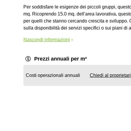
Per soddisfare le esigenze dei piccoli gruppi, questo
mq. Ricoprendo 15.0 mq. dell'area lavorativa, questo
per quelli che stanno cercando crescita e sviluppo. 
sulla disponibilità dei servizi specifici o sui piani 
Nascondi informazioni
Prezzi annuali per m²
Costi operazionali annuali
Chiedi al proprietar