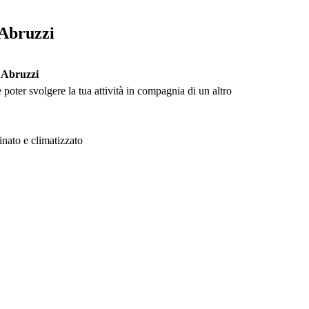
 Abruzzi
i Abruzzi
 poter svolgere la tua attività in compagnia di un altro
inato e climatizzato