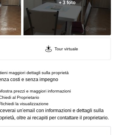
+ 3 foto
Tour virtuale
tieni maggiori dettagli sulla proprietà
nza costi e senza impegno
Mostra prezzi e maggiori informazioni
Chiedi al Proprietario
Richiedi la visualizzazione
ceverai un'email con informazioni e dettagli sulla
oprietà, oltre ai recapiti per contattare il proprietario.