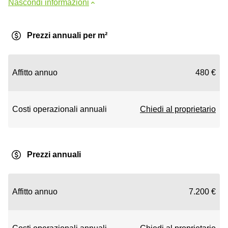
Nascondi informazioni
Prezzi annuali per m²
Affitto annuo
480 €
Costi operazionali annuali
Chiedi al proprietario
Prezzi annuali
Affitto annuo
7.200 €