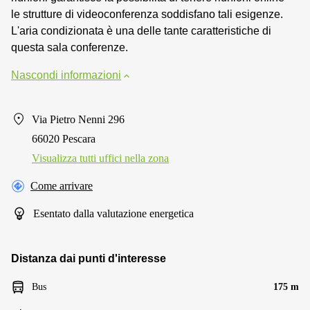
le strutture di videoconferenza soddisfano tali esigenze.
L'aria condizionata è una delle tante caratteristiche di
questa sala conferenze.
Nascondi informazioni
Via Pietro Nenni 296
66020 Pescara
Visualizza tutti uffici nella zona
Come arrivare
Esentato dalla valutazione energetica
Distanza dai punti d'interesse
Bus
175 m