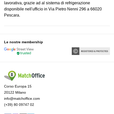
lavorativa, grazie ad al sistema di refrigerazione
disponibile nell'ufficio in Via Pietro Nenni 296 a 66020
Pescara.
Le nostre membership
Corso Europa 15
20122 Milano
info@matchoffice.com
(+39) 80 09747 02