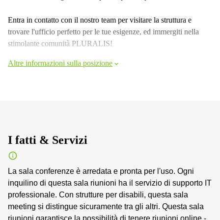
Entra in contatto con il nostro team per visitare la struttura e
trovare l'ufficio perfetto per le tue esigenze, ed immergiti nella
stimolante comunità PLURALIS!
Altre informazioni sulla posizione
I fatti & Servizi
La sala conferenze è arredata e pronta per l'uso. Ogni
inquilino di questa sala riunioni ha il servizio di supporto IT
professionale. Con strutture per disabili, questa sala
meeting si distingue sicuramente tra gli altri. Questa sala
riunioni garantisce la possibilità di tenere riunioni online -