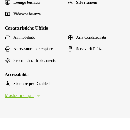
Lounge business
Sale riunioni
Videoconferenze
Caratteristiche Ufficio
Ammobiliato
Aria Condizionata
Attrezzatura per copiare
Servizi di Pulizia
Sistemi di raffreddamento
Accessibilità
Strutture per Disabled
Mostrami di più