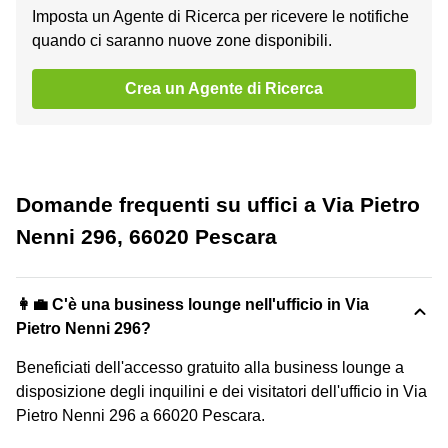
Imposta un Agente di Ricerca per ricevere le notifiche
quando ci saranno nuove zone disponibili.
Crea un Agente di Ricerca
Domande frequenti su uffici a Via Pietro
Nenni 296, 66020 Pescara
👩‍💼 C'è una business lounge nell'ufficio in Via
Pietro Nenni 296?
Beneficiati dell'accesso gratuito alla business lounge a
disposizione degli inquilini e dei visitatori dell'ufficio in Via
Pietro Nenni 296 a 66020 Pescara.