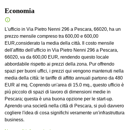
Economia
L'ufficio in Via Pietro Nenni 296 a Pescara, 66020, ha un
prezzo mensile compreso tra 600,00 e 600,00
EUR,considerato la media della città. Il costo mensile
dell'affitto dell'ufficio in Via Pietro Nenni 296 a Pescara,
66020, va da 600,00 EUR, rendendo questo locale
abbordabile rispetto ai prezzi della zona. Pur offrendo
spazi per buoni uffici, i prezzi qui vengono mantenuti nella
media della città: le tariffe di affitto annuali partono da 480
EUR al mq. Coprendo un'area di 15.0 mq., questo ufficio è
più piccolo di spazi di lavoro di dimensioni medie in
Pescara; questa è una buona opzione per le start-up.
Aprendo una società nella città di Pescara, si può davvero
cogliere l'idea di cosa significhi veramente un'infrastruttura
business.