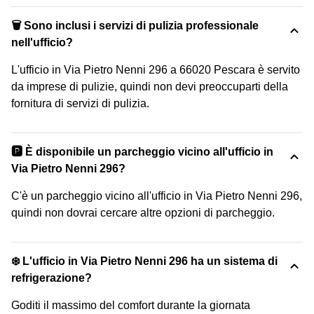
🗑 Sono inclusi i servizi di pulizia professionale
nell'ufficio?
L'ufficio in Via Pietro Nenni 296 a 66020 Pescara è servito
da imprese di pulizie, quindi non devi preoccuparti della
fornitura di servizi di pulizia.
🅿️ È disponibile un parcheggio vicino all'ufficio in
Via Pietro Nenni 296?
C'è un parcheggio vicino all'ufficio in Via Pietro Nenni 296,
quindi non dovrai cercare altre opzioni di parcheggio.
❄️ L'ufficio in Via Pietro Nenni 296 ha un sistema di
refrigerazione?
Goditi il massimo del comfort durante la giornata