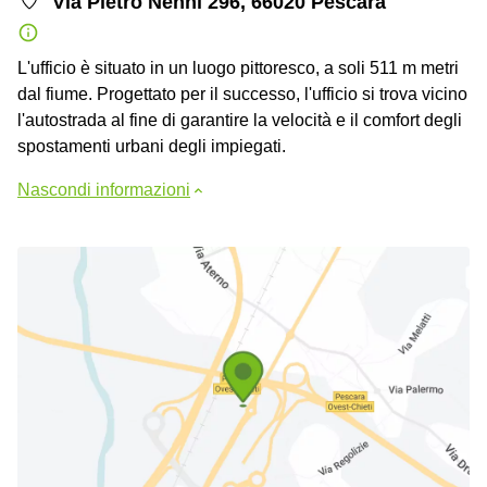
Via Pietro Nenni 296, 66020 Pescara
L'ufficio è situato in un luogo pittoresco, a soli 511 m metri
dal fiume. Progettato per il successo, l'ufficio si trova vicino
l'autostrada al fine di garantire la velocità e il comfort degli
spostamenti urbani degli impiegati.
Nascondi informazioni