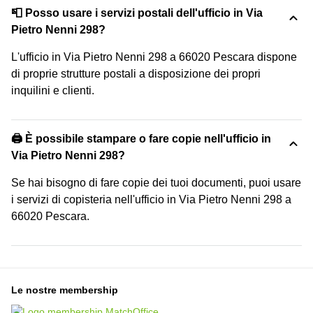
📮 Posso usare i servizi postali dell'ufficio in Via
Pietro Nenni 298?
L'ufficio in Via Pietro Nenni 298 a 66020 Pescara dispone
di proprie strutture postali a disposizione dei propri
inquilini e clienti.
🖨️ È possibile stampare o fare copie nell'ufficio in
Via Pietro Nenni 298?
Se hai bisogno di fare copie dei tuoi documenti, puoi usare
i servizi di copisteria nell'ufficio in Via Pietro Nenni 298 a
66020 Pescara.
Le nostre membership