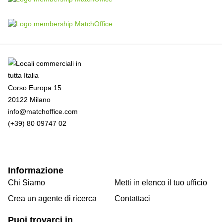
Corso Europa 15
20122 Milano
info@matchoffice.com
(+39) 80 09747 02
Informazione
Chi Siamo
Metti in elenco il tuo ufficio
Crea un agente di ricerca
Contattaci
Puoi trovarci in