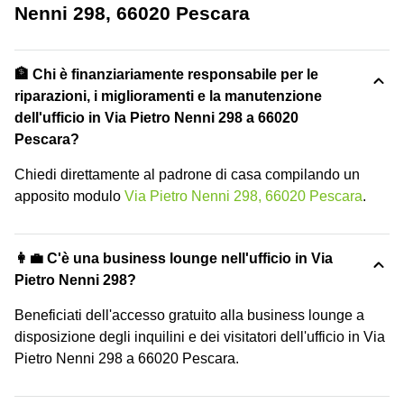
Nenni 298, 66020 Pescara
🏦 Chi è finanziariamente responsabile per le
riparazioni, i miglioramenti e la manutenzione
dell'ufficio in Via Pietro Nenni 298 a 66020
Pescara?
Chiedi direttamente al padrone di casa compilando un
apposito modulo
Via Pietro Nenni 298, 66020 Pescara
.
👩‍💼 C'è una business lounge nell'ufficio in Via
Pietro Nenni 298?
Beneficiati dell'accesso gratuito alla business lounge a
disposizione degli inquilini e dei visitatori dell'ufficio in Via
Pietro Nenni 298 a 66020 Pescara.