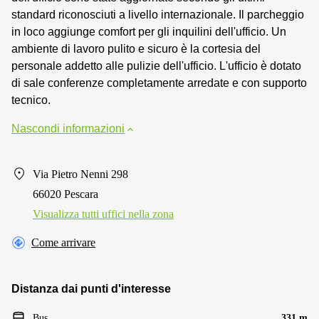
standard riconosciuti a livello internazionale. Il parcheggio
in loco aggiunge comfort per gli inquilini dell'ufficio. Un
ambiente di lavoro pulito e sicuro è la cortesia del
personale addetto alle pulizie dell'ufficio. L'ufficio è dotato
di sale conferenze completamente arredate e con supporto
tecnico.
Nascondi informazioni
Via Pietro Nenni 298
66020 Pescara
Visualizza tutti uffici nella zona
Come arrivare
Distanza dai punti d'interesse
Bus
331 m