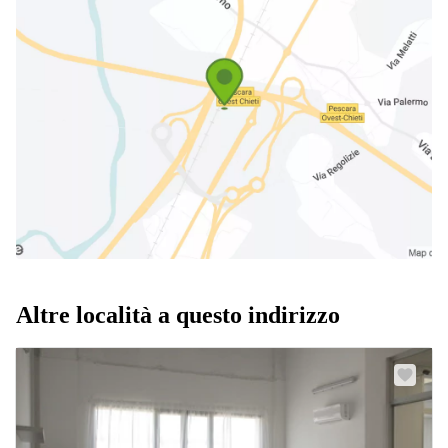
Altre località a questo indirizzo