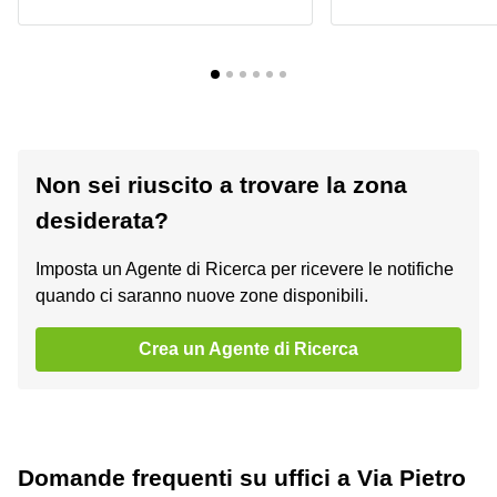
Non sei riuscito a trovare la zona
desiderata?
Imposta un Agente di Ricerca per ricevere le notifiche
quando ci saranno nuove zone disponibili.
Crea un Agente di Ricerca
Domande frequenti su uffici a Via Pietro