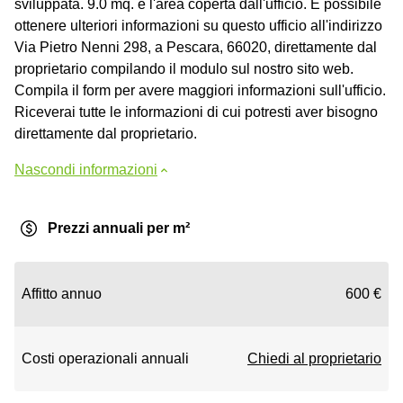
sviluppata. 9.0 mq. è l'area coperta dall'ufficio. È possibile
ottenere ulteriori informazioni su questo ufficio all'indirizzo
Via Pietro Nenni 298, a Pescara, 66020, direttamente dal
proprietario compilando il modulo sul nostro sito web.
Compila il form per avere maggiori informazioni sull'ufficio.
Riceverai tutte le informazioni di cui potresti aver bisogno
direttamente dal proprietario.
Nascondi informazioni
Prezzi annuali per m²
Affitto annuo
600 €
Costi operazionali annuali
Chiedi al proprietario