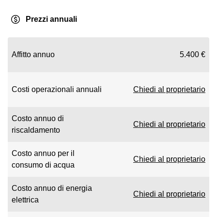
Prezzi annuali
Affitto annuo
5.400 €
Costi operazionali annuali
Chiedi al proprietario
Costo annuo di
Chiedi al proprietario
riscaldamento
Costo annuo per il
Chiedi al proprietario
consumo di acqua
Costo annuo di energia
Chiedi al proprietario
elettrica