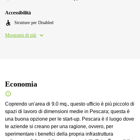
Accessibilità
Strutture per Disabled
Mostrami di più
Economia
Coprendo un'area di 9.0 mq., questo ufficio è più piccolo di
spazi di lavoro di dimensioni medie in Pescara; questa è
una buona opzione per le start-up. Pescara è il luogo dove
le aziende si creano per una ragione, ovvero, per
sperimentare i benefici della propria infrastruttura