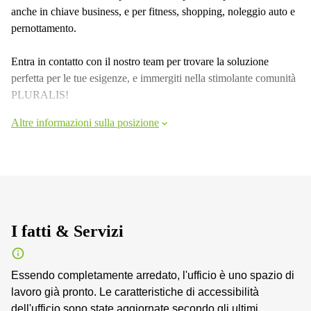
anche in chiave business, e per fitness, shopping, noleggio auto e
pernottamento.
Entra in contatto con il nostro team per trovare la soluzione
perfetta per le tue esigenze, e immergiti nella stimolante comunità
PLURALIS!
Altre informazioni sulla posizione
I fatti & Servizi
Essendo completamente arredato, l'ufficio è uno spazio di
lavoro già pronto. Le caratteristiche di accessibilità
dell'ufficio sono state aggiornate secondo gli ultimi