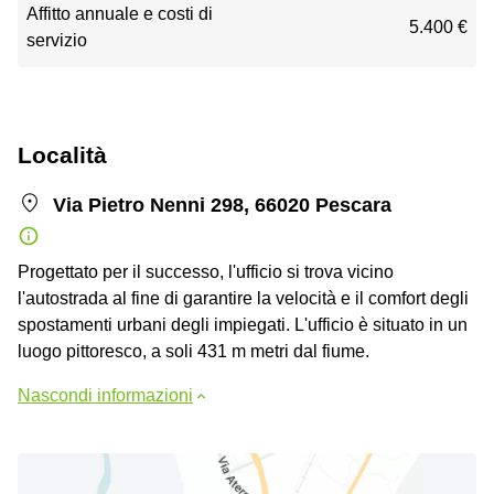
Affitto annuale e costi di
5.400 €
servizio
Località
Via Pietro Nenni 298, 66020 Pescara
Progettato per il successo, l'ufficio si trova vicino
l'autostrada al fine di garantire la velocità e il comfort degli
spostamenti urbani degli impiegati. L'ufficio è situato in un
luogo pittoresco, a soli 431 m metri dal fiume.
Nascondi informazioni