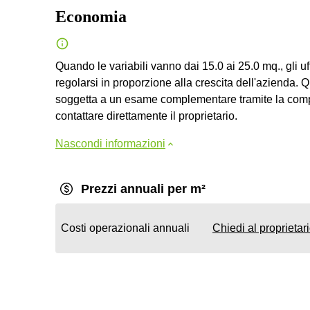
Economia
Quando le variabili vanno dai 15.0 ai 25.0 mq., gli 
regolarsi in proporzione alla crescita dell'azienda. 
soggetta a un esame complementare tramite la compi
contattare direttamente il proprietario.
Nascondi informazioni
Prezzi annuali per m²
Costi operazionali annuali
Chiedi al proprietar