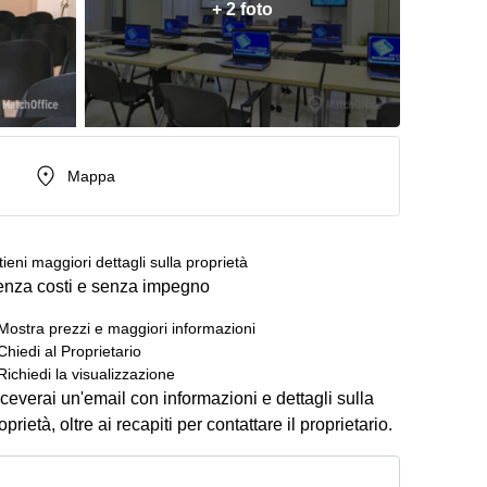
+ 2 foto
Mappa
tieni maggiori dettagli sulla proprietà
nza costi e senza impegno
Mostra prezzi e maggiori informazioni
Chiedi al Proprietario
Richiedi la visualizzazione
ceverai un'email con informazioni e dettagli sulla
oprietà, oltre ai recapiti per contattare il proprietario.