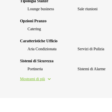
Tipologia Stanze
Lounge business
Sale riunioni
Opzioni Pranzo
Catering
Caratteristiche Ufficio
Aria Condizionata
Servizi di Pulizia
Sistemi di Sicurezza
Portineria
Sistemi di Alarme
Mostrami di più