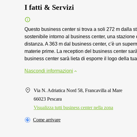
I fatti & Servizi
Questo business center si trova a soli 272 m dalla st
sostenibile intorno al business center, una stazione di 
distanza. A 363 m dal business center, c'è un supe
materie prime. La reception del business center sarà 
business center sarà lieta di esporre il logo della tu
Nascondi informazioni
Via N. Adriatica Nord 58, Francavilla al Mare
66023 Pescara
Visualizza tutti business center nella zona
Come arrivare