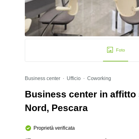
Foto
Business center
Ufficio
Coworking
Business center in affitto
Nord, Pescara
Proprietà verificata