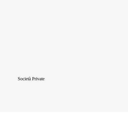
Società Private