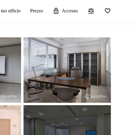
 tuo ufficio
Prezzo
Accesso