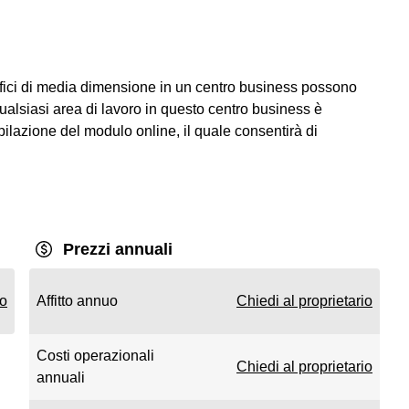
uffici di media dimensione in un centro business possono
Qualsiasi area di lavoro in questo centro business è
lazione del modulo online, il quale consentirà di
Prezzi annuali
io
Affitto annuo
Chiedi al proprietario
Costi operazionali
Chiedi al proprietario
annuali