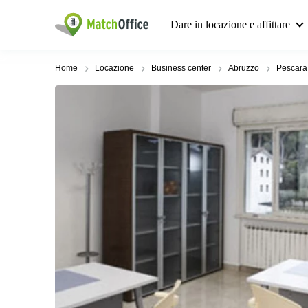
Dare in locazione e affittare
Home
Locazione
Business center
Abruzzo
Pescara