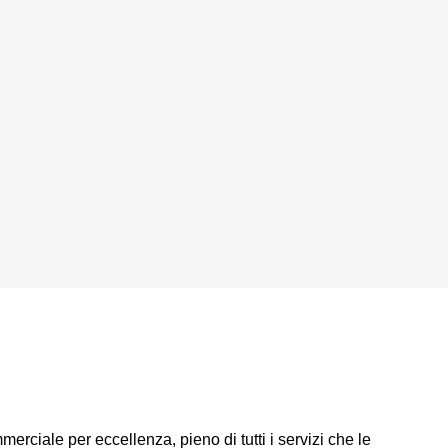
merciale per eccellenza, pieno di tutti i servizi che le