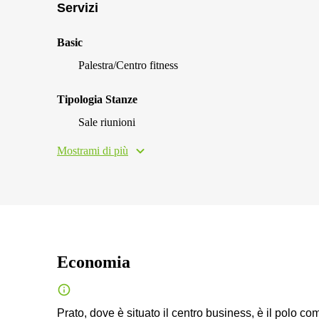
Servizi
Basic
Palestra/Centro fitness
Tipologia Stanze
Sale riunioni
Mostrami di più
Economia
Prato, dove è situato il centro business, è il polo com