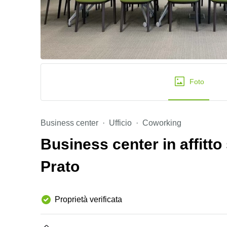
Foto
Business center
Ufficio
Coworking
Business center in affitto 
Prato
Proprietà verificata