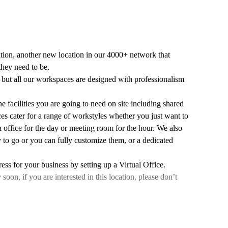
ation, another new location in our 4000+ network that
they need to be.
n, but all our workspaces are designed with professionalism
e facilities you are going to need on site including shared
es cater for a range of workstyles whether you just want to
 office for the day or meeting room for the hour. We also
 to go or you can fully customize them, or a dedicated
ess for your business by setting up a Virtual Office.
n, if you are interested in this location, please don’t