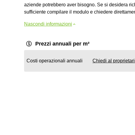
aziende potrebbero aver bisogno. Se si desidera rich
sufficiente compilare il modulo e chiedere direttamen
Nascondi informazioni
Prezzi annuali per m²
Costi operazionali annuali
Chiedi al proprietar