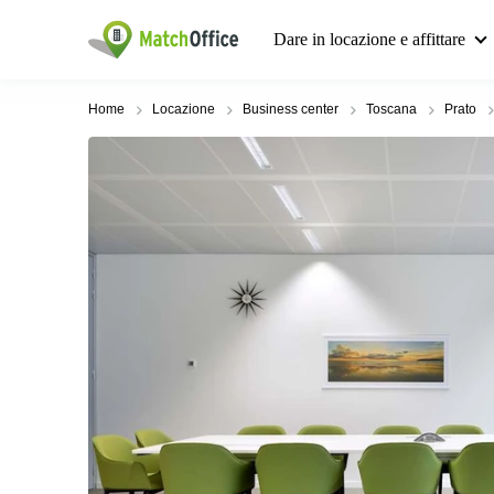
Dare in locazione e affittare
Home
Locazione
Business center
Toscana
Prato