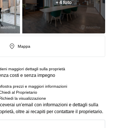
+ 4 foto
Mappa
tieni maggiori dettagli sulla proprietà
nza costi e senza impegno
Mostra prezzi e maggiori informazioni
Chiedi al Proprietario
Richiedi la visualizzazione
ceverai un'email con informazioni e dettagli sulla
oprietà, oltre ai recapiti per contattare il proprietario.