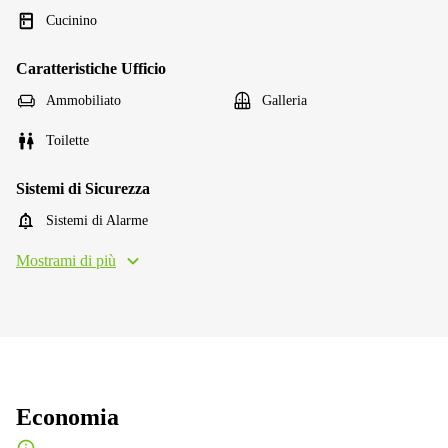
Cucinino
Caratteristiche Ufficio
Ammobiliato
Galleria
Toilette
Sistemi di Sicurezza
Sistemi di Alarme
Mostrami di più
Economia