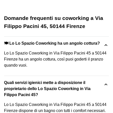
Domande frequenti su coworking a Via
Filippo Pacini 45, 50144 Firenze
🍽️ Lo Lo Spazio Coworking ha un angolo cottura?
Lo Lo Spazio Coworking in Via Filippo Pacini 45 a 50144
Firenze ha un angolo cottura, così puoi goderti il pranzo
quando vuoi.
Quali servizi igienici mette a disposizione il
proprietario dello Lo Spazio Coworking in Via
Filippo Pacini 45?
Lo Lo Spazio Coworking in Via Filippo Pacini 45 a 50144
Firenze dispone di un bagno con tutti i comfort necessari.