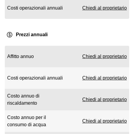
Costi operazionali annuali
Chiedi al proprietario
Prezzi annuali
Affitto annuo
Chiedi al proprietario
Costi operazionali annuali
Chiedi al proprietario
Costo annuo di
Chiedi al proprietario
riscaldamento
Costo annuo per il
Chiedi al proprietario
consumo di acqua