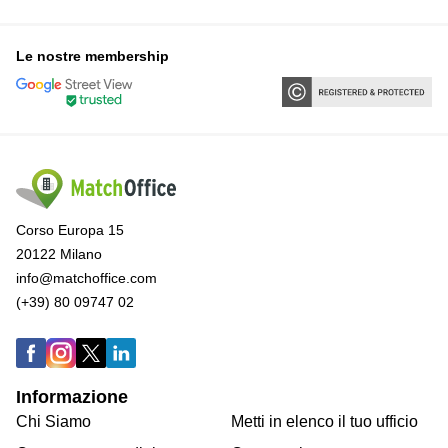
Le nostre membership
Corso Europa 15
20122 Milano
info@matchoffice.com
(+39) 80 09747 02
Informazione
Chi Siamo
Metti in elenco il tuo ufficio