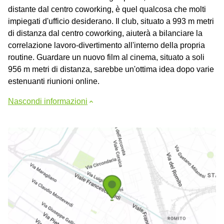
distante dal centro coworking, è quel qualcosa che molti
impiegati d'ufficio desiderano. Il club, situato a 993 m metri
di distanza dal centro coworking, aiuterà a bilanciare la
correlazione lavoro-divertimento all'interno della propria
routine. Guardare un nuovo film al cinema, situato a soli
956 m metri di distanza, sarebbe un'ottima idea dopo varie
estenuanti riunioni online.
Nascondi informazioni