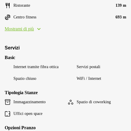
Ristorante
139 m
Centro fitness
693 m
Mostrami di più
Servizi
Basic
Internet tramite fibra ottica
Servizi postali
Spazio chiuso
WiFi / Internet
Tipologia Stanze
Immagazzinamento
Spazio di coworking
Uffici open space
Opzioni Pranzo