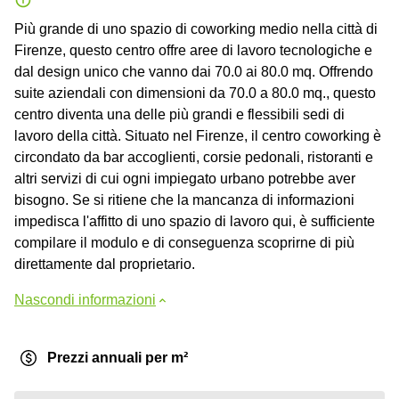
Più grande di uno spazio di coworking medio nella città di
Firenze, questo centro offre aree di lavoro tecnologiche e
dal design unico che vanno dai 70.0 ai 80.0 mq. Offrendo
suite aziendali con dimensioni da 70.0 a 80.0 mq., questo
centro diventa una delle più grandi e flessibili sedi di
lavoro della città. Situato nel Firenze, il centro coworking è
circondato da bar accoglienti, corsie pedonali, ristoranti e
altri servizi di cui ogni impiegato urbano potrebbe aver
bisogno. Se si ritiene che la mancanza di informazioni
impedisca l'affitto di uno spazio di lavoro qui, è sufficiente
compilare il modulo e di conseguenza scoprirne di più
direttamente dal proprietario.
Nascondi informazioni
Prezzi annuali per m²