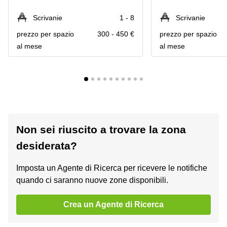
Scrivanie
1 - 8
Scrivanie
prezzo per spazio
300 - 450 €
prezzo per spazio
al mese
al mese
Non sei riuscito a trovare la zona
desiderata?
Imposta un Agente di Ricerca per ricevere le notifiche
quando ci saranno nuove zone disponibili.
Crea un Agente di Ricerca