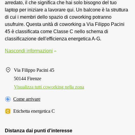
arredato, il che significa che hai solo bisogno del tuo
laptop per iniziare a lavorare qui. Un balcone è la struttura
di cui i membri dello spazio di coworking potranno
usufruire. Questa unità di coworking a Via Filippo Pacini
45 è classificata come Classe C nello schema di
classificazione dell'efficienza energetica A-G.
Nascondi informazioni
Via Filippo Pacini 45
50144 Firenze
Visualizza tutti сoworking nella zona
Come arrivare
Etichetta energetica C
Distanza dai punti d'interesse