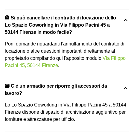
🏦 Si può cancellare il contratto di locazione dello
Lo Spazio Coworking in Via Filippo Pacini 45 a
50144 Firenze in modo facile?
Poni domande riguardanti l'annullamento del contratto di
locazione o altre questioni importanti direttamente al
proprietario compilando qui l'apposito modulo
Via Filippo
Pacini 45, 50144 Firenze
.
🗃️ C'è un armadio per riporre gli accessori da
lavoro?
Lo Lo Spazio Coworking in Via Filippo Pacini 45 a 50144
Firenze dispone di spazio di archiviazione aggiuntivo per
forniture e attrezzature per ufficio.