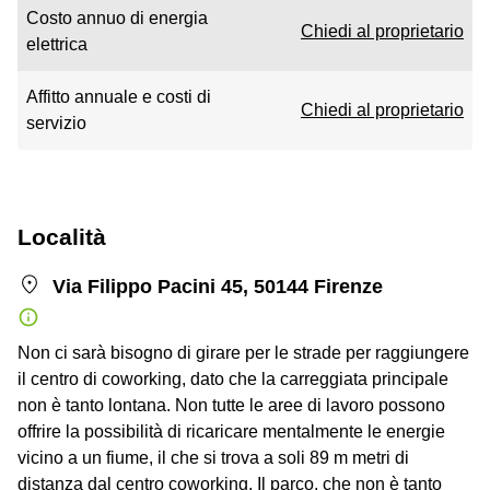
Costo annuo di energia
Chiedi al proprietario
elettrica
Affitto annuale e costi di
Chiedi al proprietario
servizio
Località
Via Filippo Pacini 45, 50144 Firenze
Non ci sarà bisogno di girare per le strade per raggiungere
il centro di coworking, dato che la carreggiata principale
non è tanto lontana. Non tutte le aree di lavoro possono
offrire la possibilità di ricaricare mentalmente le energie
vicino a un fiume, il che si trova a soli 89 m metri di
distanza dal centro coworking. Il parco, che non è tanto