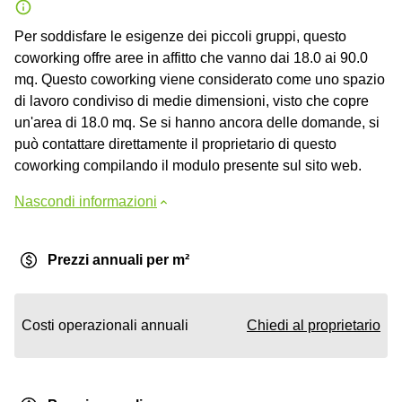
Per soddisfare le esigenze dei piccoli gruppi, questo
coworking offre aree in affitto che vanno dai 18.0 ai 90.0
mq. Questo coworking viene considerato come uno spazio
di lavoro condiviso di medie dimensioni, visto che copre
un'area di 18.0 mq. Se si hanno ancora delle domande, si
può contattare direttamente il proprietario di questo
coworking compilando il modulo presente sul sito web.
Nascondi informazioni
Prezzi annuali per m²
Costi operazionali annuali
Chiedi al proprietario