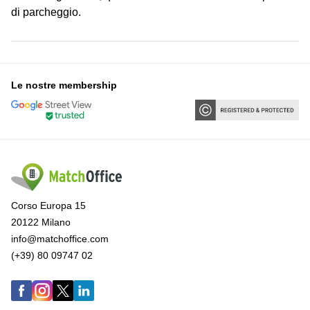
di parcheggio.
Le nostre membership
Corso Europa 15
20122 Milano
info@matchoffice.com
(+39) 80 09747 02