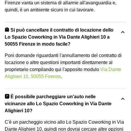
Firenze vanta un sistema di allarme all'avanguardia e,
quindi, è un ambiente sicuro in cui lavorare.
🏦 Si può cancellare il contratto di locazione dello
Lo Spazio Coworking in Via Dante Alighieri 10 a
50055 Firenze in modo facile?
Poni domande riguardanti l'annullamento del contratto di
locazione o altre questioni importanti direttamente al
proprietario compilando qui l'apposito modulo
Via Dante
Alighieri 10, 50055 Firenze
.
🅿️ È possibile parcheggiare un'auto nelle
vicinanze allo Lo Spazio Coworking in Via Dante
Alighieri 10?
C'è un parcheggio vicino allo Lo Spazio Coworking in Via
Dante Alighieri 10, quindi non dovrai cercare altre opzioni