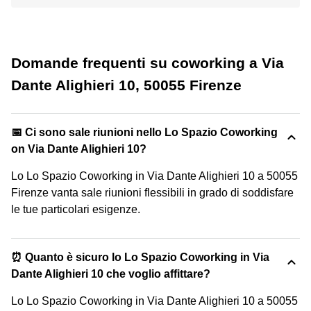
Domande frequenti su coworking a Via
Dante Alighieri 10, 50055 Firenze
📅 Ci sono sale riunioni nello Lo Spazio Coworking
on Via Dante Alighieri 10?
Lo Lo Spazio Coworking in Via Dante Alighieri 10 a 50055
Firenze vanta sale riunioni flessibili in grado di soddisfare
le tue particolari esigenze.
⏰ Quanto è sicuro lo Lo Spazio Coworking in Via
Dante Alighieri 10 che voglio affittare?
Lo Lo Spazio Coworking in Via Dante Alighieri 10 a 50055