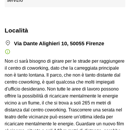
servizio
Località
Via Dante Alighieri 10, 50055 Firenze
Non ci sarà bisogno di girare per le strade per raggiungere
il centro di coworking, dato che la carreggiata principale
non è tanto lontana. Il parco, che non è tanto distante dal
centro coworking, è quel qualcosa che molti impiegati
d'ufficio desiderano. Non tutte le aree di lavoro possono
offrire la possibilità di ricaricare mentalmente le energie
vicino a un fiume, il che si trova a soli 265 m metri di
distanza dal centro coworking. Trascorrere una serata nel
teatro delle vicinanze può essere un'ottima ideda per
ricaricare mentalmente le energie. Guardare un nuovo film