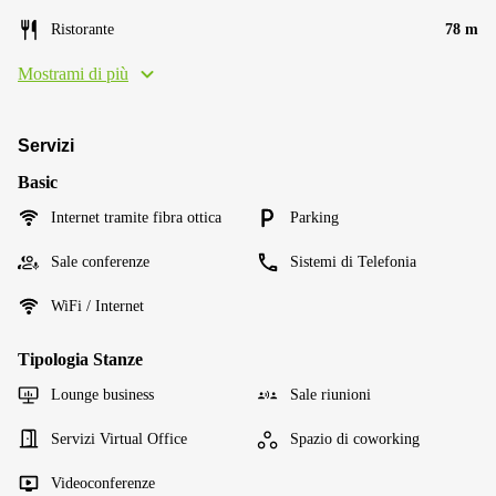
Ristorante
78 m
Mostrami di più
Servizi
Basic
Internet tramite fibra ottica
Parking
Sale conferenze
Sistemi di Telefonia
WiFi / Internet
Tipologia Stanze
Lounge business
Sale riunioni
Servizi Virtual Office
Spazio di coworking
Videoconferenze