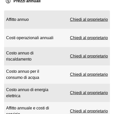
Prezzi annuali
Affitto annuo
Chiedi al proprietario
Costi operazionali annuali
Chiedi al proprietario
Costo annuo di
Chiedi al proprietario
riscaldamento
Costo annuo per il
Chiedi al proprietario
consumo di acqua
Costo annuo di energia
Chiedi al proprietario
elettrica
Affitto annuale e costi di
Chiedi al proprietario