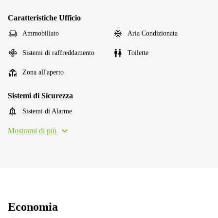
Caratteristiche Ufficio
Ammobiliato
Aria Condizionata
Sistemi di raffreddamento
Toilette
Zona all'aperto
Sistemi di Sicurezza
Sistemi di Alarme
Mostrami di più
Economia