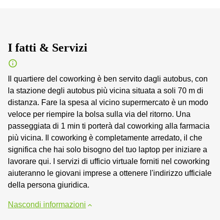
I fatti & Servizi
Il quartiere del coworking è ben servito dagli autobus, con
la stazione degli autobus più vicina situata a soli 70 m di
distanza. Fare la spesa al vicino supermercato è un modo
veloce per riempire la bolsa sulla via del ritorno. Una
passeggiata di 1 min ti porterà dal coworking alla farmacia
più vicina. Il coworking è completamente arredato, il che
significa che hai solo bisogno del tuo laptop per iniziare a
lavorare qui. I servizi di ufficio virtuale forniti nel coworking
aiuteranno le giovani imprese a ottenere l'indirizzo ufficiale
della persona giuridica.
Nascondi informazioni