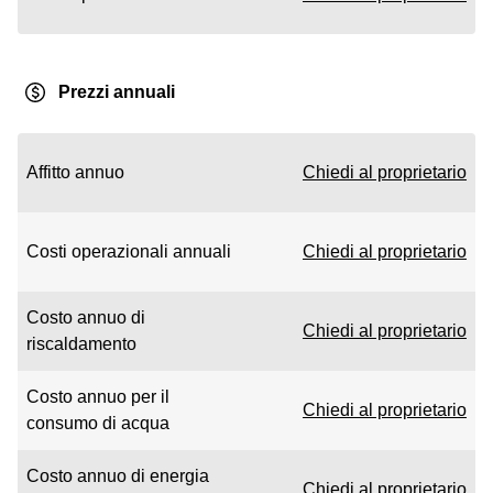
Prezzi annuali
Affitto annuo
Chiedi al proprietario
Costi operazionali annuali
Chiedi al proprietario
Costo annuo di
Chiedi al proprietario
riscaldamento
Costo annuo per il
Chiedi al proprietario
consumo di acqua
Costo annuo di energia
Chiedi al proprietario