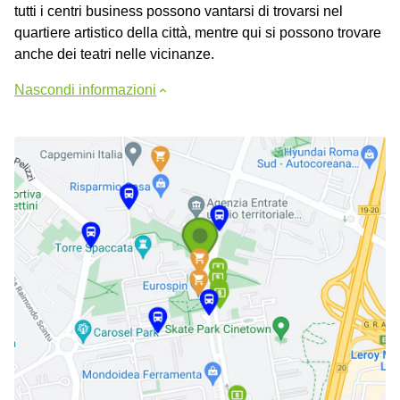
tutti i centri business possono vantarsi di trovarsi nel
quartiere artistico della città, mentre qui si possono trovare
anche dei teatri nelle vicinanze.
Nascondi informazioni