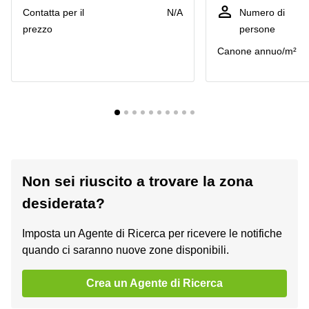
Сontatta per il
N/A
Numero di
prezzo
persone
Canone annuo/m²
Non sei riuscito a trovare la zona
desiderata?
Imposta un Agente di Ricerca per ricevere le notifiche
quando ci saranno nuove zone disponibili.
Crea un Agente di Ricerca