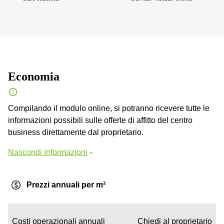
Economia
Compilando il modulo online, si potranno ricevere tutte le
informazioni possibili sulle offerte di affitto del centro
business direttamente dal proprietario.
Nascondi informazioni
Prezzi annuali per m²
Costi operazionali annuali
Chiedi al proprietario