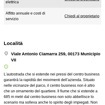
elettrica
Affitto annuale e costi di
Chiedi al proprietario
servizio
Località
Viale Antonio Ciamarra 259, 00173 Municipio
VII
L'autostrada che si estende nei pressi del centro business
garantirà la rapidità dei movimenti dell'azienda. Situato
nelle vicinanze del parco, il centro business non è altro
che un ornamento del quartiere. Il fiume che si estende a
685 m metri dal centro business non solo abbellisce lo
scenario ma solleva anche lo spirito degli impiegati. Non