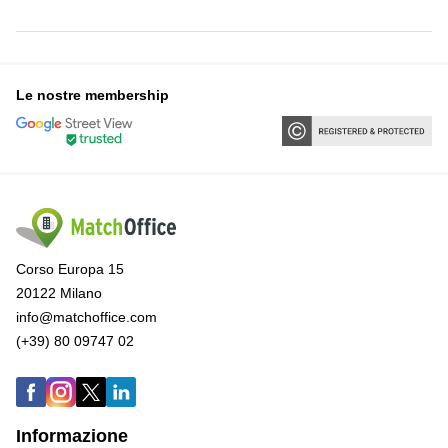
Le nostre membership
Corso Europa 15
20122 Milano
info@matchoffice.com
(+39) 80 09747 02
Informazione