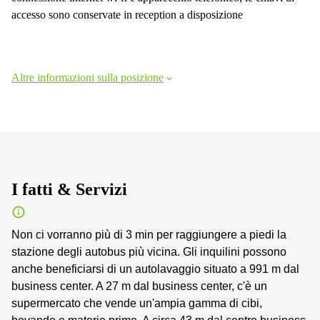
accesso sono conservate in reception a disposizione
Altre informazioni sulla posizione
I fatti & Servizi
Non ci vorranno più di 3 min per raggiungere a piedi la
stazione degli autobus più vicina. Gli inquilini possono
anche beneficiarsi di un autolavaggio situato a 991 m dal
business center. A 27 m dal business center, c'è un
supermercato che vende un'ampia gamma di cibi,