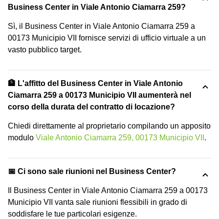
Business Center in Viale Antonio Ciamarra 259?
Sì, il Business Center in Viale Antonio Ciamarra 259 a
00173 Municipio VII fornisce servizi di ufficio virtuale a un
vasto pubblico target.
🏦 L'affitto del Business Center in Viale Antonio
Ciamarra 259 a 00173 Municipio VII aumenterà nel
corso della durata del contratto di locazione?
Chiedi direttamente al proprietario compilando un apposito
modulo
Viale Antonio Ciamarra 259, 00173 Municipio VII
.
📅 Ci sono sale riunioni nel Business Center?
Il Business Center in Viale Antonio Ciamarra 259 a 00173
Municipio VII vanta sale riunioni flessibili in grado di
soddisfare le tue particolari esigenze.