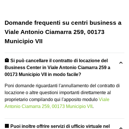
Domande frequenti su centri business a
Viale Antonio Ciamarra 259, 00173
Municipio VII
🏦 Si può cancellare il contratto di locazione del
Business Center in Viale Antonio Ciamarra 259 a
00173 Municipio VII in modo facile?
Poni domande riguardanti l'annullamento del contratto di
locazione o altre questioni importanti direttamente al
proprietario compilando qui l'apposito modulo
Viale
Antonio Ciamarra 259, 00173 Municipio VII
.
🏢 Puoi inoltre offrire servizi di ufficio virtuale nel