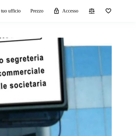
 tuo ufficio
Prezzo
Accesso