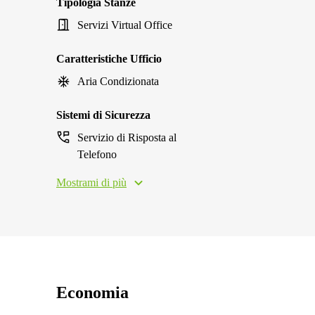
Tipologia Stanze
Servizi Virtual Office
Caratteristiche Ufficio
Aria Condizionata
Sistemi di Sicurezza
Servizio di Risposta al
Telefono
Mostrami di più
Economia