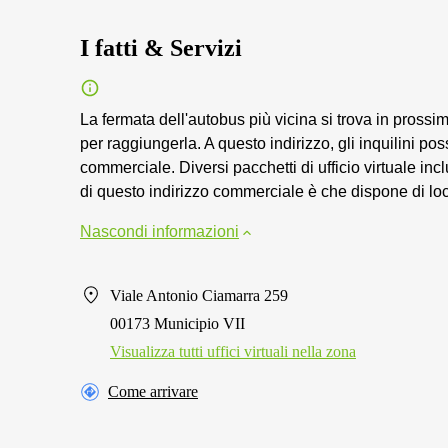
I fatti & Servizi
La fermata dell'autobus più vicina si trova in prossi
per raggiungerla. A questo indirizzo, gli inquilini p
commerciale. Diversi pacchetti di ufficio virtuale inc
di questo indirizzo commerciale è che dispone di loca
Nascondi informazioni
Viale Antonio Ciamarra 259
00173 Municipio VII
Visualizza tutti uffici virtuali nella zona
Come arrivare