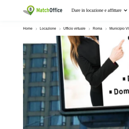
Dare in locazione e affittare
Home
Locazione
Ufficio virtuale
Roma
Municipio VI