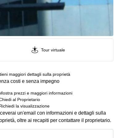
Tour virtuale
tieni maggiori dettagli sulla proprietà
nza costi e senza impegno
Mostra prezzi e maggiori informazioni
Chiedi al Proprietario
Richiedi la visualizzazione
ceverai un'email con informazioni e dettagli sulla
oprietà, oltre ai recapiti per contattare il proprietario.