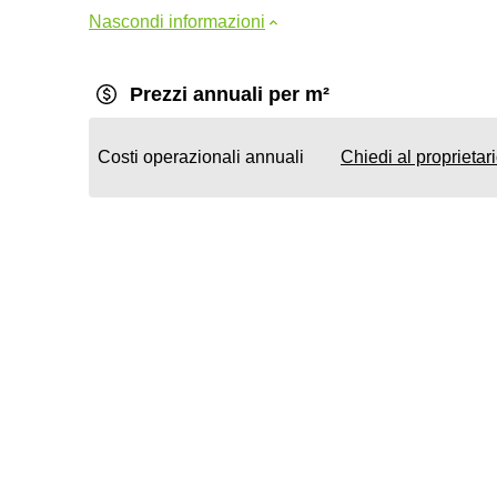
Nascondi informazioni
Prezzi annuali per m²
Costi operazionali annuali
Chiedi al proprietar