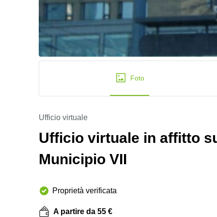
Foto
Ufficio virtuale
Ufficio virtuale in affitto
Municipio VII
Proprietà verificata
A partire da 55 €