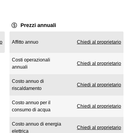
Prezzi annuali
io
Affitto annuo
Chiedi al proprietario
Costi operazionali
Chiedi al proprietario
annuali
Costo annuo di
Chiedi al proprietario
riscaldamento
Costo annuo per il
Chiedi al proprietario
consumo di acqua
Costo annuo di energia
Chiedi al proprietario
elettrica