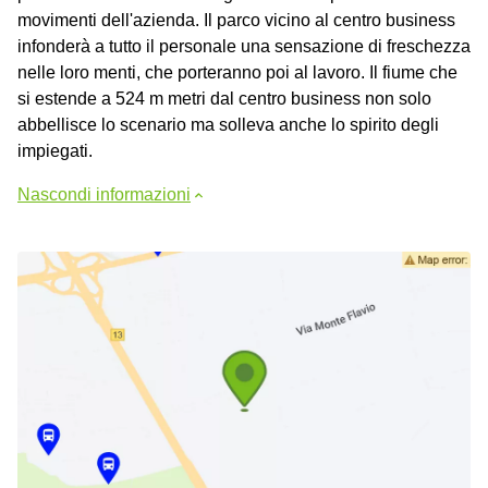
movimenti dell'azienda. Il parco vicino al centro business
infonderà a tutto il personale una sensazione di freschezza
nelle loro menti, che porteranno poi al lavoro. Il fiume che
si estende a 524 m metri dal centro business non solo
abbellisce lo scenario ma solleva anche lo spirito degli
impiegati.
Nascondi informazioni