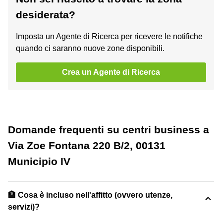
desiderata?
Imposta un Agente di Ricerca per ricevere le notifiche
quando ci saranno nuove zone disponibili.
Crea un Agente di Ricerca
Domande frequenti su centri business a
Via Zoe Fontana 220 B/2, 00131
Municipio IV
🏦 Cosa è incluso nell'affitto (ovvero utenze,
servizi)?