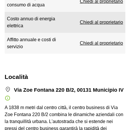
Chiedi al proprietario
consumo di acqua
Costo annuo di energia
Chiedi al proprietario
elettrica
Affitto annuale e costi di
Chiedi al proprietario
servizio
Località
Via Zoe Fontana 220 B/2, 00131 Municipio IV
A 1838 m metri dal centro città, il centro business di Via
Zoe Fontana 220 B/2 combina le dinamiche aziendali con
la tranquillità urbana. L'autostrada che si estende nei
pressi del centro business garantirà la rapidità dei