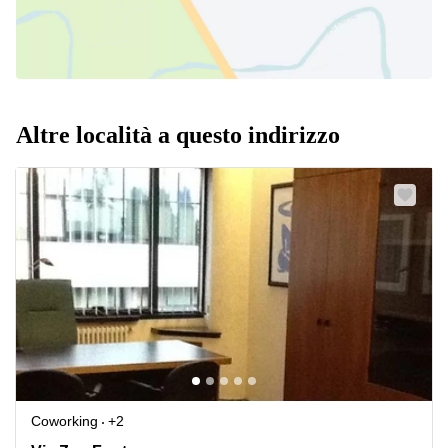
Altre località a questo indirizzo
Coworking
+2