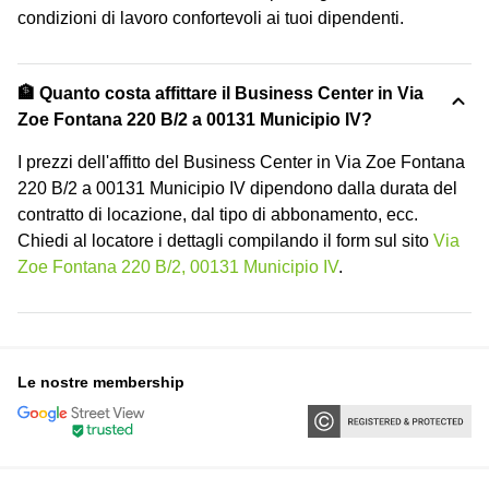
condizioni di lavoro confortevoli ai tuoi dipendenti.
🏦 Quanto costa affittare il Business Center in Via
Zoe Fontana 220 B/2 a 00131 Municipio IV?
I prezzi dell'affitto del Business Center in Via Zoe Fontana
220 B/2 a 00131 Municipio IV dipendono dalla durata del
contratto di locazione, dal tipo di abbonamento, ecc.
Chiedi al locatore i dettagli compilando il form sul sito
Via
Zoe Fontana 220 B/2, 00131 Municipio IV
.
Le nostre membership