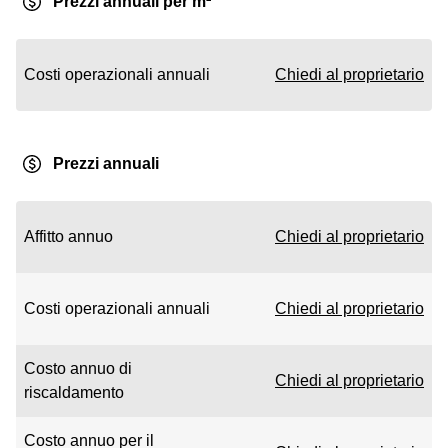
Prezzi annuali per m²
Costi operazionali annuali
Chiedi al proprietario
Prezzi annuali
Affitto annuo
Chiedi al proprietario
Costi operazionali annuali
Chiedi al proprietario
Costo annuo di
Chiedi al proprietario
riscaldamento
Costo annuo per il