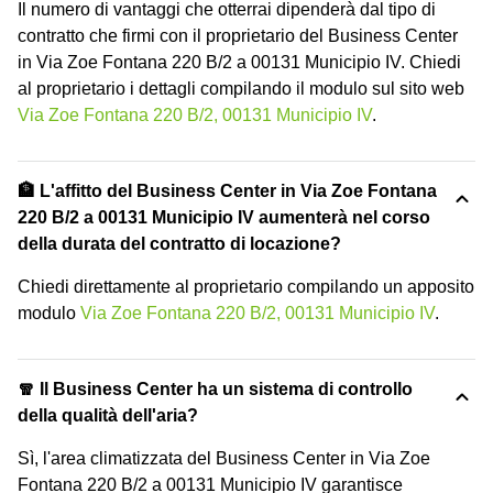
Il numero di vantaggi che otterrai dipenderà dal tipo di
contratto che firmi con il proprietario del Business Center
in Via Zoe Fontana 220 B/2 a 00131 Municipio IV. Chiedi
al proprietario i dettagli compilando il modulo sul sito web
Via Zoe Fontana 220 B/2, 00131 Municipio IV
.
🏦 L'affitto del Business Center in Via Zoe Fontana
220 B/2 a 00131 Municipio IV aumenterà nel corso
della durata del contratto di locazione?
Chiedi direttamente al proprietario compilando un apposito
modulo
Via Zoe Fontana 220 B/2, 00131 Municipio IV
.
🧣 Il Business Center ha un sistema di controllo
della qualità dell'aria?
Sì, l'area climatizzata del Business Center in Via Zoe
Fontana 220 B/2 a 00131 Municipio IV garantisce