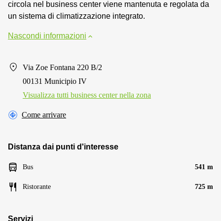
circola nel business center viene mantenuta e regolata da
un sistema di climatizzazione integrato.
Nascondi informazioni
Via Zoe Fontana 220 B/2
00131 Municipio IV
Visualizza tutti business center nella zona
Come arrivare
Distanza dai punti d'interesse
Bus
541 m
Ristorante
725 m
Servizi