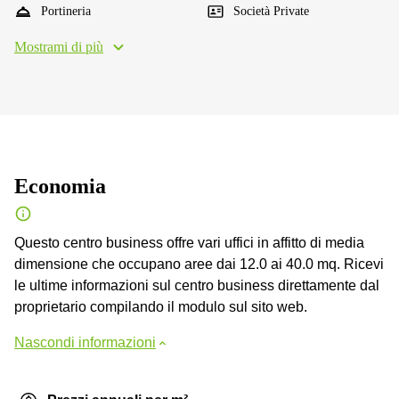
Portineria
Società Private
Mostrami di più
Economia
Questo centro business offre vari uffici in affitto di media
dimensione che occupano aree dai 12.0 ai 40.0 mq. Ricevi
le ultime informazioni sul centro business direttamente dal
proprietario compilando il modulo sul sito web.
Nascondi informazioni