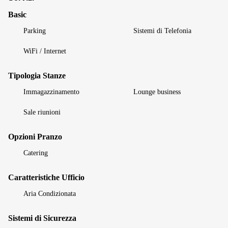
Basic
Parking
Sistemi di Telefonia
WiFi / Internet
Tipologia Stanze
Immagazzinamento
Lounge business
Sale riunioni
Opzioni Pranzo
Catering
Caratteristiche Ufficio
Aria Condizionata
Sistemi di Sicurezza