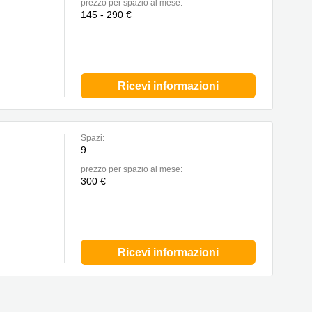
prezzo per spazio al mese:
145 - 290 €
Ricevi informazioni
Spazi:
9
prezzo per spazio al mese:
300 €
Ricevi informazioni