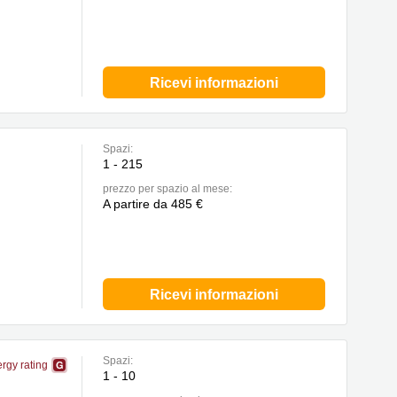
Ricevi informazioni
Spazi:
1 - 215
prezzo per spazio al mese:
A partire da 485 €
Ricevi informazioni
Spazi:
rgy rating
1 - 10