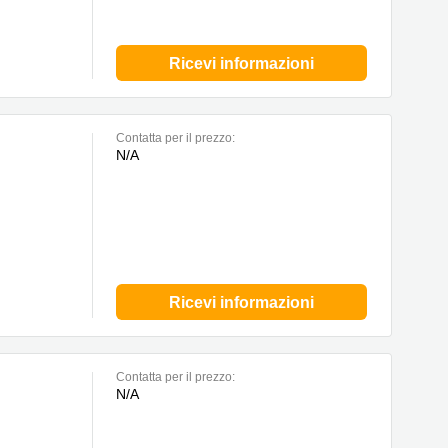
Ricevi informazioni
Сontatta per il prezzo:
N/A
Ricevi informazioni
Сontatta per il prezzo:
N/A