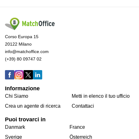
Corso Europa 15
20122 Milano
info@matchoffice.com
(+39) 80 09747 02
Informazione
Chi Siamo
Metti in elenco il tuo ufficio
Crea un agente di ricerca
Contattaci
Puoi trovarci in
Danmark
France
Sverige
Österreich