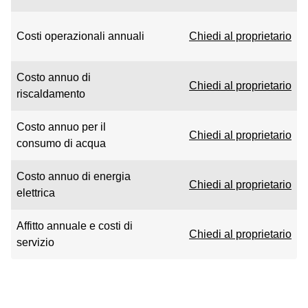
Costi operazionali annuali
Chiedi al proprietario
Costo annuo di
Chiedi al proprietario
riscaldamento
Costo annuo per il
Chiedi al proprietario
consumo di acqua
Costo annuo di energia
Chiedi al proprietario
elettrica
Affitto annuale e costi di
Chiedi al proprietario
servizio