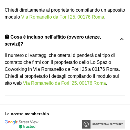
Chiedi direttamente al proprietario compilando un apposito
modulo
Via Romanello da Forlì 25, 00176 Roma
.
🏦 Cosa è incluso nell'affitto (ovvero utenze,
servizi)?
Il numero di vantaggi che otterrai dipenderà dal tipo di
contratto che firmi con il proprietario dello Lo Spazio
Coworking in Via Romanello da Forlì 25 a 00176 Roma.
Chiedi al proprietario i dettagli compilando il modulo sul
sito web
Via Romanello da Forlì 25, 00176 Roma
.
Le nostre membership