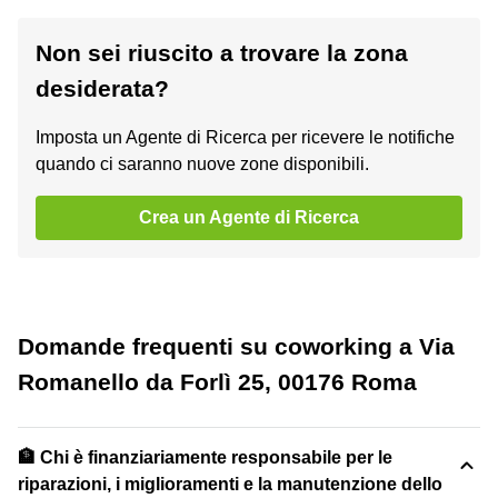
Non sei riuscito a trovare la zona
desiderata?
Imposta un Agente di Ricerca per ricevere le notifiche
quando ci saranno nuove zone disponibili.
Crea un Agente di Ricerca
Domande frequenti su coworking a Via
Romanello da Forlì 25, 00176 Roma
🏦 Chi è finanziariamente responsabile per le
riparazioni, i miglioramenti e la manutenzione dello