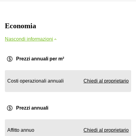
Economia
Nascondi informazioni
Prezzi annuali per m²
Costi operazionali annuali
Chiedi al proprietario
Prezzi annuali
Affitto annuo
Chiedi al proprietario