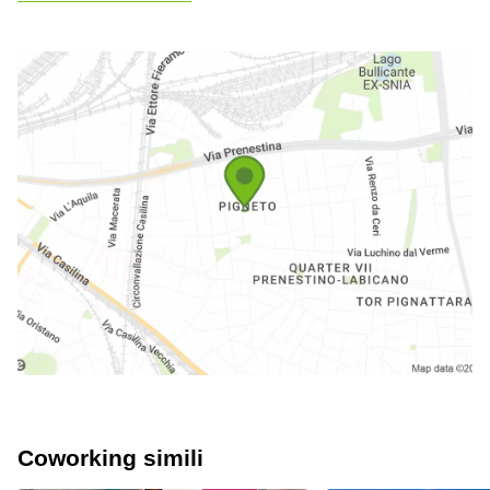
Coworking simili