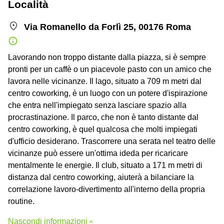
Località
Via Romanello da Forlì 25, 00176 Roma
Lavorando non troppo distante dalla piazza, si è sempre
pronti per un caffè o un piacevole pasto con un amico che
lavora nelle vicinanze. Il lago, situato a 709 m metri dal
centro coworking, è un luogo con un potere d'ispirazione
che entra nell'impiegato senza lasciare spazio alla
procrastinazione. Il parco, che non è tanto distante dal
centro coworking, è quel qualcosa che molti impiegati
d'ufficio desiderano. Trascorrere una serata nel teatro delle
vicinanze può essere un'ottima ideda per ricaricare
mentalmente le energie. Il club, situato a 171 m metri di
distanza dal centro coworking, aiuterà a bilanciare la
correlazione lavoro-divertimento all'interno della propria
routine.
Nascondi informazioni