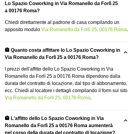
Lo Spazio Coworking in Via Romanello da Forlì 25
a 00176 Roma?
Chiedi direttamente al padrone di casa compilando un
apposito modulo
Via Romanello da Forlì 25, 00176 Roma
.
🏦 Quanto costa affittare lo Lo Spazio Coworking in
Via Romanello da Forlì 25 a 00176 Roma?
I prezzi dell'affitto dello Lo Spazio Coworking in Via
Romanello da Forlì 25 a 00176 Roma dipendono dalla
durata del contratto di locazione, dal tipo di abbonamento,
ecc. Chiedi al locatore i dettagli compilando il form sul sito
Via Romanello da Forlì 25, 00176 Roma
.
🏦 L'affitto dello Lo Spazio Coworking in Via
Romanello da Forlì 25 a 00176 Roma aumenterà
nel corso della durata del contratto di locazione?