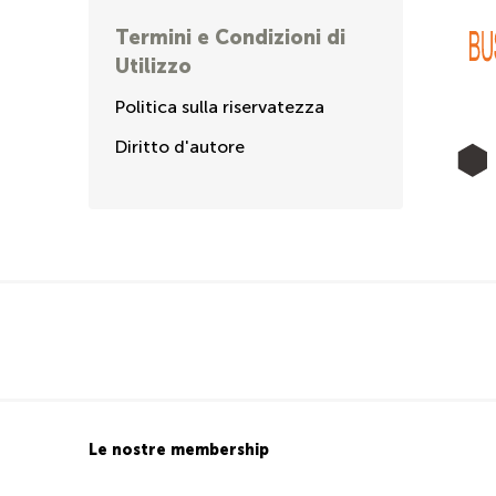
Termini e Condizioni di
Utilizzo
Politica sulla riservatezza
Diritto d'autore
Le nostre membership