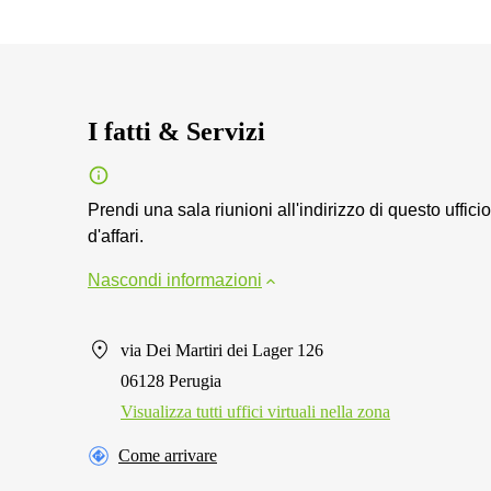
I fatti & Servizi
Prendi una sala riunioni all'indirizzo di questo ufficio
d'affari.
Nascondi informazioni
via Dei Martiri dei Lager 126
06128 Perugia
Visualizza tutti uffici virtuali nella zona
Come arrivare