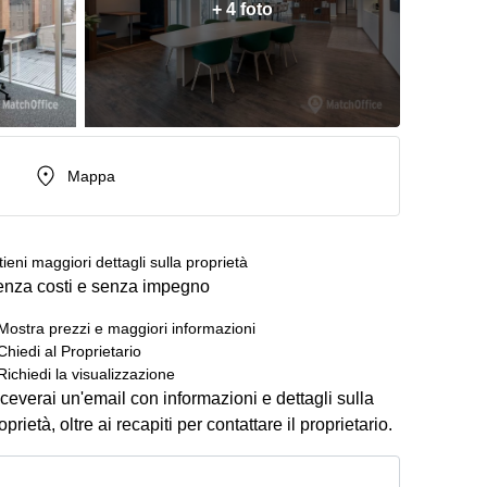
+ 4 foto
Mappa
tieni maggiori dettagli sulla proprietà
nza costi e senza impegno
Mostra prezzi e maggiori informazioni
Chiedi al Proprietario
Richiedi la visualizzazione
ceverai un'email con informazioni e dettagli sulla
oprietà, oltre ai recapiti per contattare il proprietario.