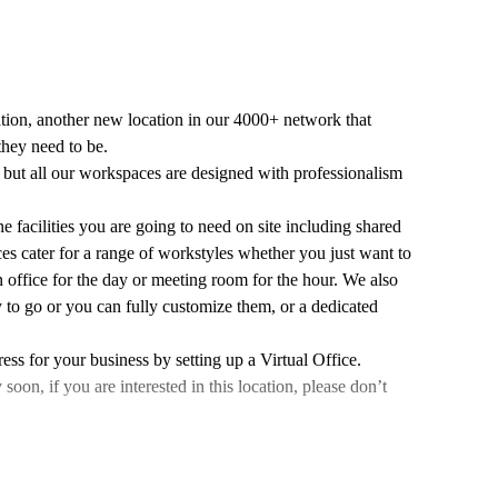
ation, another new location in our 4000+ network that
they need to be.
n, but all our workspaces are designed with professionalism
e facilities you are going to need on site including shared
es cater for a range of workstyles whether you just want to
 office for the day or meeting room for the hour. We also
 to go or you can fully customize them, or a dedicated
ess for your business by setting up a Virtual Office.
n, if you are interested in this location, please don’t