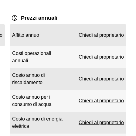
Prezzi annuali
io
Affitto annuo
Chiedi al proprietario
Costi operazionali
Chiedi al proprietario
annuali
Costo annuo di
Chiedi al proprietario
riscaldamento
Costo annuo per il
Chiedi al proprietario
consumo di acqua
Costo annuo di energia
Chiedi al proprietario
elettrica