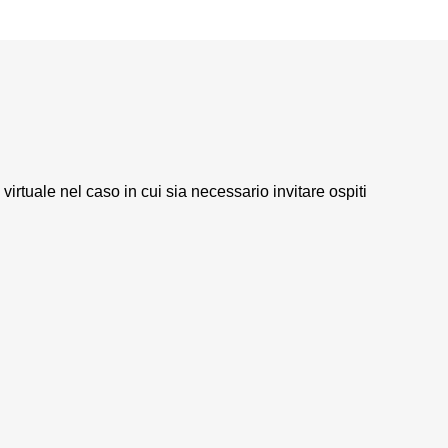
 virtuale nel caso in cui sia necessario invitare ospiti