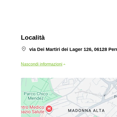
Località
via Dei Martiri dei Lager 126, 06128 Per
Nascondi informazioni