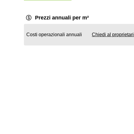
Prezzi annuali per m²
Costi operazionali annuali
Chiedi al proprietar