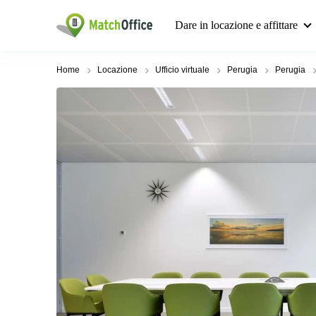
Dare in locazione e affittare
Home
Locazione
Ufficio virtuale
Perugia
Perugia