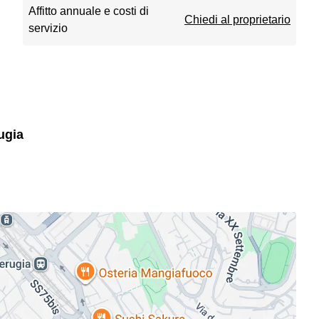
Affitto annuale e costi di
Chiedi al proprietario
servizio
ugia