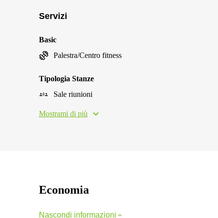
Servizi
Basic
Palestra/Centro fitness
Tipologia Stanze
Sale riunioni
Mostrami di più
Economia
Nascondi informazioni