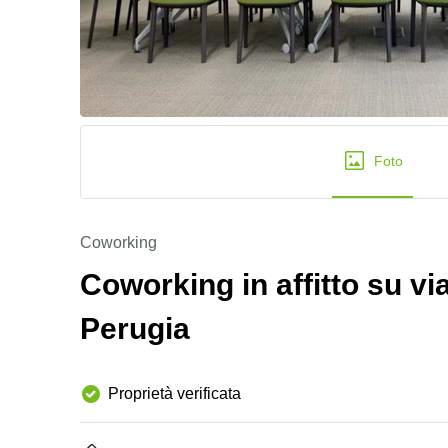
Foto
Coworking
Coworking in affitto su via
Perugia
Proprietà verificata