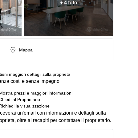
+ 4 foto
Mappa
tieni maggiori dettagli sulla proprietà
nza costi e senza impegno
Mostra prezzi e maggiori informazioni
Chiedi al Proprietario
Richiedi la visualizzazione
ceverai un'email con informazioni e dettagli sulla
oprietà, oltre ai recapiti per contattare il proprietario.