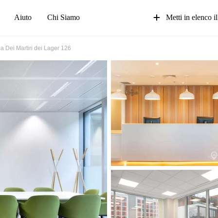
Aiuto
Chi Siamo
Metti in elenco il
ia Dei Martiri dei Lager 126