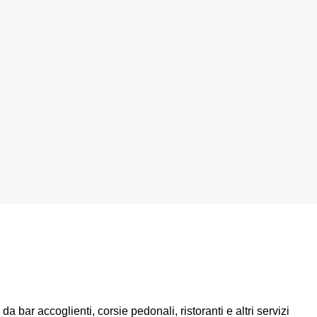
a bar accoglienti, corsie pedonali, ristoranti e altri servizi