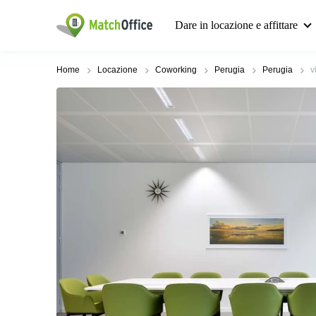
Dare in locazione e affittare
Home
Locazione
Coworking
Perugia
Perugia
v