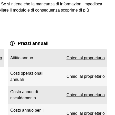
 Se si ritiene che la mancanza di informazioni impedisca
ompilare il modulo e di conseguenza scoprirne di più
Prezzi annuali
io
Affitto annuo
Chiedi al proprietario
Costi operazionali
Chiedi al proprietario
annuali
Costo annuo di
Chiedi al proprietario
riscaldamento
Costo annuo per il
Chiedi al proprietario