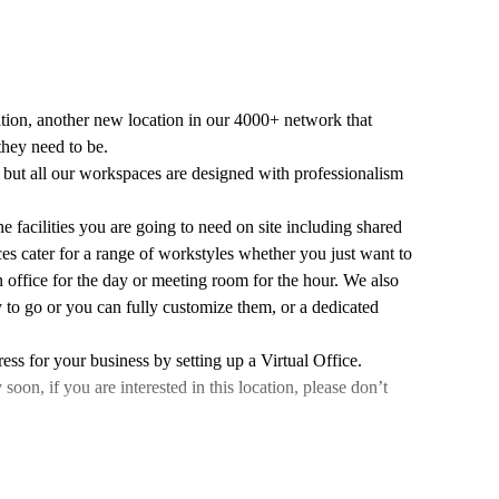
ation, another new location in our 4000+ network that
they need to be.
n, but all our workspaces are designed with professionalism
e facilities you are going to need on site including shared
es cater for a range of workstyles whether you just want to
 office for the day or meeting room for the hour. We also
 to go or you can fully customize them, or a dedicated
ess for your business by setting up a Virtual Office.
n, if you are interested in this location, please don’t