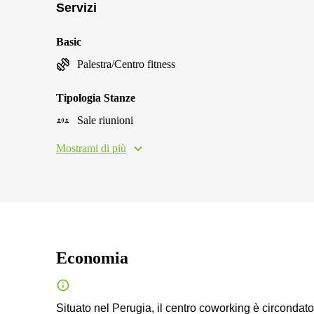
Servizi
Basic
Palestra/Centro fitness
Tipologia Stanze
Sale riunioni
Mostrami di più
Economia
Situato nel Perugia, il centro coworking è circondato d