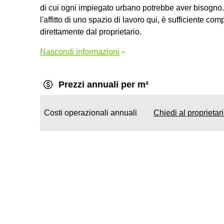
di cui ogni impiegato urbano potrebbe aver bisogno.
l'affitto di uno spazio di lavoro qui, è sufficiente c
direttamente dal proprietario.
Nascondi informazioni
Prezzi annuali per m²
Costi operazionali annuali
Chiedi al proprietar