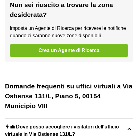
Non sei riuscito a trovare la zona
desiderata?
Imposta un Agente di Ricerca per ricevere le notifiche
quando ci saranno nuove zone disponibili.
Crea un Agente di Ricerca
Domande frequenti su uffici virtuali a Via
Ostiense 131/L, Piano 5, 00154
Municipio VIII
👩‍💼 Dove posso accogliere i visitatori dell'ufficio
virtuale in Via Ostiense 131/L?