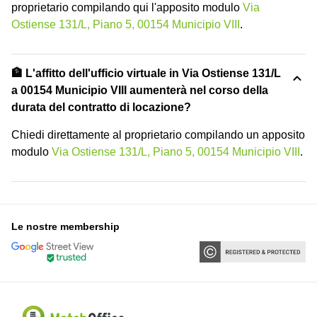
proprietario compilando qui l'apposito modulo
Via
Ostiense 131/L, Piano 5, 00154 Municipio VIII
.
🏦 L'affitto dell'ufficio virtuale in Via Ostiense 131/L
a 00154 Municipio VIII aumenterà nel corso della
durata del contratto di locazione?
Chiedi direttamente al proprietario compilando un apposito
modulo
Via Ostiense 131/L, Piano 5, 00154 Municipio VIII
.
Le nostre membership