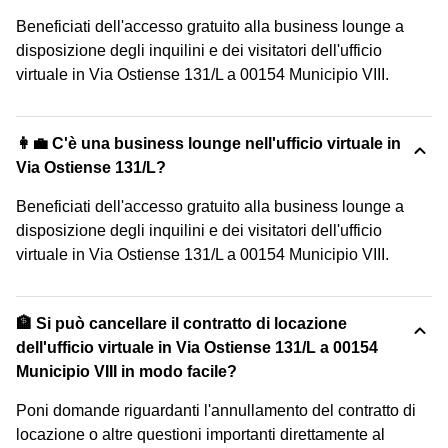
Beneficiati dell'accesso gratuito alla business lounge a
disposizione degli inquilini e dei visitatori dell'ufficio
virtuale in Via Ostiense 131/L a 00154 Municipio VIII.
👩‍💼 C'è una business lounge nell'ufficio virtuale in
Via Ostiense 131/L?
Beneficiati dell'accesso gratuito alla business lounge a
disposizione degli inquilini e dei visitatori dell'ufficio
virtuale in Via Ostiense 131/L a 00154 Municipio VIII.
🏦 Si può cancellare il contratto di locazione
dell'ufficio virtuale in Via Ostiense 131/L a 00154
Municipio VIII in modo facile?
Poni domande riguardanti l'annullamento del contratto di
locazione o altre questioni importanti direttamente al