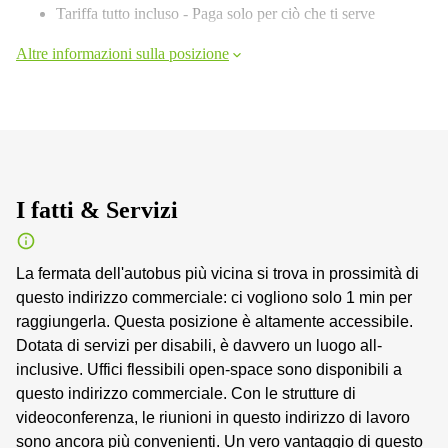
Tariffa tutto incluso - Paga solo per ciò che ti serve
Altre informazioni sulla posizione
I fatti & Servizi
La fermata dell'autobus più vicina si trova in prossimità di
questo indirizzo commerciale: ci vogliono solo 1 min per
raggiungerla. Questa posizione è altamente accessibile.
Dotata di servizi per disabili, è davvero un luogo all-
inclusive. Uffici flessibili open-space sono disponibili a
questo indirizzo commerciale. Con le strutture di
videoconferenza, le riunioni in questo indirizzo di lavoro
sono ancora più convenienti. Un vero vantaggio di questo