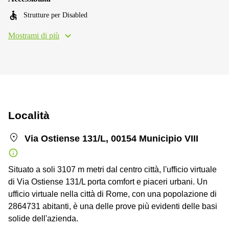
Strutture per Disabled
Mostrami di più
Località
Via Ostiense 131/L, 00154 Municipio VIII
Situato a soli 3107 m metri dal centro città, l'ufficio virtuale
di Via Ostiense 131/L porta comfort e piaceri urbani. Un
ufficio virtuale nella città di Rome, con una popolazione di
2864731 abitanti, è una delle prove più evidenti delle basi
solide dell'azienda.