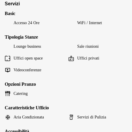
Servizi
Basic
Accesso 24 Ore
WiFi / Internet
Tipologia Stanze
Lounge business
Sale riunioni
Uffici open space
Uffici privati
Videoconferenze
Opzioni Pranzo
Catering
Caratteristiche Ufficio
Aria Condizionata
Servizi di Pulizia
Accessibilità