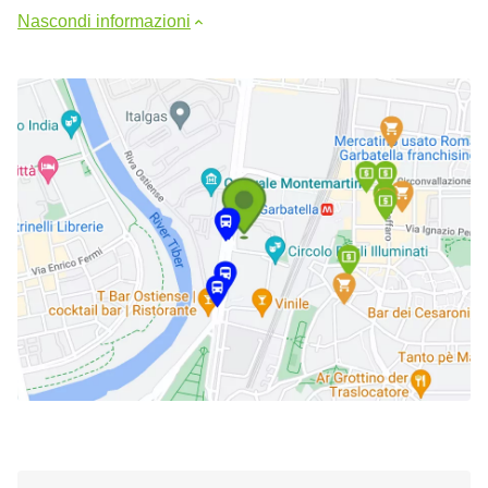
Nascondi informazioni