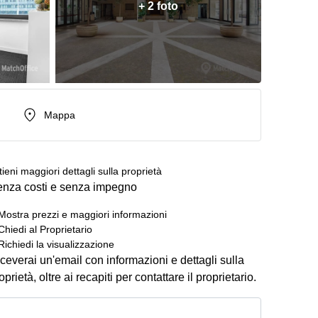
+ 2 foto
Mappa
tieni maggiori dettagli sulla proprietà
nza costi e senza impegno
Mostra prezzi e maggiori informazioni
Chiedi al Proprietario
Richiedi la visualizzazione
ceverai un'email con informazioni e dettagli sulla
oprietà, oltre ai recapiti per contattare il proprietario.