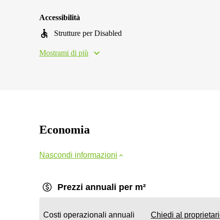
Accessibilità
Strutture per Disabled
Mostrami di più
Economia
Nascondi informazioni
Prezzi annuali per m²
Costi operazionali annuali
Chiedi al proprietar