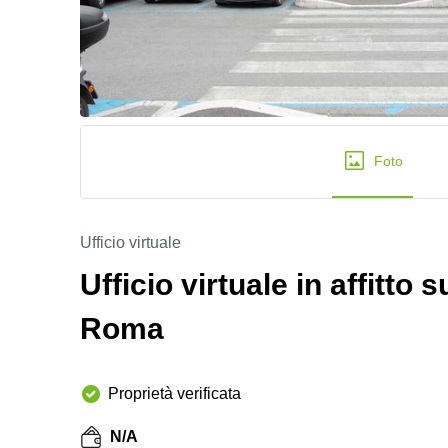
Foto
Ufficio virtuale
Ufficio virtuale in affitto 
Roma
Proprietà verificata
N/A