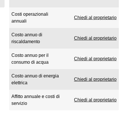
Costi operazionali
Chiedi al proprietario
annuali
Costo annuo di
Chiedi al proprietario
riscaldamento
Costo annuo per il
Chiedi al proprietario
consumo di acqua
Costo annuo di energia
Chiedi al proprietario
elettrica
Affitto annuale e costi di
Chiedi al proprietario
servizio