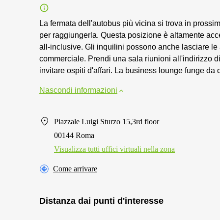
La fermata dell'autobus più vicina si trova in prossi
per raggiungerla. Questa posizione è altamente acces
all-inclusive. Gli inquilini possono anche lasciare l
commerciale. Prendi una sala riunioni all'indirizzo di
invitare ospiti d'affari. La business lounge funge da c
Nascondi informazioni
Piazzale Luigi Sturzo 15,3rd floor
00144 Roma
Visualizza tutti uffici virtuali nella zona
Come arrivare
Distanza dai punti d'interesse