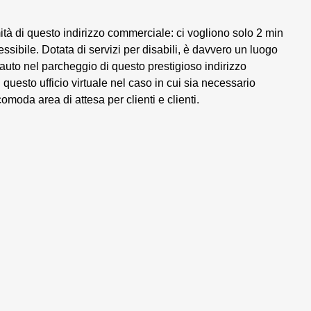
mità di questo indirizzo commerciale: ci vogliono solo 2 min
sibile. Dotata di servizi per disabili, è davvero un luogo
e auto nel parcheggio di questo prestigioso indirizzo
 questo ufficio virtuale nel caso in cui sia necessario
omoda area di attesa per clienti e clienti.