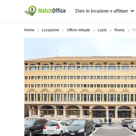
Dare in locazione e affittare
Home
Locazione
Ufficio virtuale
Lazio
Roma
Pi