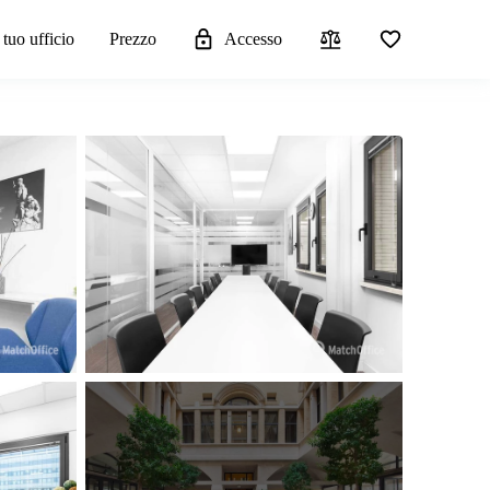
 tuo ufficio
Prezzo
Accesso