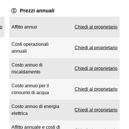
Prezzi annuali
io
Affitto annuo
Chiedi al proprietario
Costi operazionali
Chiedi al proprietario
annuali
Costo annuo di
Chiedi al proprietario
riscaldamento
Costo annuo per il
Chiedi al proprietario
consumo di acqua
Costo annuo di energia
Chiedi al proprietario
elettrica
Affitto annuale e costi di