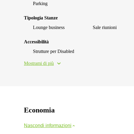
Parking
Tipologia Stanze
Lounge business
Sale riunioni
Accessibilità
Strutture per Disabled
Mostrami di più
Economia
Nascondi informazioni