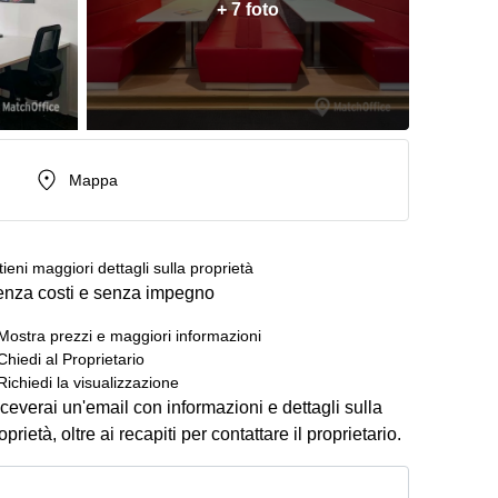
+ 7 foto
Mappa
tieni maggiori dettagli sulla proprietà
nza costi e senza impegno
Mostra prezzi e maggiori informazioni
Chiedi al Proprietario
Richiedi la visualizzazione
ceverai un'email con informazioni e dettagli sulla
oprietà, oltre ai recapiti per contattare il proprietario.