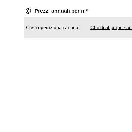
Prezzi annuali per m²
Costi operazionali annuali
Chiedi al proprietar