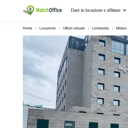
Dare in locazione e affittare
Home
Locazione
Ufficio virtuale
Lombardia
Milano