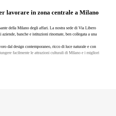
er lavorare in zona centrale a Milano
sante della Milano degli affari. La nostra sede di Via Libero
i aziende, banche e istituzioni rinomate, ben collegata a una
avoro dal design contemporaneo, ricco di luce naturale e con
iungere facilmente le attrazioni culturali di Milano e i migliori