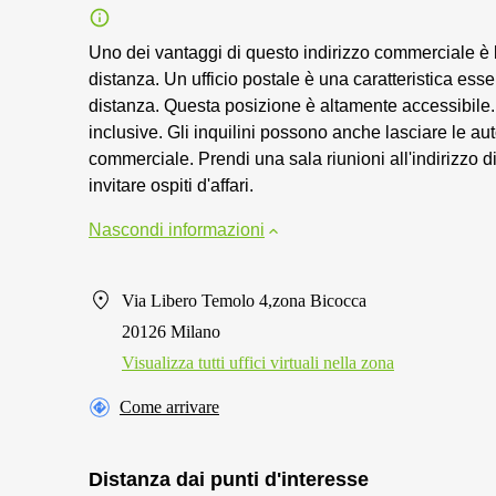
Uno dei vantaggi di questo indirizzo commerciale è la
distanza. Un ufficio postale è una caratteristica ess
distanza. Questa posizione è altamente accessibile. D
inclusive. Gli inquilini possono anche lasciare le au
commerciale. Prendi una sala riunioni all'indirizzo di
invitare ospiti d'affari.
Nascondi informazioni
Via Libero Temolo 4,zona Bicocca
20126 Milano
Visualizza tutti uffici virtuali nella zona
Come arrivare
Distanza dai punti d'interesse