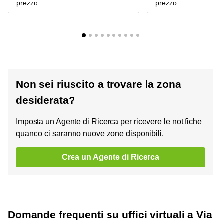
prezzo
prezzo
Non sei riuscito a trovare la zona
desiderata?
Imposta un Agente di Ricerca per ricevere le notifiche
quando ci saranno nuove zone disponibili.
Crea un Agente di Ricerca
Domande frequenti su uffici virtuali a Via