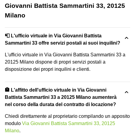
Giovanni Battista Sammartini 33, 20125
Milano
📮 L'ufficio virtuale in Via Giovanni Battista
Sammartini 33 offre servizi postali ai suoi inquilini?
L'ufficio virtuale in Via Giovanni Battista Sammartini 33 a
20125 Milano dispone di propri servizi postali a
disposizione dei propri inquilini e clienti.
🏦 L'affitto dell'ufficio virtuale in Via Giovanni
Battista Sammartini 33 a 20125 Milano aumenterà
nel corso della durata del contratto di locazione?
Chiedi direttamente al proprietario compilando un apposito
modulo
Via Giovanni Battista Sammartini 33, 20125
Milano
.