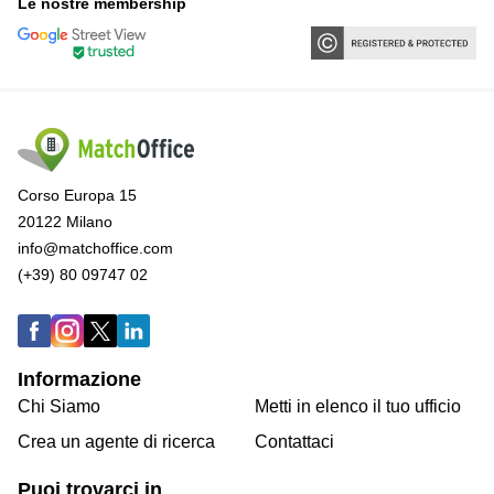
Le nostre membership
Corso Europa 15
20122 Milano
info@matchoffice.com
(+39) 80 09747 02
Informazione
Chi Siamo
Metti in elenco il tuo ufficio
Crea un agente di ricerca
Contattaci
Puoi trovarci in