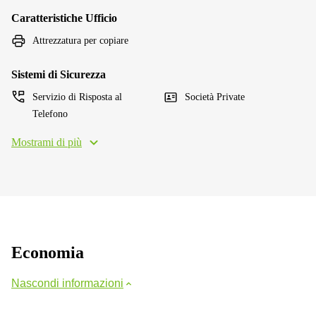
Caratteristiche Ufficio
Attrezzatura per copiare
Sistemi di Sicurezza
Servizio di Risposta al
Società Private
Telefono
Mostrami di più
Economia
Nascondi informazioni