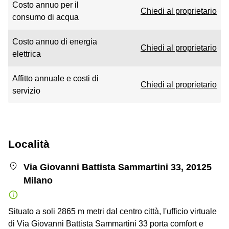
Costo annuo per il
Chiedi al proprietario
consumo di acqua
Costo annuo di energia
Chiedi al proprietario
elettrica
Affitto annuale e costi di
Chiedi al proprietario
servizio
Località
Via Giovanni Battista Sammartini 33, 20125
Milano
Situato a soli 2865 m metri dal centro città, l'ufficio virtuale
di Via Giovanni Battista Sammartini 33 porta comfort e