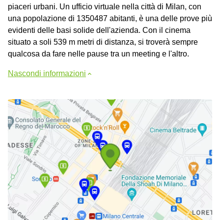
piaceri urbani. Un ufficio virtuale nella città di Milan, con
una popolazione di 1350487 abitanti, è una delle prove più
evidenti delle basi solide dell'azienda. Con il cinema
situato a soli 539 m metri di distanza, si troverà sempre
qualcosa da fare nelle pause tra un meeting e l'altro.
Nascondi informazioni