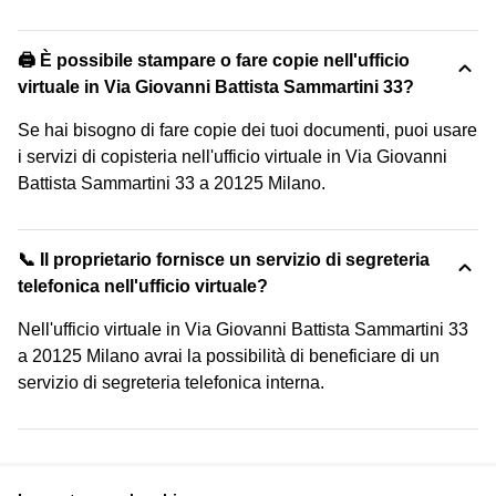
🖨️ È possibile stampare o fare copie nell'ufficio
virtuale in Via Giovanni Battista Sammartini 33?
Se hai bisogno di fare copie dei tuoi documenti, puoi usare
i servizi di copisteria nell'ufficio virtuale in Via Giovanni
Battista Sammartini 33 a 20125 Milano.
📞 Il proprietario fornisce un servizio di segreteria
telefonica nell'ufficio virtuale?
Nell'ufficio virtuale in Via Giovanni Battista Sammartini 33
a 20125 Milano avrai la possibilità di beneficiare di un
servizio di segreteria telefonica interna.