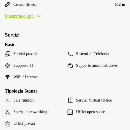
Centro fitness
652 m
Mostrami di più
Servizi
Basic
Servizi postali
Sistemi di Telefonia
Supporto IT
Supporto amministrativo
WiFi / Internet
Tipologia Stanze
Sale riunioni
Servizi Virtual Office
Spazio di coworking
Uffici open space
Uffici privati