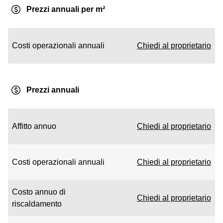
Prezzi annuali per m²
Costi operazionali annuali
Chiedi al proprietario
Prezzi annuali
Affitto annuo
Chiedi al proprietario
Costi operazionali annuali
Chiedi al proprietario
Costo annuo di
Chiedi al proprietario
riscaldamento