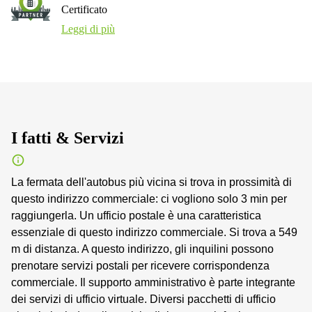
Certificato
Leggi di più
I fatti & Servizi
La fermata dell'autobus più vicina si trova in prossimità di
questo indirizzo commerciale: ci vogliono solo 3 min per
raggiungerla. Un ufficio postale è una caratteristica
essenziale di questo indirizzo commerciale. Si trova a 549
m di distanza. A questo indirizzo, gli inquilini possono
prenotare servizi postali per ricevere corrispondenza
commerciale. Il supporto amministrativo è parte integrante
dei servizi di ufficio virtuale. Diversi pacchetti di ufficio