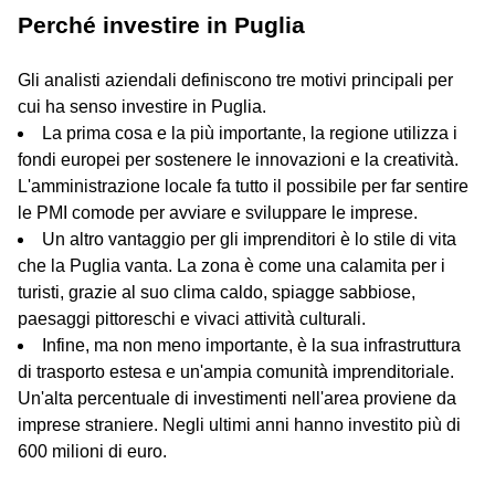
Perché investire in Puglia
Gli analisti aziendali definiscono tre motivi principali per
cui ha senso investire in Puglia.
La prima cosa e la più importante, la regione utilizza i
fondi europei per sostenere le innovazioni e la creatività.
L'amministrazione locale fa tutto il possibile per far sentire
le PMI comode per avviare e sviluppare le imprese.
Un altro vantaggio per gli imprenditori è lo stile di vita
che la Puglia vanta. La zona è come una calamita per i
turisti, grazie al suo clima caldo, spiagge sabbiose,
paesaggi pittoreschi e vivaci attività culturali.
Infine, ma non meno importante, è la sua infrastruttura
di trasporto estesa e un'ampia comunità imprenditoriale.
Un'alta percentuale di investimenti nell'area proviene da
imprese straniere. Negli ultimi anni hanno investito più di
600 milioni di euro.