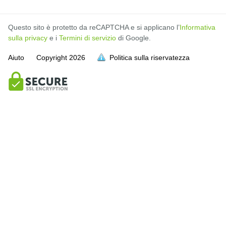
Questo sito è protetto da reCAPTCHA e si applicano l’
Informativa
sulla privacy
e i
Termini di servizio
di Google.
Aiuto
Copyright
2026
Politica sulla riservatezza