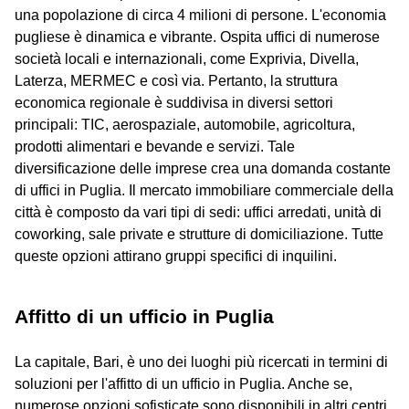
una popolazione di circa 4 milioni di persone. L'economia
pugliese è dinamica e vibrante. Ospita uffici di numerose
società locali e internazionali, come Exprivia, Divella,
Laterza, MERMEC e così via. Pertanto, la struttura
economica regionale è suddivisa in diversi settori
principali: TIC, aerospaziale, automobile, agricoltura,
prodotti alimentari e bevande e servizi. Tale
diversificazione delle imprese crea una domanda costante
di uffici in Puglia. Il mercato immobiliare commerciale della
città è composto da vari tipi di sedi: uffici arredati, unità di
coworking, sale private e strutture di domiciliazione. Tutte
queste opzioni attirano gruppi specifici di inquilini.
Affitto di un ufficio in Puglia
La capitale, Bari, è uno dei luoghi più ricercati in termini di
soluzioni per l'affitto di un ufficio in Puglia. Anche se,
numerose opzioni sofisticate sono disponibili in altri centri