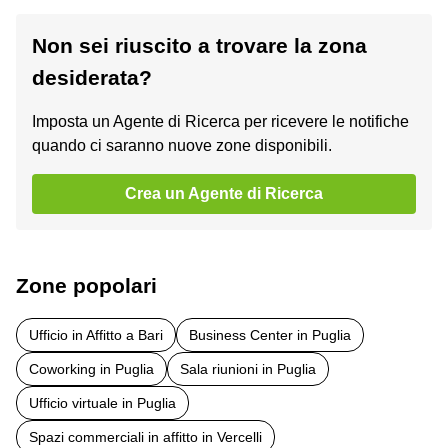
Non sei riuscito a trovare la zona
desiderata?
Imposta un Agente di Ricerca per ricevere le notifiche
quando ci saranno nuove zone disponibili.
Crea un Agente di Ricerca
Zone popolari
Ufficio in Affitto a Bari
Business Center in Puglia
Coworking in Puglia
Sala riunioni in Puglia
Ufficio virtuale in Puglia
Spazi commerciali in affitto in Vercelli