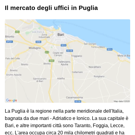
Il mercato degli uffici in Puglia
La Puglia è la regione nella parte meridionale dell'Italia,
bagnata da due mari - Adriatico e Ionico. La sua capitale è
Bari, e altre importanti città sono Taranto, Foggia, Lecce,
ecc. L'area occupa circa 20 mila chilometri quadrati e ha