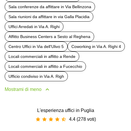
Sala conferenze da affittare in Via Bellinzona
Sala riunioni da affittare in via Galla Placidia
Uffici Arredati in Via A. Righi
Affitto Business Centers a Sesto al Reghena
Centro Uffici in Via dell'Ulivo 5
Coworking in Via A. Righi 4
Locali commerciali in affitto a Rende
Locali commerciali in affitto a Fucecchio
Ufficio condiviso in Via A. Righ
Mostrami di meno
L'esperienza uffici in Puglia
4.4 (278 voti)