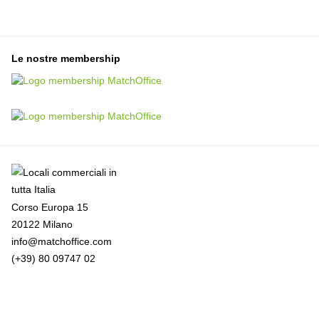
Le nostre membership
Corso Europa 15
20122 Milano
info@matchoffice.com
(+39) 80 09747 02