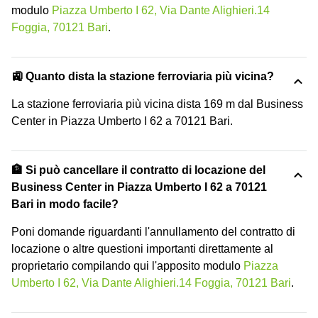
modulo
Piazza Umberto I 62, Via Dante Alighieri.14
Foggia, 70121 Bari
.
🚉 Quanto dista la stazione ferroviaria più vicina?
La stazione ferroviaria più vicina dista 169 m dal Business
Center in Piazza Umberto I 62 a 70121 Bari.
🏦 Si può cancellare il contratto di locazione del
Business Center in Piazza Umberto I 62 a 70121
Bari in modo facile?
Poni domande riguardanti l'annullamento del contratto di
locazione o altre questioni importanti direttamente al
proprietario compilando qui l'apposito modulo
Piazza
Umberto I 62, Via Dante Alighieri.14 Foggia, 70121 Bari
.