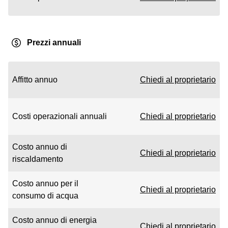
Prezzi annuali
Affitto annuo
Chiedi al proprietario
Costi operazionali annuali
Chiedi al proprietario
Costo annuo di
Chiedi al proprietario
riscaldamento
Costo annuo per il
Chiedi al proprietario
consumo di acqua
Costo annuo di energia
Chiedi al proprietario