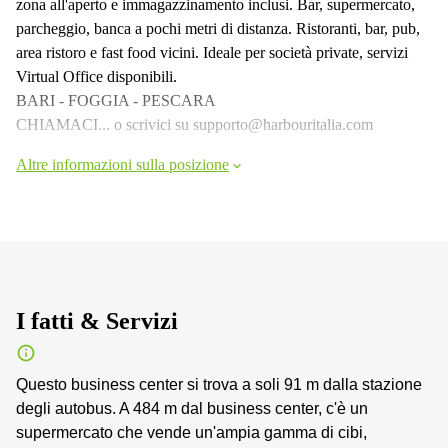
zona all'aperto e immagazzinamento inclusi. Bar, supermercato,
parcheggio, banca a pochi metri di distanza. Ristoranti, bar, pub,
area ristoro e fast food vicini. Ideale per società private, servizi
Virtual Office disponibili.
BARI - FOGGIA - PESCARA
CHIAMACI... o scrivici su supporto@harbouritalia.com
Altre informazioni sulla posizione
I fatti & Servizi
Questo business center si trova a soli 91 m dalla stazione
degli autobus. A 484 m dal business center, c'è un
supermercato che vende un'ampia gamma di cibi,