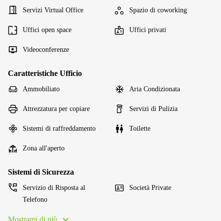
Servizi Virtual Office
Spazio di coworking
Uffici open space
Uffici privati
Videoconferenze
Caratteristiche Ufficio
Ammobiliato
Aria Condizionata
Attrezzatura per copiare
Servizi di Pulizia
Sistemi di raffreddamento
Toilette
Zona all'aperto
Sistemi di Sicurezza
Servizio di Risposta al
Società Private
Telefono
Mostrami di più