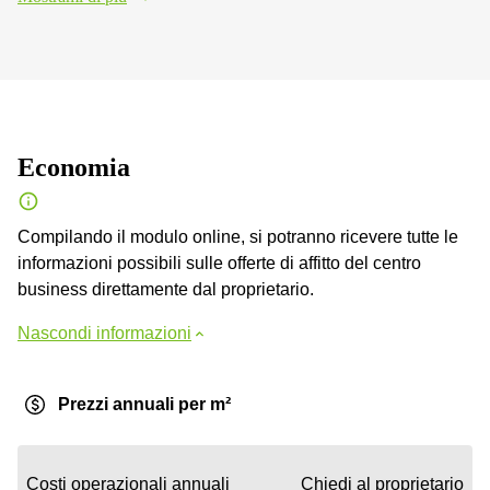
Economia
Compilando il modulo online, si potranno ricevere tutte le
informazioni possibili sulle offerte di affitto del centro
business direttamente dal proprietario.
Nascondi informazioni
Prezzi annuali per m²
Costi operazionali annuali
Chiedi al proprietario