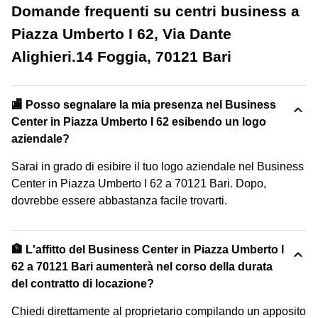
Domande frequenti su centri business a
Piazza Umberto I 62, Via Dante
Alighieri.14 Foggia, 70121 Bari
🏬 Posso segnalare la mia presenza nel Business
Center in Piazza Umberto I 62 esibendo un logo
aziendale?
Sarai in grado di esibire il tuo logo aziendale nel Business
Center in Piazza Umberto I 62 a 70121 Bari. Dopo,
dovrebbe essere abbastanza facile trovarti.
🏦 L'affitto del Business Center in Piazza Umberto I
62 a 70121 Bari aumenterà nel corso della durata
del contratto di locazione?
Chiedi direttamente al proprietario compilando un apposito