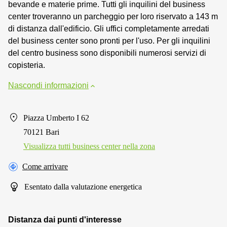
bevande e materie prime. Tutti gli inquilini del business
center troveranno un parcheggio per loro riservato a 143 m
di distanza dall'edificio. Gli uffici completamente arredati
del business center sono pronti per l'uso. Per gli inquilini
del centro business sono disponibili numerosi servizi di
copisteria.
Nascondi informazioni
Piazza Umberto I 62
70121 Bari
Visualizza tutti business center nella zona
Come arrivare
Esentato dalla valutazione energetica
Distanza dai punti d'interesse