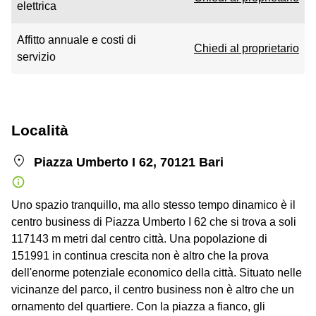
elettrica
Affitto annuale e costi di
Chiedi al proprietario
servizio
Località
Piazza Umberto I 62, 70121 Bari
Uno spazio tranquillo, ma allo stesso tempo dinamico è il
centro business di Piazza Umberto I 62 che si trova a soli
117143 m metri dal centro città. Una popolazione di
151991 in continua crescita non è altro che la prova
dell'enorme potenziale economico della città. Situato nelle
vicinanze del parco, il centro business non è altro che un
ornamento del quartiere. Con la piazza a fianco, gli