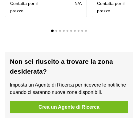
Сontatta per il
N/A
Сontatta per il
prezzo
prezzo
Non sei riuscito a trovare la zona
desiderata?
Imposta un Agente di Ricerca per ricevere le notifiche
quando ci saranno nuove zone disponibili.
Crea un Agente di Ricerca