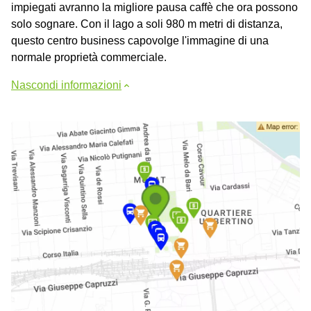
impiegati avranno la migliore pausa caffè che ora possono
solo sognare. Con il lago a soli 980 m metri di distanza,
questo centro business capovolge l'immagine di una
normale proprietà commerciale.
Nascondi informazioni