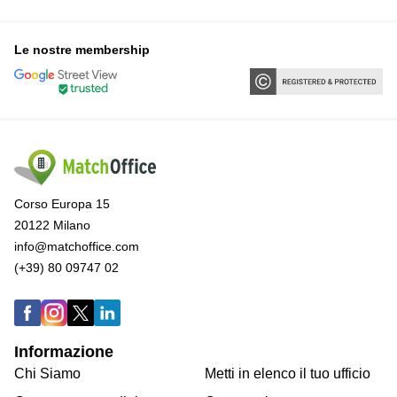
Le nostre membership
Corso Europa 15
20122 Milano
info@matchoffice.com
(+39) 80 09747 02
Informazione
Chi Siamo
Metti in elenco il tuo ufficio