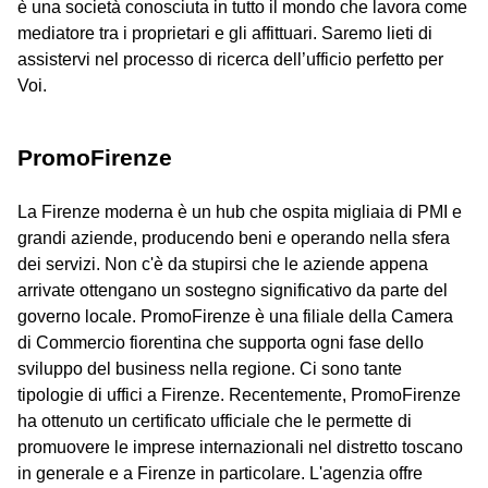
è una società conosciuta in tutto il mondo che lavora come
mediatore tra i proprietari e gli affittuari. Saremo lieti di
assistervi nel processo di ricerca dell’ufficio perfetto per
Voi.
PromoFirenze
La Firenze moderna è un hub che ospita migliaia di PMI e
grandi aziende, producendo beni e operando nella sfera
dei servizi. Non c'è da stupirsi che le aziende appena
arrivate ottengano un sostegno significativo da parte del
governo locale. PromoFirenze è una filiale della Camera
di Commercio fiorentina che supporta ogni fase dello
sviluppo del business nella regione. Ci sono tante
tipologie di uffici a Firenze. Recentemente, PromoFirenze
ha ottenuto un certificato ufficiale che le permette di
promuovere le imprese internazionali nel distretto toscano
in generale e a Firenze in particolare. L'agenzia offre