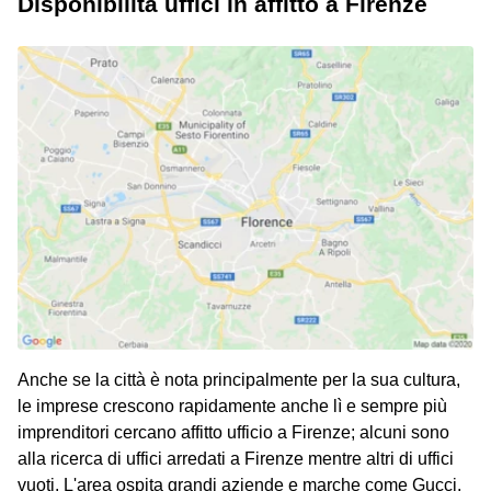
Disponibilità uffici in affitto a Firenze
Anche se la città è nota principalmente per la sua cultura,
le imprese crescono rapidamente anche lì e sempre più
imprenditori cercano affitto ufficio a Firenze; alcuni sono
alla ricerca di uffici arredati a Firenze mentre altri di uffici
vuoti. L'area ospita grandi aziende e marche come Gucci,