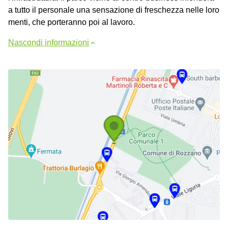
a tutto il personale una sensazione di freschezza nelle loro
menti, che porteranno poi al lavoro.
Nascondi informazioni