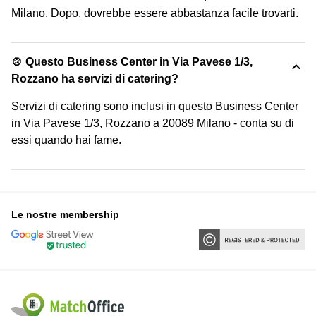
Milano. Dopo, dovrebbe essere abbastanza facile trovarti.
🍲 Questo Business Center in Via Pavese 1/3,
Rozzano ha servizi di catering?
Servizi di catering sono inclusi in questo Business Center
in Via Pavese 1/3, Rozzano a 20089 Milano - conta su di
essi quando hai fame.
Le nostre membership