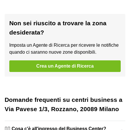
Non sei riuscito a trovare la zona
desiderata?
Imposta un Agente di Ricerca per ricevere le notifiche
quando ci saranno nuove zone disponibili.
Crea un Agente di Ricerca
Domande frequenti su centri business a
Via Pavese 1/3, Rozzano, 20089 Milano
🙋‍♀️ Cosa c'è all'ingresso del Business Center?