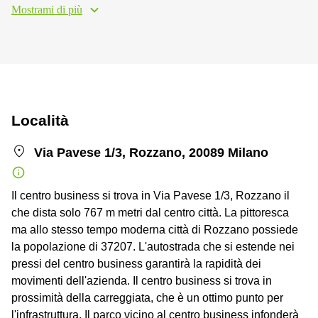
Mostrami di più
Località
Via Pavese 1/3, Rozzano, 20089 Milano
Il centro business si trova in Via Pavese 1/3, Rozzano il
che dista solo 767 m metri dal centro città. La pittoresca
ma allo stesso tempo moderna città di Rozzano possiede
la popolazione di 37207. L'autostrada che si estende nei
pressi del centro business garantirà la rapidità dei
movimenti dell'azienda. Il centro business si trova in
prossimità della carreggiata, che è un ottimo punto per
l'infrastruttura. Il parco vicino al centro business infonderà