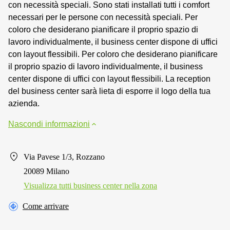
con necessità speciali. Sono stati installati tutti i comfort
necessari per le persone con necessità speciali. Per
coloro che desiderano pianificare il proprio spazio di
lavoro individualmente, il business center dispone di uffici
con layout flessibili. Per coloro che desiderano pianificare
il proprio spazio di lavoro individualmente, il business
center dispone di uffici con layout flessibili. La reception
del business center sarà lieta di esporre il logo della tua
azienda.
Nascondi informazioni
Via Pavese 1/3, Rozzano
20089 Milano
Visualizza tutti business center nella zona
Come arrivare