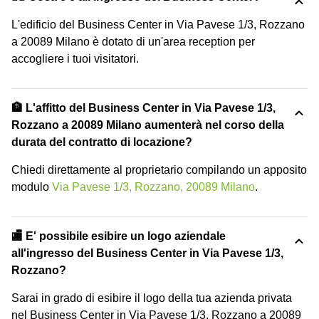
L'edificio del Business Center in Via Pavese 1/3, Rozzano
a 20089 Milano è dotato di un'area reception per
accogliere i tuoi visitatori.
🏦 L'affitto del Business Center in Via Pavese 1/3,
Rozzano a 20089 Milano aumenterà nel corso della
durata del contratto di locazione?
Chiedi direttamente al proprietario compilando un apposito
modulo
Via Pavese 1/3, Rozzano, 20089 Milano
.
🏬 E' possibile esibire un logo aziendale
all'ingresso del Business Center in Via Pavese 1/3,
Rozzano?
Sarai in grado di esibire il logo della tua azienda privata
nel Business Center in Via Pavese 1/3, Rozzano a 20089