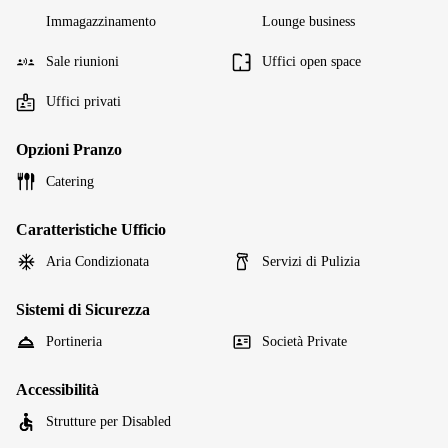
Immagazzinamento
Lounge business
Sale riunioni
Uffici open space
Uffici privati
Opzioni Pranzo
Catering
Caratteristiche Ufficio
Aria Condizionata
Servizi di Pulizia
Sistemi di Sicurezza
Portineria
Società Private
Accessibilità
Strutture per Disabled