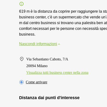
619 m è la distanza da coprire per raggiungere la st
business center, c'è un supermercato che vende un'
m dal centro business si trovano una palestra ben attre
comfort necessari per le persone con necessità speci
business.
Nascondi informazioni
Via Sebastiano Caboto, 7/A
20094 Milano
Visualizza tutti business center nella zona
Come arrivare
Distanza dai punti d'interesse