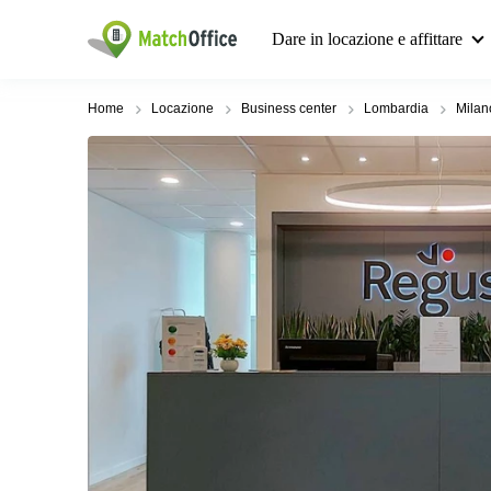
Dare in locazione e affittare
Home
Locazione
Business center
Lombardia
Milan