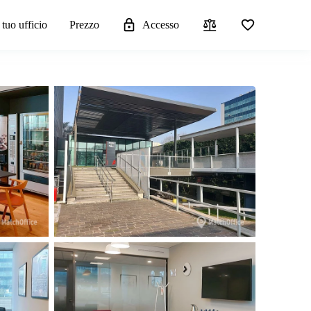
 tuo ufficio
Prezzo
Accesso