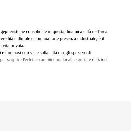
ingegneristiche consolidate in questa dinamica città nell'area
eredità culturale e con una forte presenza industriale, è il
 vita privata.
e luminosi con viste sulla città e sugli spazi verdi
er scoprire l'eclettica architettura locale e gustare deliziosi