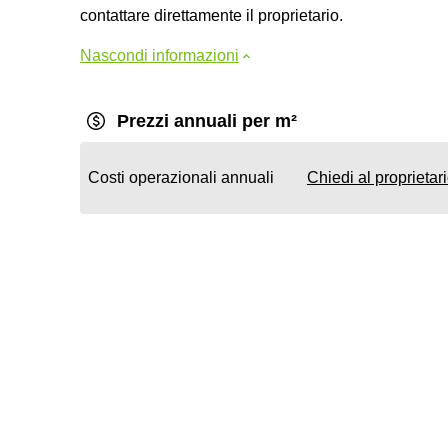
contattare direttamente il proprietario.
Nascondi informazioni
Prezzi annuali per m²
Costi operazionali annuali
Chiedi al proprietar