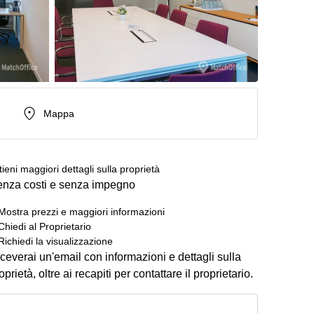
Mappa
tieni maggiori dettagli sulla proprietà
nza costi e senza impegno
Mostra prezzi e maggiori informazioni
Chiedi al Proprietario
Richiedi la visualizzazione
ceverai un'email con informazioni e dettagli sulla
oprietà, oltre ai recapiti per contattare il proprietario.