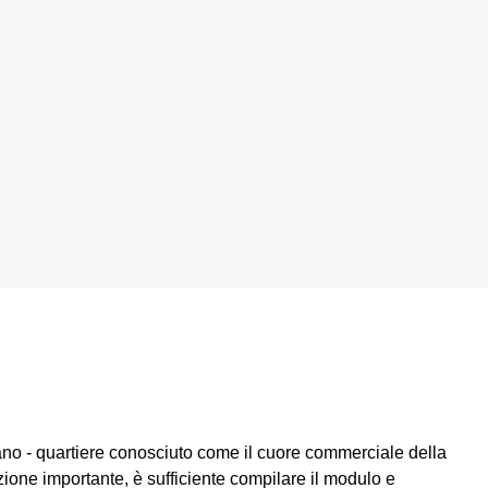
ano - quartiere conosciuto come il cuore commerciale della
one importante, è sufficiente compilare il modulo e