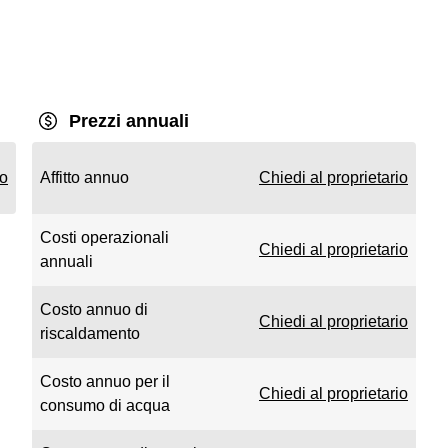
Prezzi annuali
io
Affitto annuo
Chiedi al proprietario
Costi operazionali
Chiedi al proprietario
annuali
Costo annuo di
Chiedi al proprietario
riscaldamento
Costo annuo per il
Chiedi al proprietario
consumo di acqua