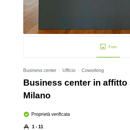
Foto
Business center
Ufficio
Coworking
Business center in affitto
Milano
Proprietà verificata
1 - 11