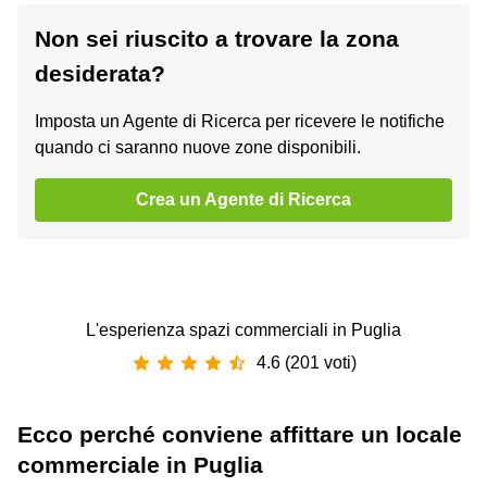
Non sei riuscito a trovare la zona
desiderata?
Imposta un Agente di Ricerca per ricevere le notifiche
quando ci saranno nuove zone disponibili.
Crea un Agente di Ricerca
L'esperienza spazi commerciali in Puglia
4.6 (201 voti)
Ecco perché conviene affittare un locale
commerciale in Puglia