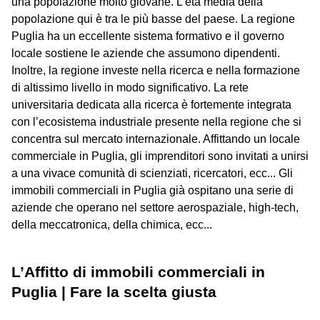
una popolazione molto giovane. L’età media della
popolazione qui è tra le più basse del paese. La regione
Puglia ha un eccellente sistema formativo e il governo
locale sostiene le aziende che assumono dipendenti.
Inoltre, la regione investe nella ricerca e nella formazione
di altissimo livello in modo significativo. La rete
universitaria dedicata alla ricerca è fortemente integrata
con l’ecosistema industriale presente nella regione che si
concentra sul mercato internazionale. Affittando un locale
commerciale in Puglia, gli imprenditori sono invitati a unirsi
a una vivace comunità di scienziati, ricercatori, ecc... Gli
immobili commerciali in Puglia già ospitano una serie di
aziende che operano nel settore aerospaziale, high-tech,
della meccatronica, della chimica, ecc...
L’Affitto di immobili commerciali in
Puglia | Fare la scelta giusta