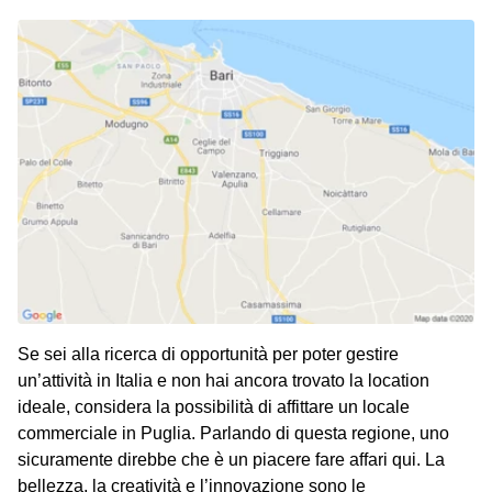
Se sei alla ricerca di opportunità per poter gestire
un’attività in Italia e non hai ancora trovato la location
ideale, considera la possibilità di affittare un locale
commerciale in Puglia. Parlando di questa regione, uno
sicuramente direbbe che è un piacere fare affari qui. La
bellezza, la creatività e l’innovazione sono le