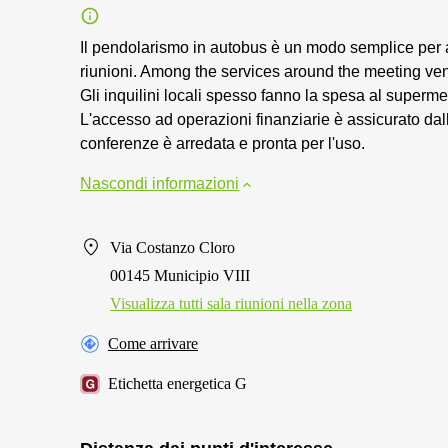
Il pendolarismo in autobus è un modo semplice per ar
riunioni. Among the services around the meeting ven
Gli inquilini locali spesso fanno la spesa al supermer
L'accesso ad operazioni finanziarie è assicurato dall
conferenze è arredata e pronta per l'uso.
Nascondi informazioni
Via Costanzo Cloro
00145 Municipio VIII
Visualizza tutti sala riunioni nella zona
Come arrivare
Etichetta energetica G