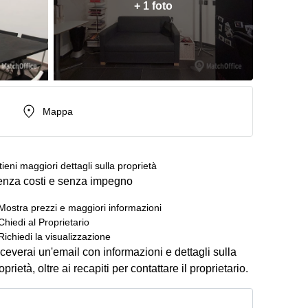
+ 1 foto
Mappa
tieni maggiori dettagli sulla proprietà
nza costi e senza impegno
Mostra prezzi e maggiori informazioni
Chiedi al Proprietario
Richiedi la visualizzazione
ceverai un'email con informazioni e dettagli sulla
oprietà, oltre ai recapiti per contattare il proprietario.