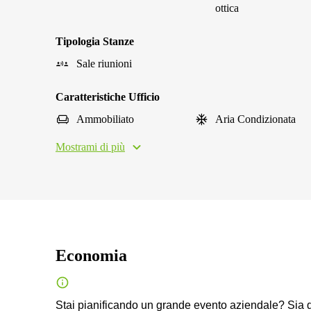
ottica
Tipologia Stanze
Sale riunioni
Caratteristiche Ufficio
Ammobiliato
Aria Condizionata
Mostrami di più
Economia
Stai pianificando un grande evento aziendale? Sia d