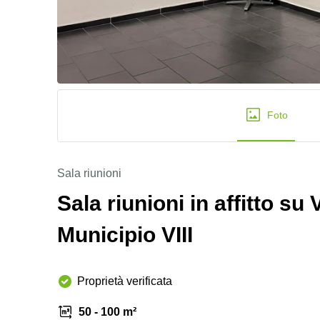
Foto
Sala riunioni
Sala riunioni in affitto su
Municipio VIII
Proprietà verificata
50 - 100 m²