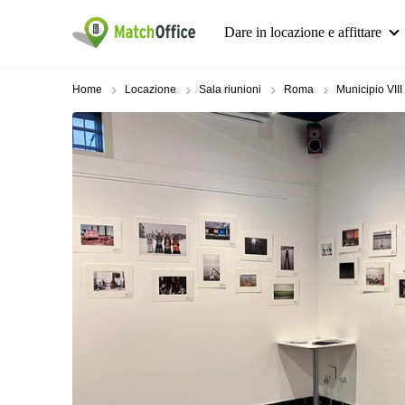
Dare in locazione e affittare
Home
Locazione
Sala riunioni
Roma
Municipio VIII