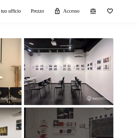
 tuo ufficio
Prezzo
Accesso