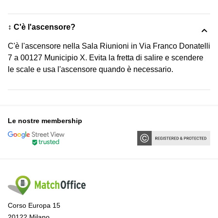
↕️ C'è l'ascensore?
C'è l'ascensore nella Sala Riunioni in Via Franco Donatelli
7 a 00127 Municipio X. Evita la fretta di salire e scendere
le scale e usa l'ascensore quando è necessario.
Le nostre membership
Corso Europa 15
20122 Milano