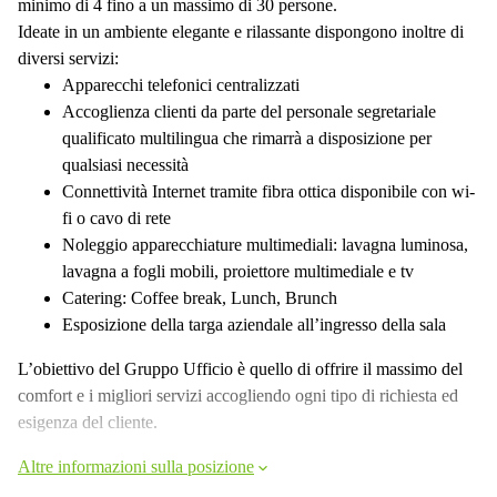
minimo di 4 fino a un massimo di 30 persone.
Ideate in un ambiente elegante e rilassante dispongono inoltre di
diversi servizi:
Apparecchi telefonici centralizzati
Accoglienza clienti da parte del personale segretariale
qualificato multilingua che rimarrà a disposizione per
qualsiasi necessità
Connettività Internet tramite fibra ottica disponibile con wi-
fi o cavo di rete
Noleggio apparecchiature multimediali: lavagna luminosa,
lavagna a fogli mobili, proiettore multimediale e tv
Catering: Coffee break, Lunch, Brunch
Esposizione della targa aziendale all’ingresso della sala
L’obiettivo del Gruppo Ufficio è quello di offrire il massimo del
comfort e i migliori servizi accogliendo ogni tipo di richiesta ed
esigenza del cliente.
Altre informazioni sulla posizione