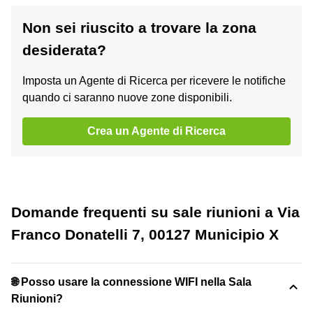
Non sei riuscito a trovare la zona
desiderata?
Imposta un Agente di Ricerca per ricevere le notifiche
quando ci saranno nuove zone disponibili.
Crea un Agente di Ricerca
Domande frequenti su sale riunioni a Via
Franco Donatelli 7, 00127 Municipio X
🌐 Posso usare la connessione WIFI nella Sala
Riunioni?