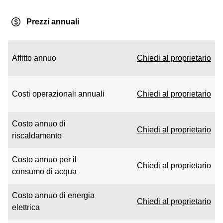
Prezzi annuali
Affitto annuo
Chiedi al proprietario
Costi operazionali annuali
Chiedi al proprietario
Costo annuo di
Chiedi al proprietario
riscaldamento
Costo annuo per il
Chiedi al proprietario
consumo di acqua
Costo annuo di energia
Chiedi al proprietario
elettrica