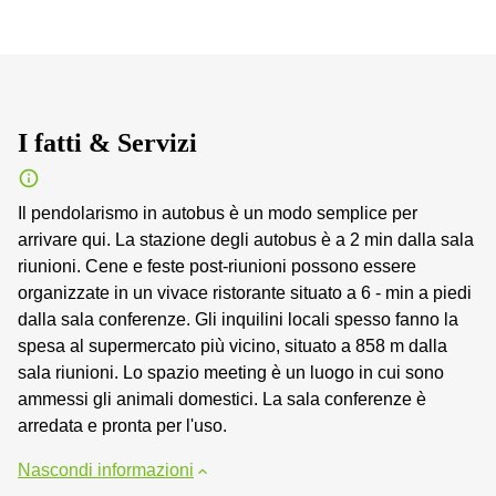
I fatti & Servizi
Il pendolarismo in autobus è un modo semplice per
arrivare qui. La stazione degli autobus è a 2 min dalla sala
riunioni. Cene e feste post-riunioni possono essere
organizzate in un vivace ristorante situato a 6 - min a piedi
dalla sala conferenze. Gli inquilini locali spesso fanno la
spesa al supermercato più vicino, situato a 858 m dalla
sala riunioni. Lo spazio meeting è un luogo in cui sono
ammessi gli animali domestici. La sala conferenze è
arredata e pronta per l'uso.
Nascondi informazioni