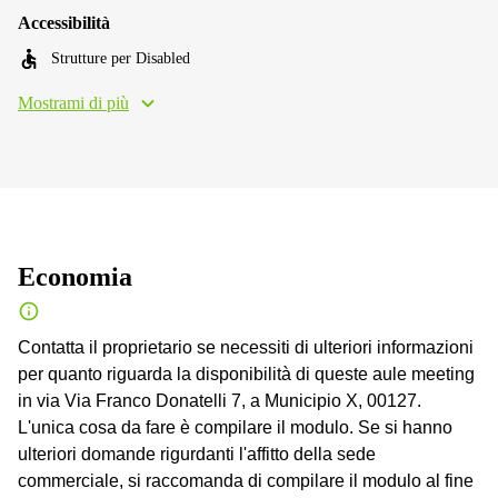
Accessibilità
Strutture per Disabled
Mostrami di più
Economia
Contatta il proprietario se necessiti di ulteriori informazioni
per quanto riguarda la disponibilità di queste aule meeting
in via Via Franco Donatelli 7, a Municipio X, 00127.
L'unica cosa da fare è compilare il modulo. Se si hanno
ulteriori domande rigurdanti l'affitto della sede
commerciale, si raccomanda di compilare il modulo al fine