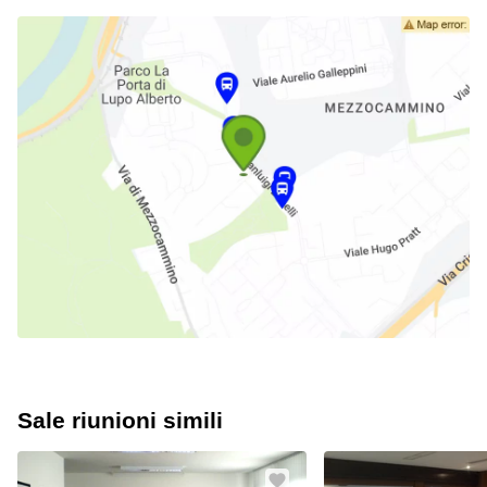
Sale riunioni simili