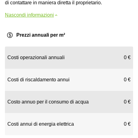
di contattare in maniera diretta il proprietario.
Nascondi informazioni
Prezzi annuali per m²
Costi operazionali annuali
0 €
Costi di riscaldamento annui
0 €
Costo annuo per il consumo di acqua
0 €
Costi annui di energia elettrica
0 €