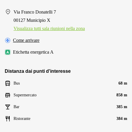
Via Franco Donatelli 7
00127 Municipio X
Visualizza tutti sala riunioni nella zona
Come arrivare
Etichetta energetica A
Distanza dai punti d'interesse
Bus
68 m
Supermercato
858 m
Bar
385 m
Ristorante
384 m