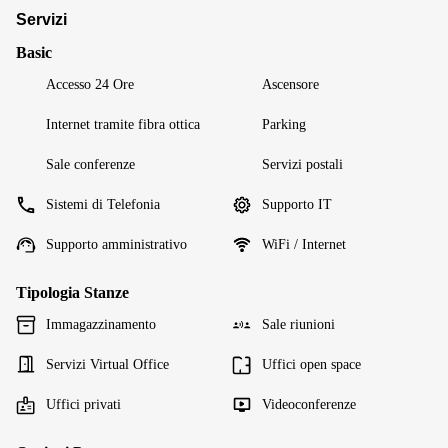
Servizi
Basic
Accesso 24 Ore
Ascensore
Internet tramite fibra ottica
Parking
Sale conferenze
Servizi postali
Sistemi di Telefonia
Supporto IT
Supporto amministrativo
WiFi / Internet
Tipologia Stanze
Immagazzinamento
Sale riunioni
Servizi Virtual Office
Uffici open space
Uffici privati
Videoconferenze