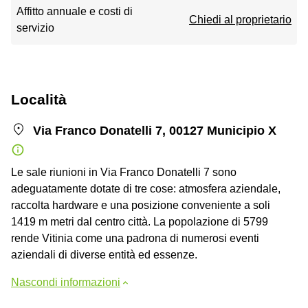
Affitto annuale e costi di
Chiedi al proprietario
servizio
Località
Via Franco Donatelli 7, 00127 Municipio X
Le sale riunioni in Via Franco Donatelli 7 sono
adeguatamente dotate di tre cose: atmosfera aziendale,
raccolta hardware e una posizione conveniente a soli
1419 m metri dal centro città. La popolazione di 5799
rende Vitinia come una padrona di numerosi eventi
aziendali di diverse entità ed essenze.
Nascondi informazioni