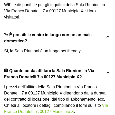
WIFI è disponibile per gli inquilini della Sala Riunioni in
Via Franco Donatelli 7 a 00127 Municipio Xe i loro
visitatori.
🐾 È possibile venire in luogo con un animale
domestico?
Sì, la Sala Riunioni è un luogo pet friendly.
🏦 Quanto costa affittare la Sala Riunioni in Via
Franco Donatelli 7 a 00127 Municipio X?
I prezzi dell'affitto della Sala Riunioni in Via Franco
Donatelli 7 a 00127 Municipio X dipendono dalla durata
del contratto di locazione, dal tipo di abbonamento, ecc.
Chiedi al locatore i dettagli compilando il form sul sito
Via
Franco Donatelli 7, 00127 Municipio X
.