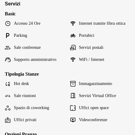
Servizi
Basic
Accesso 24 Ore
Internet tramite fibra ottica
Parking
Portabici
Sale conferenze
Servizi postali
Supporto amministrativo
WiFi / Internet
Tipologia Stanze
Hot desk
Immagazzinamento
Sale riunioni
Servizi Virtual Office
Spazio di coworking
Uffici open space
Uffici privati
Videoconferenze
Opzioni Pranzo