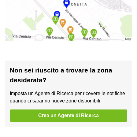
Non sei riuscito a trovare la zona
desiderata?
Imposta un Agente di Ricerca per ricevere le notifiche
quando ci saranno nuove zone disponibili.
Crea un Agente di Ricerca