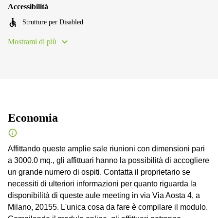
Accessibilità
Strutture per Disabled
Mostrami di più
Economia
Affittando queste amplie sale riunioni con dimensioni pari
a 3000.0 mq., gli affittuari hanno la possibilità di accogliere
un grande numero di ospiti. Contatta il proprietario se
necessiti di ulteriori informazioni per quanto riguarda la
disponibilità di queste aule meeting in via Via Aosta 4, a
Milano, 20155. L'unica cosa da fare è compilare il modulo.