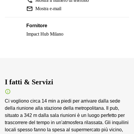
Mostra il numero di telefono
Mostra e-mail
Fornitore
Impact Hub Milano
I fatti & Servizi
Ci vogliono circa 14 min a piedi per arrivare dalla sede
della riunione alla stazione della metropolitana. Il pub,
situato a 342 m dalla sala riunioni è un luogo perfetto per
trascorrere del tempo in un'atmosfera rilassata. Gli inquilini
locali spesso fanno la spesa al supermercato più vicino,