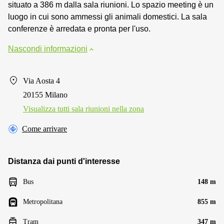
situato a 386 m dalla sala riunioni. Lo spazio meeting è un
luogo in cui sono ammessi gli animali domestici. La sala
conferenze è arredata e pronta per l'uso.
Nascondi informazioni
Via Aosta 4
20155 Milano
Visualizza tutti sala riunioni nella zona
Come arrivare
Distanza dai punti d'interesse
Bus
148 m
Metropolitana
855 m
Tram
347 m