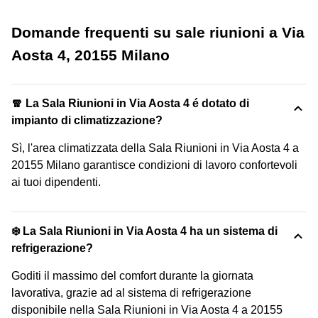
Domande frequenti su sale riunioni a Via
Aosta 4, 20155 Milano
🧣 La Sala Riunioni in Via Aosta 4 é dotato di
impianto di climatizzazione?
Sì, l'area climatizzata della Sala Riunioni in Via Aosta 4 a
20155 Milano garantisce condizioni di lavoro confortevoli
ai tuoi dipendenti.
❄️ La Sala Riunioni in Via Aosta 4 ha un sistema di
refrigerazione?
Goditi il massimo del comfort durante la giornata
lavorativa, grazie ad al sistema di refrigerazione
disponibile nella Sala Riunioni in Via Aosta 4 a 20155