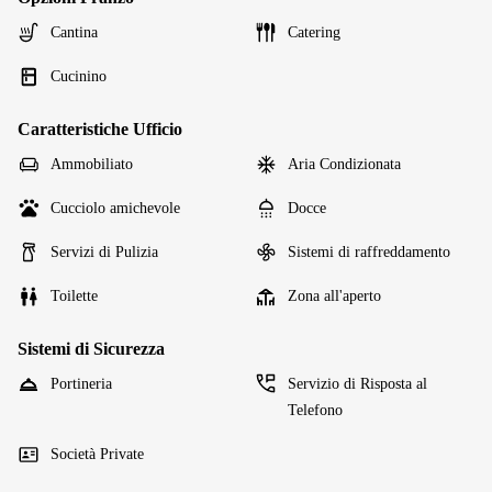
Cantina
Catering
Cucinino
Caratteristiche Ufficio
Ammobiliato
Aria Condizionata
Cucciolo amichevole
Docce
Servizi di Pulizia
Sistemi di raffreddamento
Toilette
Zona all'aperto
Sistemi di Sicurezza
Portineria
Servizio di Risposta al
Telefono
Società Private