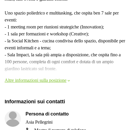
Uno spazio poliedrico e multitasking, che ospita ben 7 sale per
eventi:
- 1 meeting room per riunioni strategiche (Innovation);
- 1 sala per formazioni e workshop (Creative);
- la Social Kitchen - cucina condivisa dello spazio, disponibile per
eventi informali e a tema;
- Sala Impact, la sala più ampia a disposizione, che ospita fino a
100 persone, completa di ogni comfort e dotata di un ampio
giardino lastricato sul fronte.
Altre informazioni sulla posizione
Informazioni sui contatti
Persona di contatto
Asia Pellegrini