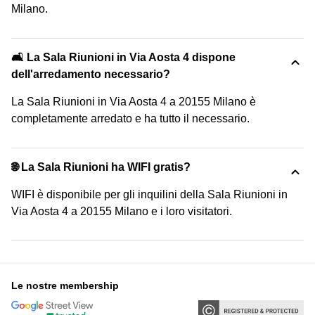
Milano.
🛋️ La Sala Riunioni in Via Aosta 4 dispone
dell'arredamento necessario?
La Sala Riunioni in Via Aosta 4 a 20155 Milano è
completamente arredato e ha tutto il necessario.
🌐 La Sala Riunioni ha WIFI gratis?
WIFI è disponibile per gli inquilini della Sala Riunioni in
Via Aosta 4 a 20155 Milano e i loro visitatori.
Le nostre membership