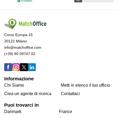
Corso Europa 15
20122 Milano
info@matchoffice.com
(+39) 80 09747 02
Informazione
Chi Siamo
Metti in elenco il tuo ufficio
Crea un agente di ricerca
Contattaci
Puoi trovarci in
Danmark
France