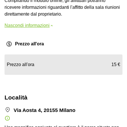
Compilando il modulo online, gli affittuari potranno
ricevere informazioni riguardanti l'affitto della sala riunioni
direttamente dal proprietario.
Nascondi informazioni
Prezzo all'ora
Prezzo all'ora
15 €
Località
Via Aosta 4, 20155 Milano