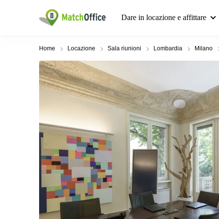
Dare in locazione e affittare
Home
Locazione
Sala riunioni
Lombardia
Milano