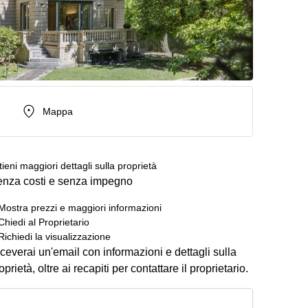
Mappa
tieni maggiori dettagli sulla proprietà
nza costi e senza impegno
Mostra prezzi e maggiori informazioni
Chiedi al Proprietario
Richiedi la visualizzazione
ceverai un'email con informazioni e dettagli sulla
oprietà, oltre ai recapiti per contattare il proprietario.