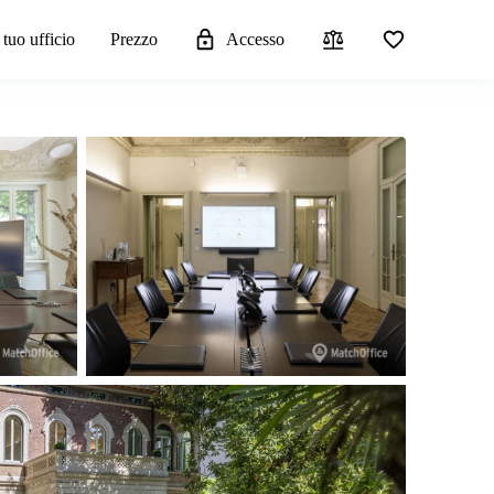
 tuo ufficio
Prezzo
Accesso