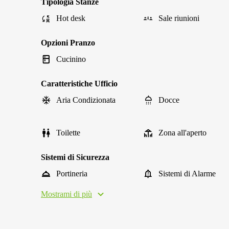
Tipologia Stanze
Hot desk
Sale riunioni
Opzioni Pranzo
Cucinino
Caratteristiche Ufficio
Aria Condizionata
Docce
Toilette
Zona all'aperto
Sistemi di Sicurezza
Portineria
Sistemi di Alarme
Mostrami di più