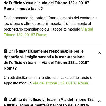
dell'ufficio virtuale in Via del Tritone 132 a 00187
Roma in modo facile?
Poni domande riguardanti l'annullamento del contratto di
locazione o altre questioni importanti direttamente al
proprietario compilando qui l'apposito modulo
Via del
Tritone 132, 00187 Roma
.
🏦 Chi è finanziariamente responsabile per le
riparazioni, i miglioramenti e la manutenzione
dell'ufficio virtuale in Via del Tritone 132 a 00187
Roma?
Chiedi direttamente al padrone di casa compilando un
apposito modulo
Via del Tritone 132, 00187 Roma
.
🏦 L'affitto dell'ufficio virtuale in Via del Tritone 132
a 00187 Roma aumenterà nel corso della durata