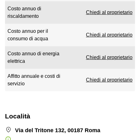
Costo annuo di
Chiedi al proprietario
riscaldamento
Costo annuo per il
Chiedi al proprietario
consumo di acqua
Costo annuo di energia
Chiedi al proprietario
elettrica
Affitto annuale e costi di
Chiedi al proprietario
servizio
Località
Via del Tritone 132, 00187 Roma