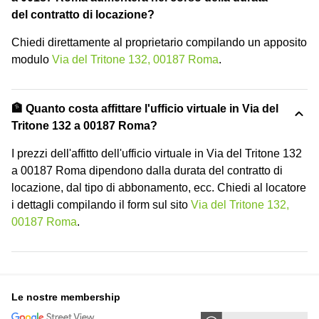
del contratto di locazione?
Chiedi direttamente al proprietario compilando un apposito
modulo
Via del Tritone 132, 00187 Roma
.
🏦 Quanto costa affittare l'ufficio virtuale in Via del
Tritone 132 a 00187 Roma?
I prezzi dell'affitto dell'ufficio virtuale in Via del Tritone 132
a 00187 Roma dipendono dalla durata del contratto di
locazione, dal tipo di abbonamento, ecc. Chiedi al locatore
i dettagli compilando il form sul sito
Via del Tritone 132,
00187 Roma
.
Le nostre membership