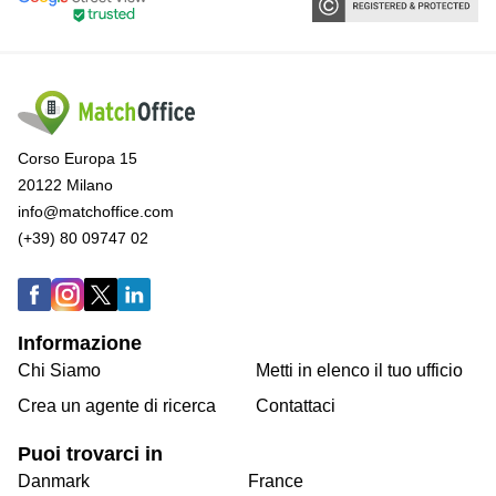
Corso Europa 15
20122 Milano
info@matchoffice.com
(+39) 80 09747 02
Informazione
Chi Siamo
Metti in elenco il tuo ufficio
Crea un agente di ricerca
Contattaci
Puoi trovarci in
Danmark
France