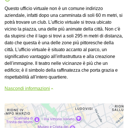
Questo ufficio virtuale non è un comune indirizzo
aziendale, infatti dopo una camminata di soli 60 m metri, si
potrà trovare un club. L'ufficio virtuale si trova ubicato
vicino la piazza, una delle più animate della città. Non c'è
da stupirsi che il lago si trovi a soli 295 m metri di distanza,
dato che questa è una delle zone più pittoresche della
città. L'ufficio virtuale è situato accanto al parco, un
significativo vantaggio all'infrastruttura e alla creazione
dell'immagine. Il teatro nelle vicinanze è più che un
edificio; è il simbolo della raffinatezza che porta grazia e
rispettabilità all'intero quartiere.
Nascondi informazioni