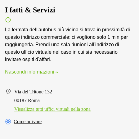
I fatti & Servizi
La fermata dell'autobus più vicina si trova in prossimità di
questo indirizzo commerciale: ci vogliono solo 1 min per
raggiungerla. Prendi una sala riunioni all'indirizzo di
questo ufficio virtuale nel caso in cui sia necessario
invitare ospiti d'affari.
Nascondi informazioni
Via del Tritone 132
00187 Roma
Visualizza tutti uffici virtuali nella zona
Come arrivare