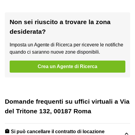
Non sei riuscito a trovare la zona
desiderata?
Imposta un Agente di Ricerca per ricevere le notifiche
quando ci saranno nuove zone disponibili.
Crea un Agente di Ricerca
Domande frequenti su uffici virtuali a Via
del Tritone 132, 00187 Roma
🏦 Si può cancellare il contratto di locazione