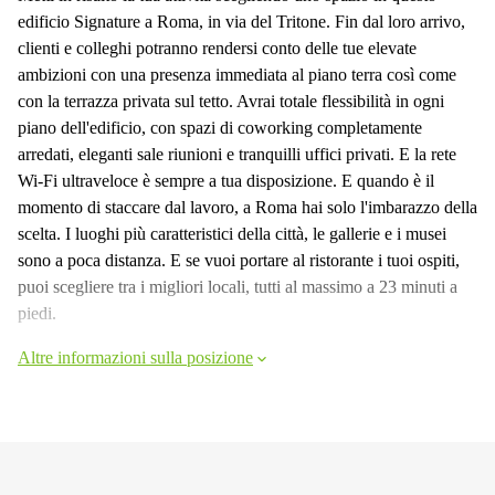
edificio Signature a Roma, in via del Tritone. Fin dal loro arrivo,
clienti e colleghi potranno rendersi conto delle tue elevate
ambizioni con una presenza immediata al piano terra così come
con la terrazza privata sul tetto. Avrai totale flessibilità in ogni
piano dell'edificio, con spazi di coworking completamente
arredati, eleganti sale riunioni e tranquilli uffici privati. E la rete
Wi-Fi ultraveloce è sempre a tua disposizione. E quando è il
momento di staccare dal lavoro, a Roma hai solo l'imbarazzo della
scelta. I luoghi più caratteristici della città, le gallerie e i musei
sono a poca distanza. E se vuoi portare al ristorante i tuoi ospiti,
puoi scegliere tra i migliori locali, tutti al massimo a 23 minuti a
piedi.
Altre informazioni sulla posizione