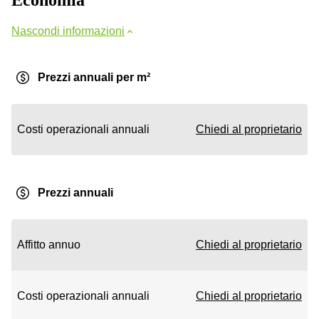
Economia
Nascondi informazioni
Prezzi annuali per m²
Costi operazionali annuali
Chiedi al proprietario
Prezzi annuali
Affitto annuo
Chiedi al proprietario
Costi operazionali annuali
Chiedi al proprietario