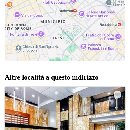
Altre località a questo indirizzo