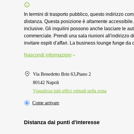
In termini di trasporto pubblico, questo indirizzo com
distanza. Questa posizione è altamente accessibile. D
inclusive. Gli inquilini possono anche lasciare le au
commerciale. Prendi una sala riunioni all'indirizzo di
invitare ospiti d'affari. La business lounge funge da c
Nascondi informazioni
Via Benedetto Brin 63,Piano 2
80142 Napoli
Visualizza tutti uffici virtuali nella zona
Come arrivare
Distanza dai punti d'interesse