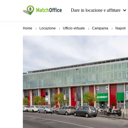
Dare in locazione e affittare
Home
Locazione
Ufficio virtuale
Campania
Napoli