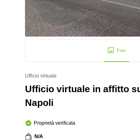
Foto
Ufficio virtuale
Ufficio virtuale in affitto
Napoli
Proprietà verificata
N/A