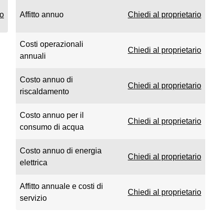
io
Affitto annuo
Chiedi al proprietario
Costi operazionali
Chiedi al proprietario
annuali
Costo annuo di
Chiedi al proprietario
riscaldamento
Costo annuo per il
Chiedi al proprietario
consumo di acqua
Costo annuo di energia
Chiedi al proprietario
elettrica
Affitto annuale e costi di
Chiedi al proprietario
servizio