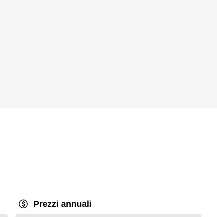
Prezzi annuali