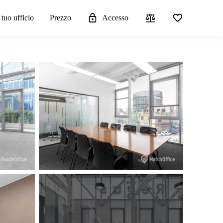
 tuo ufficio
Prezzo
Accesso