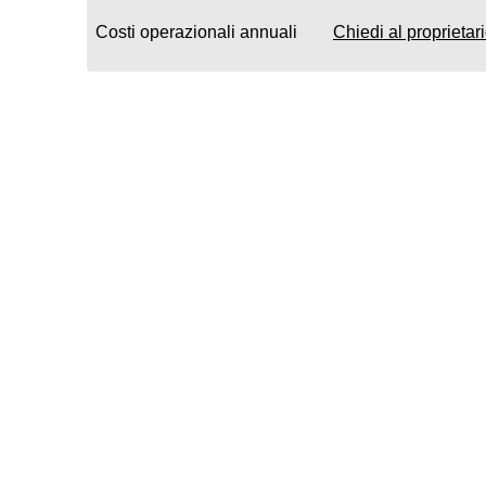
Costi operazionali annuali
Chiedi al proprietar