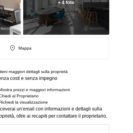
+ 4 foto
Mappa
tieni maggiori dettagli sulla proprietà
nza costi e senza impegno
Mostra prezzi e maggiori informazioni
Chiedi al Proprietario
Richiedi la visualizzazione
ceverai un'email con informazioni e dettagli sulla
oprietà, oltre ai recapiti per contattare il proprietario.