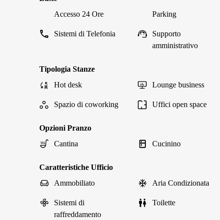
Accesso 24 Ore
Parking
Sistemi di Telefonia
Supporto
amministrativo
Tipologia Stanze
Hot desk
Lounge business
Spazio di coworking
Uffici open space
Opzioni Pranzo
Cantina
Cucinino
Caratteristiche Ufficio
Ammobiliato
Aria Condizionata
Sistemi di
Toilette
raffreddamento