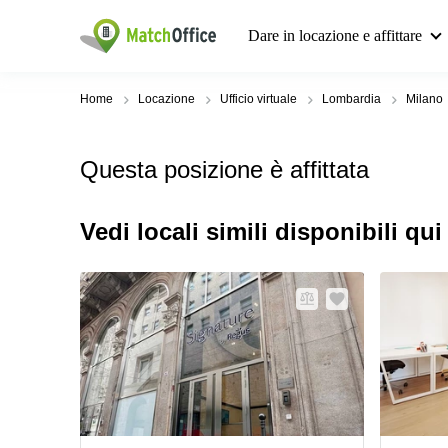
Dare in locazione e affittare
Home
Locazione
Ufficio virtuale
Lombardia
Milano
Questa posizione è affittata
Vedi locali simili disponibili qui