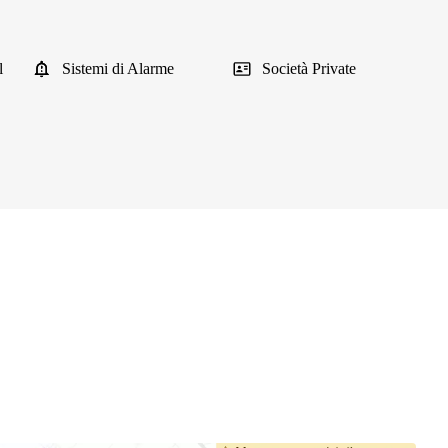
l
Sistemi di Alarme
Società Private