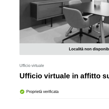
Località non disponib
Ufficio virtuale
Ufficio virtuale in affitto
Proprietà verificata