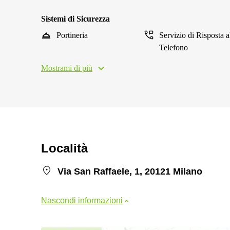
Sistemi di Sicurezza
Portineria
Servizio di Risposta a
Telefono
Mostrami di più
Località
Via San Raffaele, 1, 20121 Milano
Nascondi informazioni