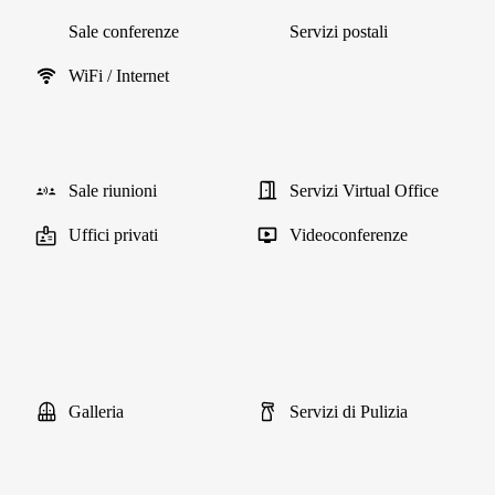
Sale conferenze
Servizi postali
WiFi / Internet
Sale riunioni
Servizi Virtual Office
Uffici privati
Videoconferenze
Galleria
Servizi di Pulizia