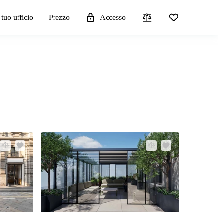
 tuo ufficio
Prezzo
Accesso