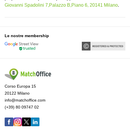
Giovanni Spadolini 7,Palazzo B,Piano 6, 20141 Milano
.
Le nostre membership
Corso Europa 15
20122 Milano
info@matchoffice.com
(+39) 80 09747 02