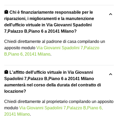
🏦 Chi è finanziariamente responsabile per le
riparazioni, i miglioramenti e la manutenzione
dell'ufficio virtuale in Via Giovanni Spadolini
7,Palazzo B,Piano 6 a 20141 Milano?
Chiedi direttamente al padrone di casa compilando un
apposito modulo
Via Giovanni Spadolini 7,Palazzo
B,Piano 6, 20141 Milano
.
🏦 L'affitto dell'ufficio virtuale in Via Giovanni
Spadolini 7,Palazzo B,Piano 6 a 20141 Milano
aumenterà nel corso della durata del contratto di
locazione?
Chiedi direttamente al proprietario compilando un apposito
modulo
Via Giovanni Spadolini 7,Palazzo B,Piano 6,
20141 Milano
.