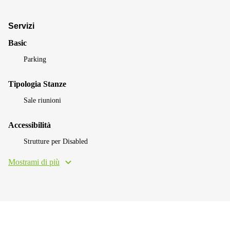
Servizi
Basic
Parking
Tipologia Stanze
Sale riunioni
Accessibilità
Strutture per Disabled
Mostrami di più