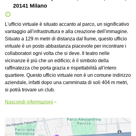
20141 Milano
L'ufficio virtuale è situato accanto al parco, un significativo
vantaggio all'infrastruttura e alla creazione dell'immagine.
Situato a 129 m metri di distanza dal fiume, questo ufficio
virtuale è un posto abbastanza piacevole per incontrare i
collaboratori ogni volta che si deve. Il teatro nelle
vicinanze è più che un edificio; è il simbolo della
raffinatezza che porta grazia e rispettabilità all'intero
quartiere. Questo ufficio virtuale non è un comune indirizzo
aziendale, infatti dopo una camminata di soli 404 m metri,
si potrà trovare un club.
Nascondi informazioni