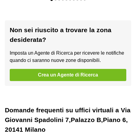
Non sei riuscito a trovare la zona
desiderata?
Imposta un Agente di Ricerca per ricevere le notifiche
quando ci saranno nuove zone disponibili.
Crea un Agente di Ricerca
Domande frequenti su uffici virtuali a Via
Giovanni Spadolini 7,Palazzo B,Piano 6,
20141 Milano