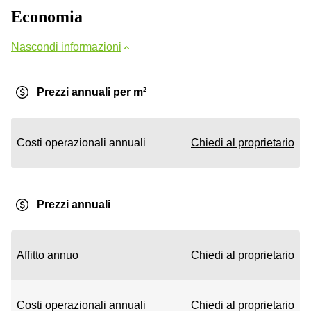
Economia
Nascondi informazioni
Prezzi annuali per m²
Costi operazionali annuali
Chiedi al proprietario
Prezzi annuali
Affitto annuo
Chiedi al proprietario
Costi operazionali annuali
Chiedi al proprietario