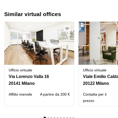
Similar virtual offices
Ufficio virtuale
Ufficio virtuale
Via Lorenzo Valla 16
Viale Emilio Cald
20141 Milano
20122 Milano
Affitto mensile
A partire da 200 €
Сontatta per il
prezzo