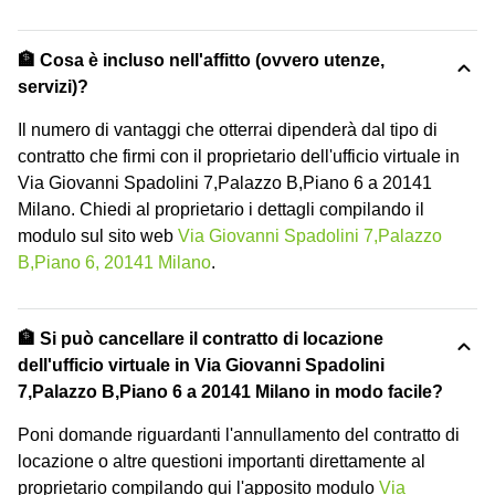
🏦 Cosa è incluso nell'affitto (ovvero utenze,
servizi)?
Il numero di vantaggi che otterrai dipenderà dal tipo di
contratto che firmi con il proprietario dell'ufficio virtuale in
Via Giovanni Spadolini 7,Palazzo B,Piano 6 a 20141
Milano. Chiedi al proprietario i dettagli compilando il
modulo sul sito web
Via Giovanni Spadolini 7,Palazzo
B,Piano 6, 20141 Milano
.
🏦 Si può cancellare il contratto di locazione
dell'ufficio virtuale in Via Giovanni Spadolini
7,Palazzo B,Piano 6 a 20141 Milano in modo facile?
Poni domande riguardanti l'annullamento del contratto di
locazione o altre questioni importanti direttamente al
proprietario compilando qui l'apposito modulo
Via