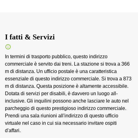
I fatti & Servizi
In termini di trasporto pubblico, questo indirizzo
commerciale è servito dai treni. La stazione si trova a 366
m di distanza. Un ufficio postale è una caratteristica
essenziale di questo indirizzo commerciale. Si trova a 873
m di distanza. Questa posizione è altamente accessibile.
Dotata di servizi per disabili, è davvero un luogo all-
inclusive. Gli inquilini possono anche lasciare le auto nel
parcheggio di questo prestigioso indirizzo commerciale.
Prendi una sala riunioni all'indirizzo di questo ufficio
virtuale nel caso in cui sia necessario invitare ospiti
d'affari.