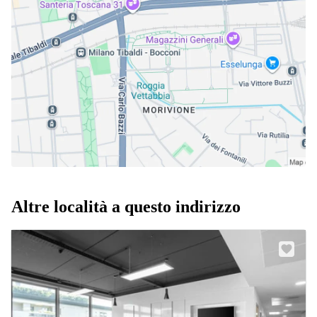
Altre località a questo indirizzo