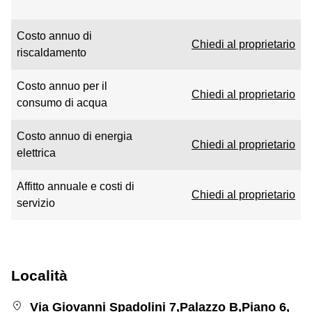
Costo annuo di
Chiedi al proprietario
riscaldamento
Costo annuo per il
Chiedi al proprietario
consumo di acqua
Costo annuo di energia
Chiedi al proprietario
elettrica
Affitto annuale e costi di
Chiedi al proprietario
servizio
Località
Via Giovanni Spadolini 7,Palazzo B,Piano 6,