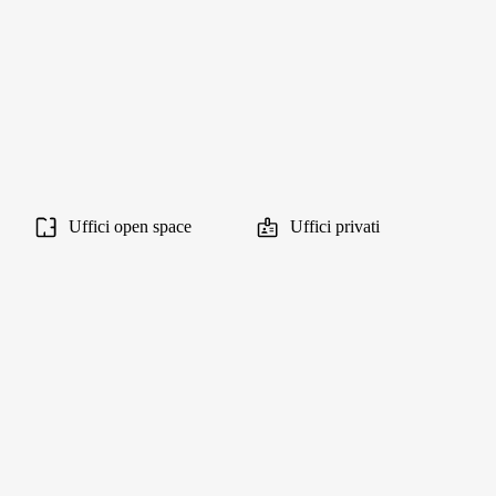
Uffici open space
Uffici privati