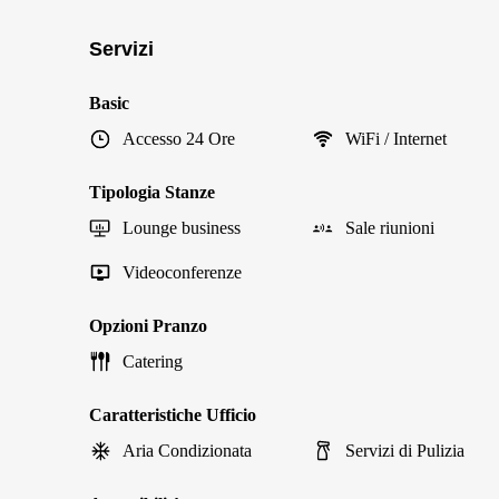
Servizi
Basic
Accesso 24 Ore
WiFi / Internet
Tipologia Stanze
Lounge business
Sale riunioni
Videoconferenze
Opzioni Pranzo
Catering
Caratteristiche Ufficio
Aria Condizionata
Servizi di Pulizia