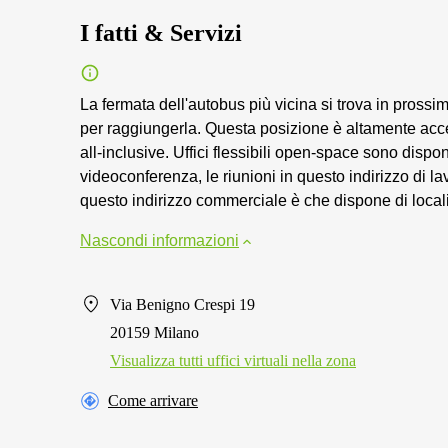
I fatti & Servizi
La fermata dell'autobus più vicina si trova in prossi
per raggiungerla. Questa posizione è altamente acces
all-inclusive. Uffici flessibili open-space sono dispo
videoconferenza, le riunioni in questo indirizzo di 
questo indirizzo commerciale è che dispone di locali 
Nascondi informazioni
Via Benigno Crespi 19
20159 Milano
Visualizza tutti uffici virtuali nella zona
Come arrivare