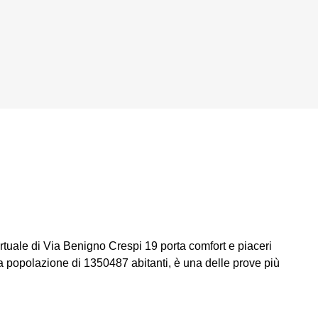
 virtuale di Via Benigno Crespi 19 porta comfort e piaceri
una popolazione di 1350487 abitanti, è una delle prove più