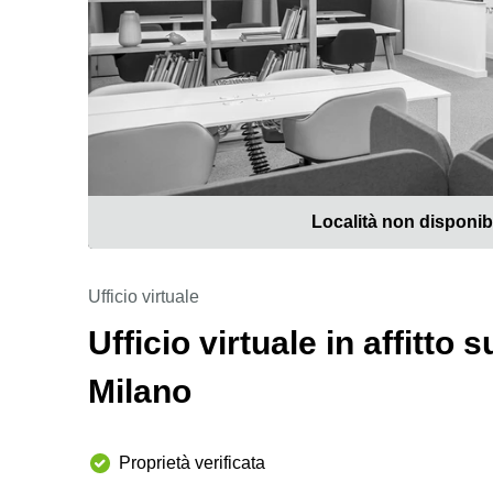
Località non disponib
Ufficio virtuale
Ufficio virtuale in affitto
Milano
Proprietà verificata