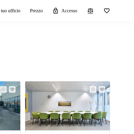
 tuo ufficio
Prezzo
Accesso