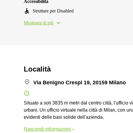
Accessibilità
Strutture per Disabled
Mostrami di più
Località
Via Benigno Crespi 19, 20159 Milano
Situato a soli 3835 m metri dal centro città, l'ufficio
urbani. Un ufficio virtuale nella città di Milan, con 
evidenti delle basi solide dell'azienda.
Nascondi informazioni