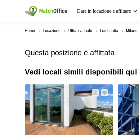
Dare in locazione e affittare
Home
Locazione
Ufficio virtuale
Lombardia
Milano
Questa posizione è affittata
Vedi locali simili disponibili qui