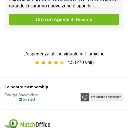
quando ci saranno nuove zone disponibili.
Crea un Agente di Ricerca
L'esperienza ufficio virtuale in Fiumicino
4.5 (270 voti)
Le nostre membership