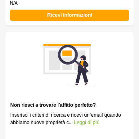
N/A
Ricevi informazioni
Non riesci a trovare l’affitto perfetto?
Inserisci i criteri di ricerca e ricevi un’email quando
abbiamo nuove proprietà c
...
Leggi di più