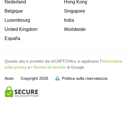
Nederland
Hong Kong
Belgique
Singapore
Luxembourg
India
United Kingdom
Worldwide
España
Questo sito è protetto da reCAPTCHA e si applicano l’
Informativa
sulla privacy
e i
Termini di servizio
di Google.
Aiuto
Copyright
2026
Politica sulla riservatezza