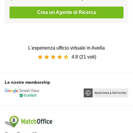
Crea un Agente di Ricerca
L'esperienza ufficio virtuale in Avella
4.8 (21 voti)
Le nostre membership