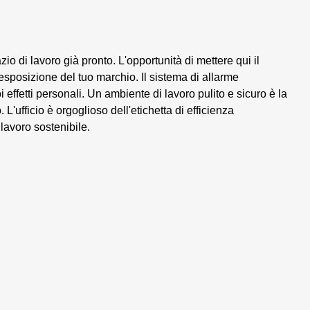
o di lavoro già pronto. L'opportunità di mettere qui il
esposizione del tuo marchio. Il sistema di allarme
i effetti personali. Un ambiente di lavoro pulito e sicuro è la
. L'ufficio è orgoglioso dell'etichetta di efficienza
lavoro sostenibile.