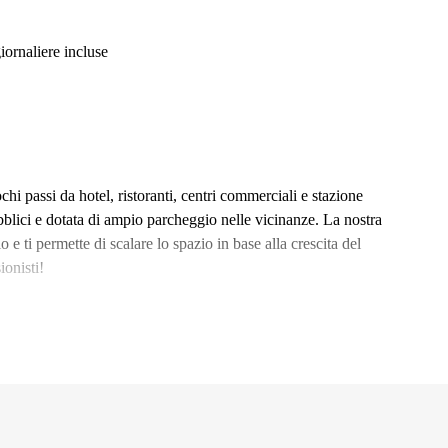
iornaliere incluse
chi passi da hotel, ristoranti, centri commerciali e stazione
lici e dotata di ampio parcheggio nelle vicinanze. La nostra
o e ti permette di scalare lo spazio in base alla crescita del
ionisti!