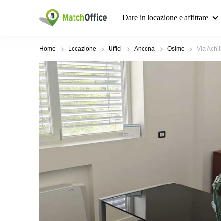
Dare in locazione e affittare
Home
Locazione
Uffici
Ancona
Osimo
Via Achil