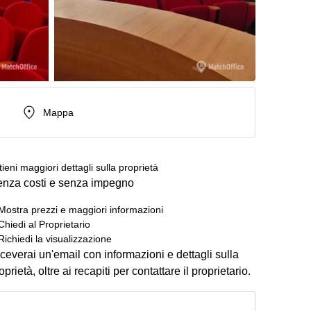
Mappa
tieni maggiori dettagli sulla proprietà
nza costi e senza impegno
Mostra prezzi e maggiori informazioni
Chiedi al Proprietario
Richiedi la visualizzazione
ceverai un'email con informazioni e dettagli sulla
oprietà, oltre ai recapiti per contattare il proprietario.