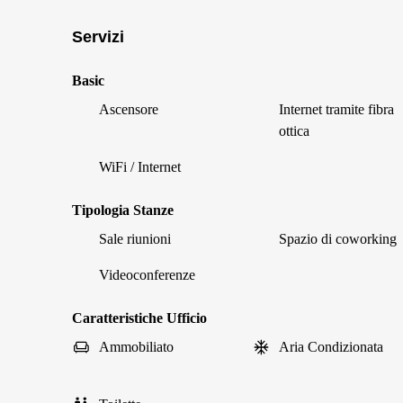
Servizi
Basic
Ascensore
Internet tramite fibra
ottica
WiFi / Internet
Tipologia Stanze
Sale riunioni
Spazio di coworking
Videoconferenze
Caratteristiche Ufficio
Ammobiliato
Aria Condizionata