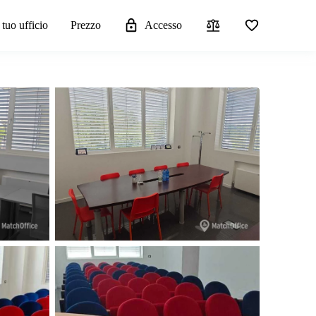
 tuo ufficio
Prezzo
Accesso